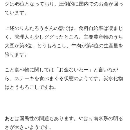
グは45位となっており、圧倒的に国内でのお金が回っ
ています。
上述のりんたろうさんの話では、食料自給率は凄まじ
く、管理人も少しググったところ、主要農産物のうち
大豆が第3位、とうもろこし、牛肉が第4位の生産量を
誇ります。
こと食べ物に関しては「お金ないわー」と言いなが
ら、ステーキを食べまくる状態のようです。炭水化物
はとうもろこしですね。
あとは国民性の問題もあります。やはり南米系の明る
さが大きいようです。