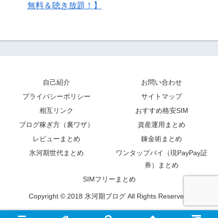
無料＆聴き放題！】
自己紹介
お問い合わせ
プライバシーポリシー
サイトマップ
相互リンク
おすすめ格安SIM
ブログ稼ぎ方（裏ワザ）
資産運用まとめ
レビューまとめ
錬金術まとめ
氷河期世代まとめ
ワンタップバイ（現PayPay証
券）まとめ
SIMフリーまとめ
Copyright © 2018 氷河期ブログ All Rights Reserved.