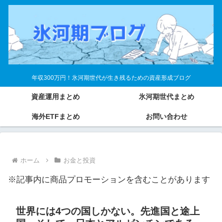
年収300万円！氷河期世代が生き残るための資産形成ブログ
資産運用まとめ
氷河期世代まとめ
海外ETFまとめ
お問い合わせ
ホーム
お金と投資
※記事内に商品プロモーションを含むことがあります
世界には4つの国しかない。先進国と途上