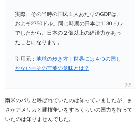
実際、その当時の国民１人あたりのGDPは、
およそ2750ドル。同じ時期の日本は1130ドル
でしたから、日本の２倍以上の経済力があっ
たことになります。
引用元：
地球の歩き方｜世界には４つの国し
かないーその言葉の意味とは？
南米のパリと呼ばれていたのは知っていましたが、ま
さかアメリカと覇権争いをするくらいの国力を持って
いたのは知りませんでした。