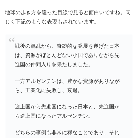
地球の歩き方を違った目線で見ると面白いですね。同
じく下記のような表現もされています。
戦後の混乱から、奇跡的な発展を遂げた日本
は、資源がほとんどない小国でありながら先
進国の仲間入りを果たしました。
一方アルゼンチンは、豊かな資源がありなが
ら、工業化に失敗し、衰退。
途上国から先進国になった日本と、先進国か
ら途上国になったアルゼンチン。
どちらの事例も非常に稀なことであり、それ