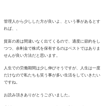
管理人から少しした方が良いよ、という事があるとす
れば、、
貧富の差は間違いなく出てくるので、適度に節約をし
つつ、余剰金で株式を保有するのはベストではありま
せんが良い方法だと思います。
人生での労働期間は少し伸びそうですが、人生は一度
だけなので私たちも笑う事が多い生活をしていきたい
ですね。
お読み頂きありがとうございました。