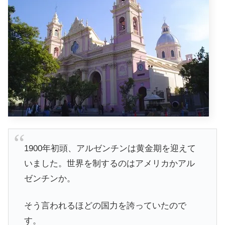
1900年初頭、アルゼンチンは黄金期を迎えて
いました。世界を制するのはアメリカかアル
ゼンチンか。
そう言われるほどの国力を誇っていたので
す。