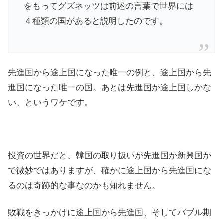
をもってグズネッツは前述の言葉で世界には
４種類の国があると説明したのです。
先進国から途上国になった唯一の例と、途上国から先
進国になった唯一の国。あとは先進国か途上国しかな
い、というワケです。
投資の世界だと、韓国の取り扱いが先進国か新興国か
で微妙ではありますが、確かに途上国から先進国にな
るのは奇跡的な事なのかも知れません。
敗戦をきっかけに途上国から先進国、そしてバブル期