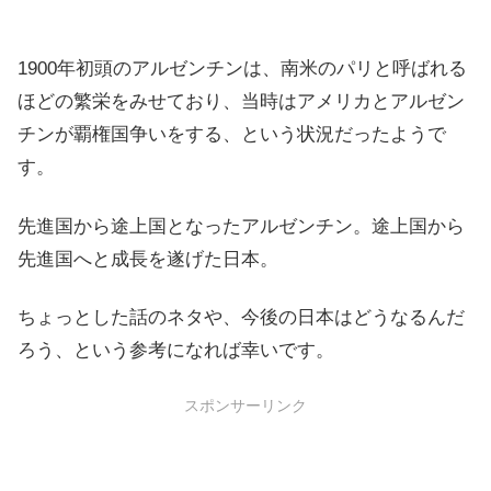
1900年初頭のアルゼンチンは、南米のパリと呼ばれる
ほどの繁栄をみせており、当時はアメリカとアルゼン
チンが覇権国争いをする、という状況だったようで
す。
先進国から途上国となったアルゼンチン。途上国から
先進国へと成長を遂げた日本。
ちょっとした話のネタや、今後の日本はどうなるんだ
ろう、という参考になれば幸いです。
スポンサーリンク