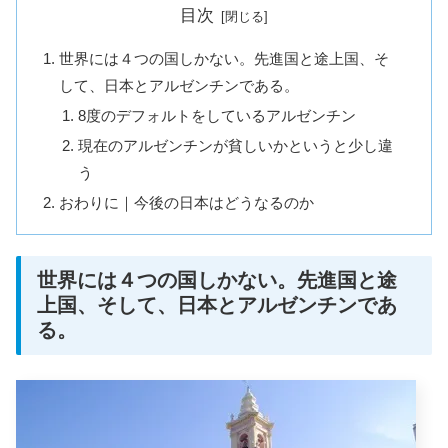
目次
世界には４つの国しかない。先進国と途上国、そ
して、日本とアルゼンチンである。
8度のデフォルトをしているアルゼンチン
現在のアルゼンチンが貧しいかというと少し違
う
おわりに｜今後の日本はどうなるのか
世界には４つの国しかない。先進国と途
上国、そして、日本とアルゼンチンであ
る。