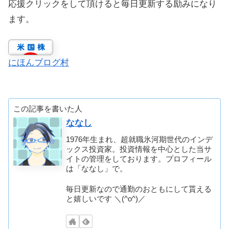
応援クリックをして頂けると毎日更新する励みになり
ます。
にほんブログ村
この記事を書いた人
ななし
1976年生まれ、超就職氷河期世代のインデ
ックス投資家。投資情報を中心とした当サ
イトの管理をしております。プロフィール
は「ななし」で。
毎日更新なので通勤のおともにして貰える
と嬉しいです ＼(^o^)／