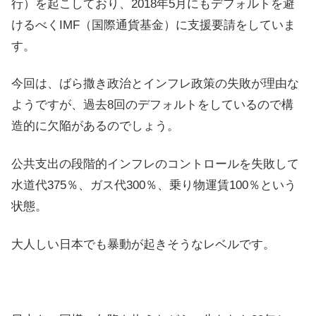
行）を起こしており、2018年5月にもデフォルトを避
けるべくIMF（国際通貨基金）に支援要請をしていま
す。
今回は、ばら撒き政治とインフレ政策の失敗が理由な
ようですが、過去8回のデフォルトをしているので構
造的に欠陥があるのでしょう。
公共支出の段階的インフレのコントロールを失敗して
水道代375％、ガス代300％、乗り物運賃100％という
状態。
大人しい日本でも暴動が起きそうなレベルです。