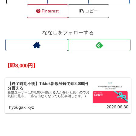
Pinterest
コピー
ななしをフォローする
【即8,000円】
【終了時期不明】Tiktok新規登録で即8,000円
分貰える
新規ユーザーは即8,000円貰える人が多いと思うのでお
気軽に是非。（広告出なくなったら記事消します。）
2026.06.30
hyougaki.xyz