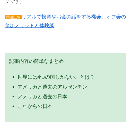
リです）
リアルで投資やお金の話をする機会。オフ会の
関連記事
参加メリットと体験談
記事内容の簡単なまとめ
世界には4つの国しかない、とは？
アメリカと過去のアルゼンチン
アメリカと過去の日本
これからの日本