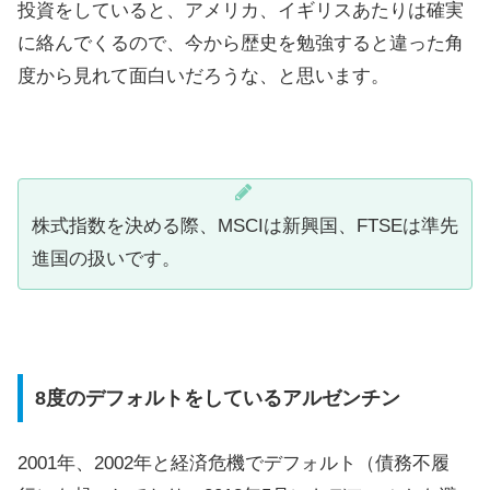
投資をしていると、アメリカ、イギリスあたりは確実
に絡んでくるので、今から歴史を勉強すると違った角
度から見れて面白いだろうな、と思います。
株式指数を決める際、MSCIは新興国、FTSEは準先
進国の扱いです。
8度のデフォルトをしているアルゼンチン
2001年、2002年と経済危機でデフォルト（債務不履