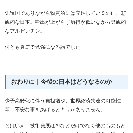
先進国でありながら物質的には充足しているのに、悲
観的な日本。輸出が上がらず所得が低いながら楽観的
なアルゼンチン。
何とも真逆で勉強になる話でした。
おわりに｜今後の日本はどうなるのか
少子高齢化に伴う負担増や、世界経済失速の可能性
等、不安な事をあげるとキリがありません。
とはいえ、技術発展はAIなどだけでなく他のものもど