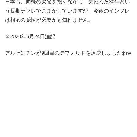
日本も、同様の欠陥を抱えながら、失われた30年とい
う長期デフレでごまかしていますが、今後のインフレ
は相応の覚悟が必要かも知れません。
※2020年5月24日追記
アルゼンチンが9回目のデフォルトを達成しましたねw