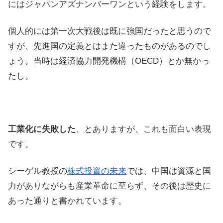
にはジャパンアズナンバーワンという経験をします。
個人的には第一次大戦後は既に強国だったと思うので
すが、先進国の定義とはまた違ったものがあるのでし
ょう。当時は経済協力開発機構（OECD）とか無かっ
たし。
工業化に失敗した
、とありますが、これも面白い表現
です。
シーゲル教授の
株式投資の未来
では、中国は資源と国
力がありながらも産業革命に至らず、その後は歴史に
あった通りと書かれています。