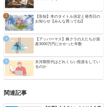
【告知】本のタイトル決定と発売日の
お知らせ【みんな買ってね】
【アッパーマス】株クラの人たちが資
産3000万円にかかった年数
氷河期世代はどれくらい投資をしてい
るのか
関連記事