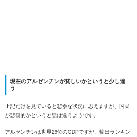
現在のアルゼンチンが貧しいかというと少し違
う
上記だけを見ていると悲惨な状況に思えますが、国民
が悲観的かというと話は違うようです。
アルゼンチンは世界26位のGDPですが、輸出ランキン