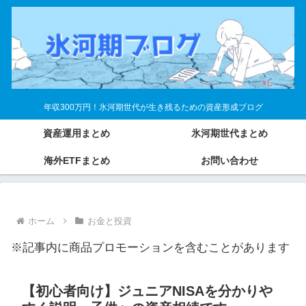
年収300万円！氷河期世代が生き残るための資産形成ブログ
資産運用まとめ
氷河期世代まとめ
海外ETFまとめ
お問い合わせ
ホーム
お金と投資
※記事内に商品プロモーションを含むことがあります
【初心者向け】ジュニアNISAを分かりや