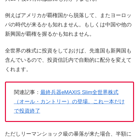
例えばアメリカが覇権国から脱落して、またヨーロッ
パの時代が来るかも知れません。もしくは中国や他の
新興国が覇権を握るかも知れません。
全世界の株式に投資をしておけば、先進国も新興国も
含んでいるので、投資信託内で自動的に配分を変えて
くれます。
関連記事：
最終兵器eMAXIS Slim全世界株式
（オール・カントリー）の登場。これ一本だけ
で投資終了
ただしリーマンショック級の暴落が来た場合、半額に