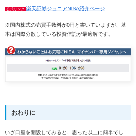
楽天証券ジュニアNISA紹介ページ
公式リンク
※国内株式の売買手数料が0円と書いていますが、基
本は国際分散している投資信託が最適解です。
おわりに
いざ口座を開設してみると、思った以上に簡単でし