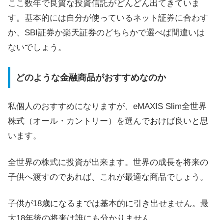
ここ数年で良質な投資信託がどんどん出てきていま
す。基本的には自分が使っているネット証券に合わす
か、SBI証券か楽天証券のどちらかで選べば間違いは
ないでしょう。
どのような金融商品がおすすめなのか
私個人のおすすめになりますが、eMAXIS Slim全世界
株式（オール・カントリー）を選んでおけば良いと思
います。
全世界の株式に投資が出来ます。世界の成長を将来の
子供へ渡すのであれば、これが最適な商品でしょう。
子供が18歳になるまでは基本的に引き出せません。最
大18年後の将来は誰にも分かりません。