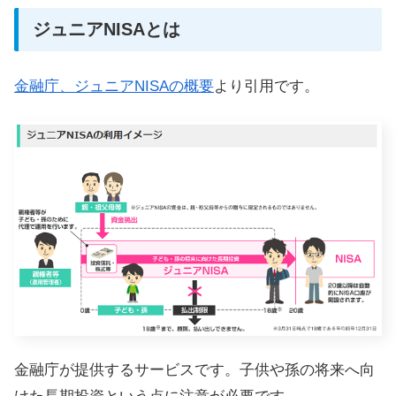
ジュニアNISAとは
金融庁、ジュニアNISAの概要
より引用です。
金融庁が提供するサービスです。子供や孫の将来へ向