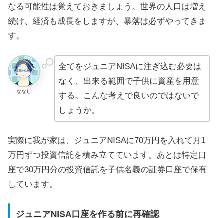
なる可能性は覚えておきましょう。世界の人口は増え
続け、経済も成長をしますが、暴落は必ずやってきま
す。
全てをジュニアNISAに注ぎ込む必要は
なく、出来る範囲で子供に資産を用意
ななし
する。こんな考えで良いのではないで
しょうか。
実際に我が家は、ジュニアNISAに70万円を入れて月1
万円ずつ投資信託を積み立てています。あとは特定口
座で30万円分の投資信託を子供名義の証券口座で保有
しています。
ジュニアNISA口座を作る前に再確認