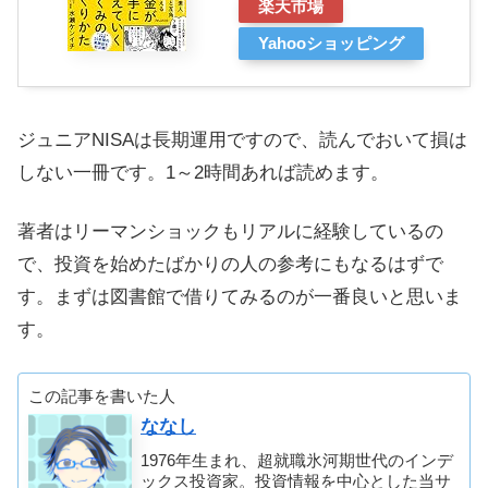
楽天市場
Yahooショッピング
ジュニアNISAは長期運用ですので、読んでおいて損は
しない一冊です。1～2時間あれば読めます。
著者はリーマンショックもリアルに経験しているの
で、投資を始めたばかりの人の参考にもなるはずで
す。まずは図書館で借りてみるのが一番良いと思いま
す。
この記事を書いた人
ななし
1976年生まれ、超就職氷河期世代のインデ
ックス投資家。投資情報を中心とした当サ