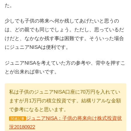
た。
少しでも子供の将来へ何か残してあげたいと思うの
は、どの親でも同じでしょう。ただし、思っているだ
けだと、なかなか残す事は困難です。そういった場合
にジュニアNISAは便利です。
ジュニアNISAを考えていた方の参考や、背中を押すこ
とが出来れば幸いです。
私は子供のジュニアNISA口座に70万円を入れてい
ますが月1万円の積立投資です。結構リアルな金額
で参考になると思います。
ジュニアNISA：子供の将来向け株式投資状
関連記事
況20180922