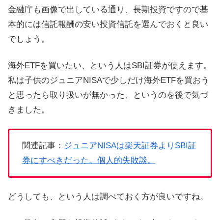
金融庁も画像で出している通り、長期投資ですので基
本的には信託報酬の安い投資信託を選んでおくと良い
でしょう。
海外ETFを買いたい、という人はSBI証券が使えます。
私は子供のジュニアNISAで少しだけ海外ETFを買おう
と思ったら取り扱いが無かった、というのを後で気づ
きました。
関連記事：
ジュニアNISAは楽天証券よりSBI証
券にすべきだった。個人的失敗談。
どうしても、という人は調べておく方が良いですね。