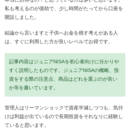
私も考えるのが億劫で、少し時間がたってから口座を
開設しました。
結論から言いますと子供へお金を残す考えがある人
は、すぐに利用した方が良いレベルでお得です。
記事内容はジュニアNISAを初心者向けに分かりや
すく説明したものです。ジュニアNISAの概略、投
資をする際の注意点、商品はどれを選ぶのが良い
か等を書いています。
管理人はリーマンショックで資産半減しつつも、気付
けば利益が出ているので長期投資をそれなりに経験し
ていると思います。