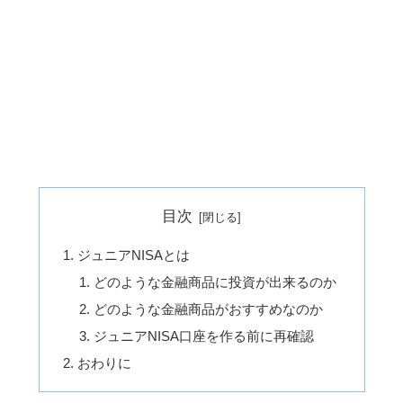
目次
ジュニアNISAとは
どのような金融商品に投資が出来るのか
どのような金融商品がおすすめなのか
ジュニアNISA口座を作る前に再確認
おわりに