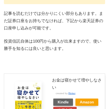
記事を読むだけでは分かりにくい部分もあります。ま
だ証券口座をお持ちでなければ、下記から楽天証券の
口座申し込みが可能です。
投資信託自体は100円から購入が出来ますので、使い
勝手を知るには良いと思います。
お金は寝かせて増やしなさ
い
created by
Rinker
Kindle
Amazon