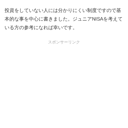
投資をしていない人には分かりにくい制度ですので基
本的な事を中心に書きました。ジュニアNISAを考えて
いる方の参考になれば幸いです。
スポンサーリンク