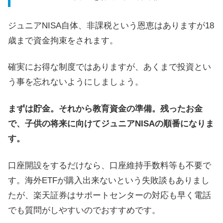
ジュニアNISA自体、非課税という恩恵はありますが18
歳まで資金拘束をされます。
確実にお得な制度ではありますが、あくまで投資とい
う事を忘れないようにしましょう。
まずは貯金。それから教育資金の準備。残ったお金
で、子供の将来に向けてジュニアNISAの順番になりま
す。
口座開設をするだけなら、口座維持手数料等も不要で
す。海外ETFが購入出来ないという失敗談もありまし
たが、楽天証券はサポートセンターの対応も早く電話
でも質問がしやすいのでおすすめです。