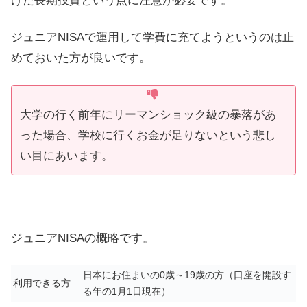
けた長期投資という点に注意が必要です。
ジュニアNISAで運用して学費に充てようというのは止
めておいた方が良いです。
大学の行く前年にリーマンショック級の暴落があ
った場合、学校に行くお金が足りないという悲し
い目にあいます。
ジュニアNISAの概略です。
日本にお住まいの0歳～19歳の方（口座を開設す
利用できる方
る年の1月1日現在）