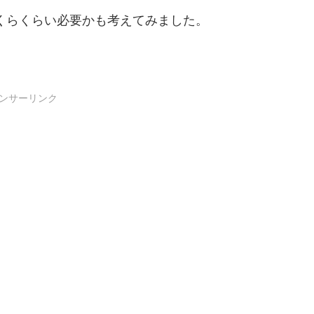
いくらくらい必要かも考えてみました。
ンサーリンク