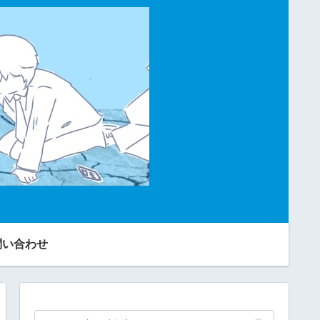
問い合わせ