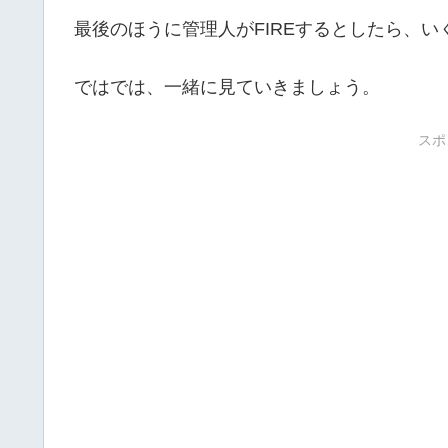
最後のほうに管理人がFIREするとしたら、
ではでは、一緒に見ていきましょう。
スポ