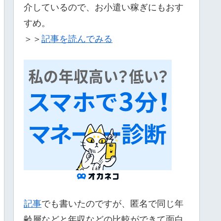
介しているので、お小遣い稼ぎにもおす
すめ。
＞＞
記事を読んでみる
記事
でも書いたのですが、匿名で同じ年
齢層などと年収などの比較ができて面白