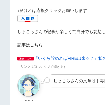
↓良ければ応援クリックお願いします！
しょこらさんの記事が楽しくて自分でも妄想
記事はこちら。
「いくら貯めればFIRE出来る？」
外部リンク
※リンクは新しいタブで開きます
しょこらさんの文章は中毒
ななし