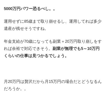
5000万円パワー恐るべし。。
運用せずに85歳まで取り崩せるし、運用してれば多少
遺産が残せそうですね。
年金支給が70歳になっても副業＋20万円取り崩しをす
れば余裕で対応できそう。
副業が無理でも5～10万円
くらいの仕事は見つかるでしょう。
月20万円は贅沢だから月15万円の場合だとどうなるん
だろうか。。