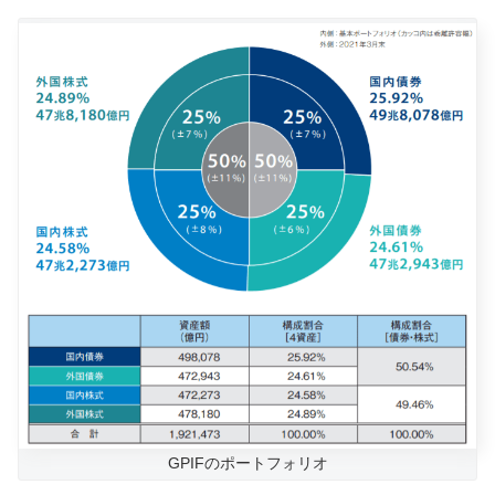
GPIFのポートフォリオ