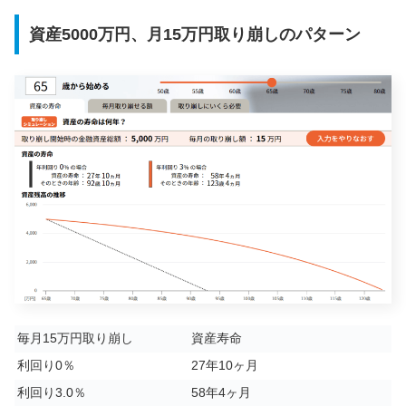
資産5000万円、月15万円取り崩しのパターン
毎月15万円取り崩し
資産寿命
利回り0％
27年10ヶ月
利回り3.0％
58年4ヶ月