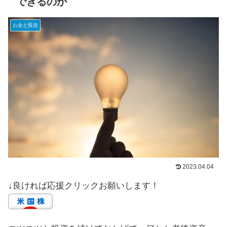
できるのか
お金と投資
2023.04.04
↓良ければ応援クリックお願いします！