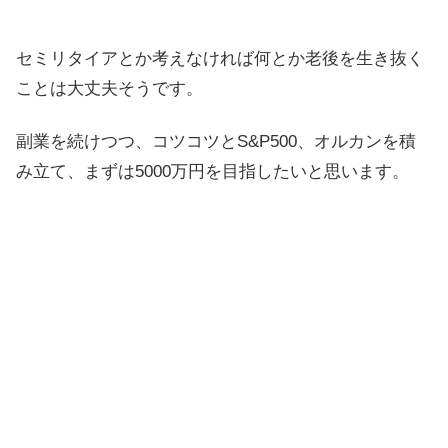
セミリタイアとか考えなければ何とか老後を生き抜く
ことは大丈夫そうです。
副業を続けつつ、コツコツとS&P500、オルカンを積
み立て、まずは5000万円を目指したいと思います。