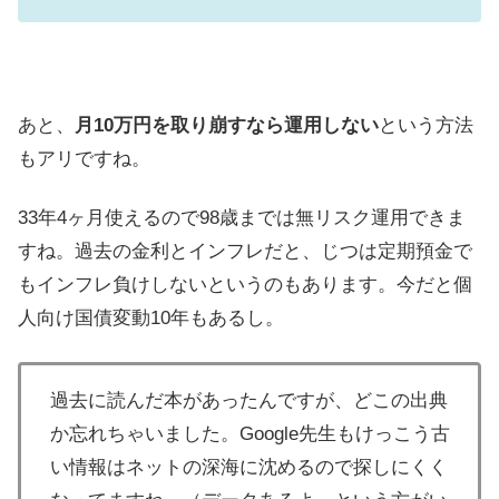
あと、
月10万円を取り崩すなら運用しない
という方法
もアリですね。
33年4ヶ月使えるので98歳までは無リスク運用できま
すね。過去の金利とインフレだと、じつは定期預金で
もインフレ負けしないというのもあります。今だと個
人向け国債変動10年もあるし。
過去に読んだ本があったんですが、どこの出典
か忘れちゃいました。Google先生もけっこう古
い情報はネットの深海に沈めるので探しにくく