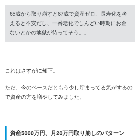
65歳から取り崩すと87歳で資産ゼロ。長寿化を考
えると不安だし、一番老化でしんどい時期にお金
ないとかの地獄が待ってそう。。
これはさすがに却下。
ただ、今のペースだともう少し貯まってる気がするの
で資産の方を増やしてみました。
資産5000万円、月20万円取り崩しのパターン