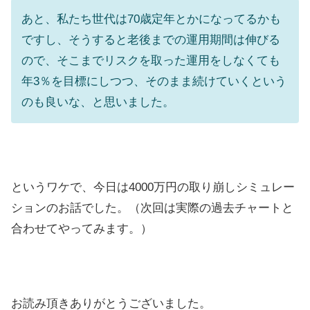
あと、私たち世代は70歳定年とかになってるかも
ですし、そうすると老後までの運用期間は伸びる
ので、そこまでリスクを取った運用をしなくても
年3％を目標にしつつ、そのまま続けていくという
のも良いな、と思いました。
というワケで、今日は4000万円の取り崩しシミュレー
ションのお話でした。（次回は実際の過去チャートと
合わせてやってみます。）
お読み頂きありがとうございました。