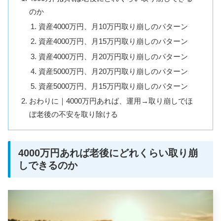
のか
資産4000万円、月10万円取り崩しのパターン
資産4000万円、月15万円取り崩しのパターン
資産4000万円、月20万円取り崩しのパターン
資産5000万円、月20万円取り崩しのパターン
資産5000万円、月15万円取り崩しのパターン
おわりに｜4000万円あれば、運用→取り崩しでほ
ぼ老後の不安を取り除ける
4000万円あれば老後にどれくらい取り崩
しできるのか