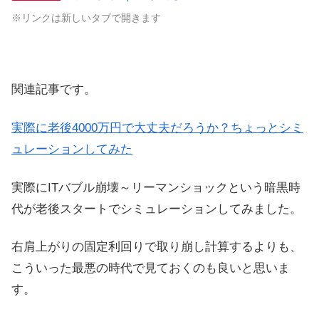
※リンクは新しいタブで開きます
関連記事です。
実際に老後4000万円で大丈夫だろうか？ちょっとシミ
ュレーションしてみた
実際にITバブル崩壊～リーマンショックという暗黒時
代が老後スタートでシミュレーションしてみました。
右肩上がりの固定利回りで取り崩し計算するよりも、
こういった最悪の時代で見ておくのも良いと思いま
す。