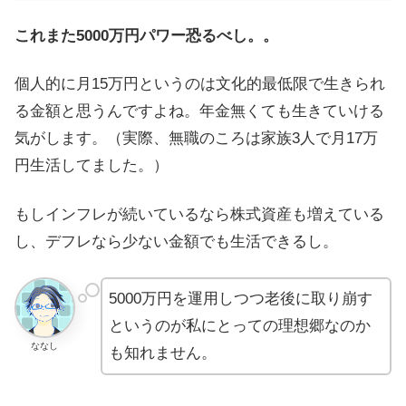
これまた5000万円パワー恐るべし。。
個人的に月15万円というのは文化的最低限で生きられ
る金額と思うんですよね。年金無くても生きていける
気がします。（実際、無職のころは家族3人で月17万
円生活してました。）
もしインフレが続いているなら株式資産も増えている
し、デフレなら少ない金額でも生活できるし。
5000万円を運用しつつ老後に取り崩す
というのが私にとっての理想郷なのか
ななし
も知れません。