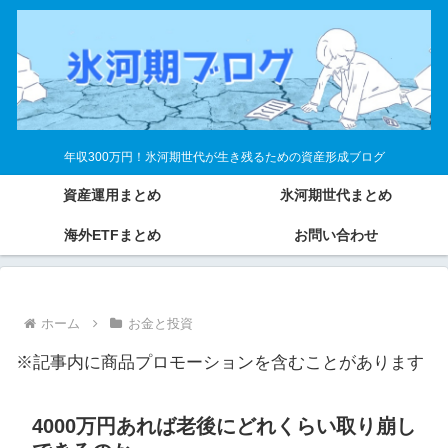
年収300万円！氷河期世代が生き残るための資産形成ブログ
資産運用まとめ
氷河期世代まとめ
海外ETFまとめ
お問い合わせ
ホーム
お金と投資
※記事内に商品プロモーションを含むことがあります
4000万円あれば老後にどれくらい取り崩し