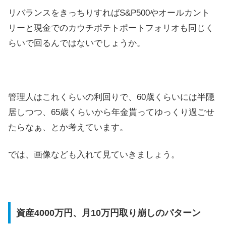
リバランスをきっちりすればS&P500やオールカント
リーと現金でのカウチポテトポートフォリオも同じく
らいで回るんではないでしょうか。
管理人はこれくらいの利回りで、60歳くらいには半隠
居しつつ、65歳くらいから年金貰ってゆっくり過ごせ
たらなぁ、とか考えています。
では、画像なども入れて見ていきましょう。
資産4000万円、月10万円取り崩しのパターン