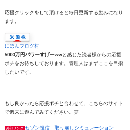
応援クリックをして頂けると毎日更新する励みになり
ます。
にほんブログ村
5000万円パワーすげーww
と感じた読者様からの応援
ポチをお待ちしております。管理人はまずここを目指
したいです。
もし良かったら応援ポチと合わせて、こちらのサイト
で週末に遊んでみてください。笑
セゾン投信｜取り崩しシミュレーション
外部リンク