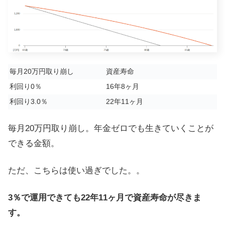
毎月20万円取り崩し
資産寿命
利回り0％
16年8ヶ月
利回り3.0％
22年11ヶ月
毎月20万円取り崩し。年金ゼロでも生きていくことが
できる金額。
ただ、こちらは使い過ぎでした。。
3％で運用できても22年11ヶ月で資産寿命が尽きま
す。