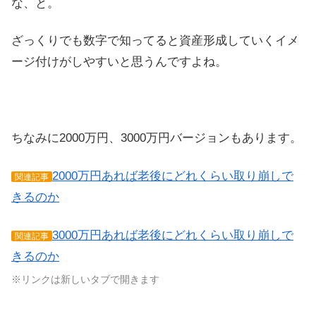
な、と。
ざっくりでも数字で知ってると資産形成していくイメ
ージ付けがしやすいと思うんですよね。
ちなみに2000万円、3000万円バージョンもあります。
2000万円あれば老後にどれくらい取り崩しで
関連記事
きるのか
3000万円あれば老後にどれくらい取り崩しで
関連記事
きるのか
※リンクは新しいタブで開きます