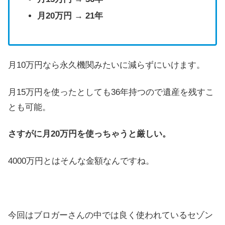
月20万円 → 21年
月10万円なら永久機関みたいに減らずにいけます。
月15万円を使ったとしても36年持つので遺産を残すこ
とも可能。
さすがに月20万円を使っちゃうと厳しい。
4000万円とはそんな金額なんですね。
今回はブロガーさんの中では良く使われているセゾン