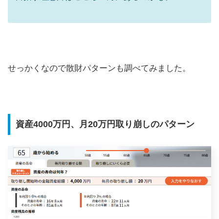
せっかくなので散財パターンも調べてみました。
資産4000万円、月20万円取り崩しのパターン