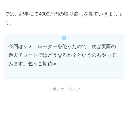
では、記事にて4000万円の取り崩しを見ていきましょ
う。
今回はシミュレーターを使ったので、次は実際の
過去チャートではどうなるか？というのもやって
みます。乞うご期待w
スポンサーリンク