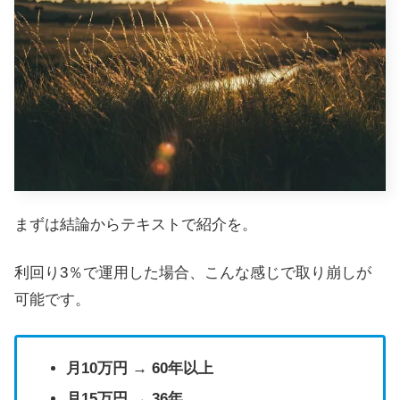
まずは結論からテキストで紹介を。
利回り3％で運用した場合、こんな感じで取り崩しが
可能です。
月10万円 → 60年以上
月15万円 → 36年