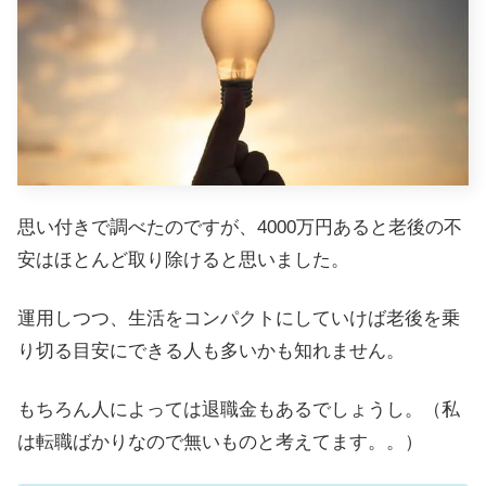
思い付きで調べたのですが、4000万円あると老後の不
安はほとんど取り除けると思いました。
運用しつつ、生活をコンパクトにしていけば老後を乗
り切る目安にできる人も多いかも知れません。
もちろん人によっては退職金もあるでしょうし。（私
は転職ばかりなので無いものと考えてます。。）