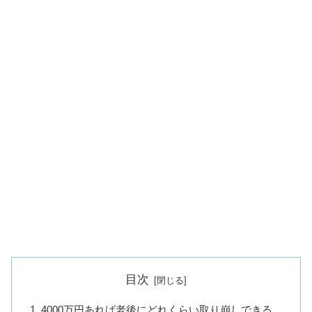
目次
4000万円あれば老後にどれくらい取り崩しできる