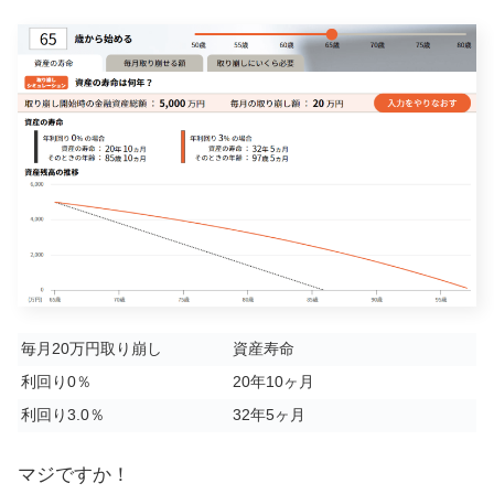
毎月20万円取り崩し
資産寿命
利回り0％
20年10ヶ月
利回り3.0％
32年5ヶ月
マジですか！