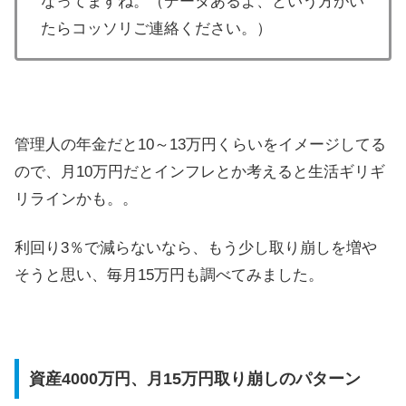
なってますね。（データあるよ、という方がい
たらコッソリご連絡ください。）
管理人の年金だと10～13万円くらいをイメージしてる
ので、月10万円だとインフレとか考えると生活ギリギ
リラインかも。。
利回り3％で減らないなら、もう少し取り崩しを増や
そうと思い、毎月15万円も調べてみました。
資産4000万円、月15万円取り崩しのパターン