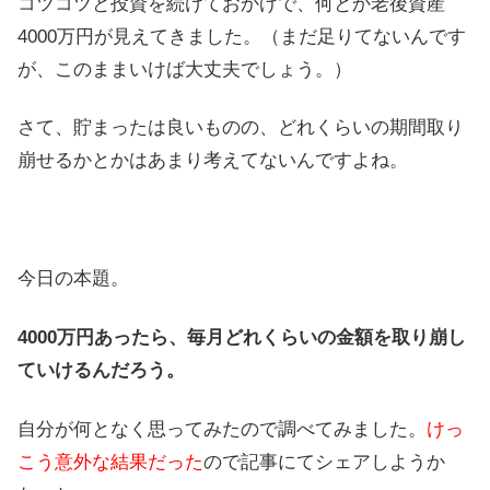
コツコツと投資を続けておかげで、何とか老後資産
4000万円が見えてきました。（まだ足りてないんです
が、このままいけば大丈夫でしょう。）
さて、貯まったは良いものの、どれくらいの期間取り
崩せるかとかはあまり考えてないんですよね。
今日の本題。
4000万円あったら、毎月どれくらいの金額を取り崩し
ていけるんだろう。
自分が何となく思ってみたので調べてみました。
けっ
こう意外な結果だった
ので記事にてシェアしようか