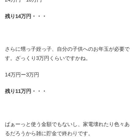
残り14万円・・・
さらに甥っ子姪っ子、自分の子供へのお年玉が必要で
す。ざっくり3万円くらいですかね。
14万円ー3万円
残り11万円・・・
ぱぁーっと使う金額でもないし、家電壊れたり色々あ
るだろうから雑に貯金で終わりです。