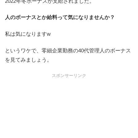
2022年冬ボーナスが支給されました。
人のボーナスとか給料って気になりませんか？
私は気になりますw
というワケで、零細企業勤務の40代管理人のボーナス
を見てみましょう。
スポンサーリンク