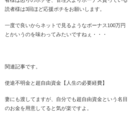
者様は怒りのポチを、管理人よりボーナス貰っている
読者様は3回ほど応援ポチをお願いします。
一度で良いからネットで見るようなボーナス100万円
とかいうのを味わってみたいですねぇ・・・
関連記事です。
使途不明金と超自由資金【人生の必要経費】
妻にも渡してますが、自分でも超自由資金という名目
のお金を用意してると気が楽ですよ。