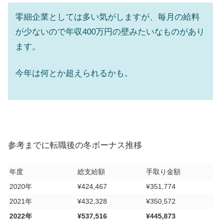
零細企業としては多い気がしますが、毎月の給料
が少ないので年収400万円の壁みたいなものがあり
ます。
今年は何とか超えられるかも。
参考までに転職後の冬ボーナス推移
年度
総支給額
手取り金額
2020年
¥424,467
¥351,774
2021年
¥432,328
¥350,572
2022年
¥537,516
¥445,873