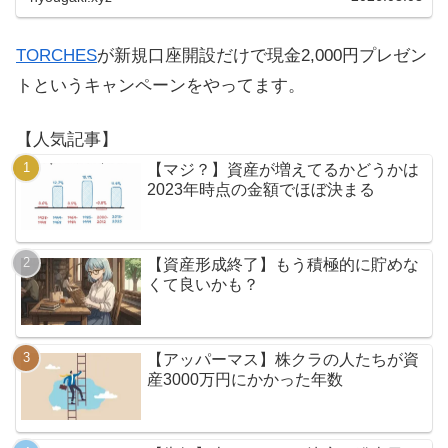
TORCHES
が新規口座開設だけで現金2,000円プレゼン
トというキャンペーンをやってます。
【人気記事】
【マジ？】資産が増えてるかどうかは
2023年時点の金額でほぼ決まる
【資産形成終了】もう積極的に貯めな
くて良いかも？
【アッパーマス】株クラの人たちが資
産3000万円にかかった年数