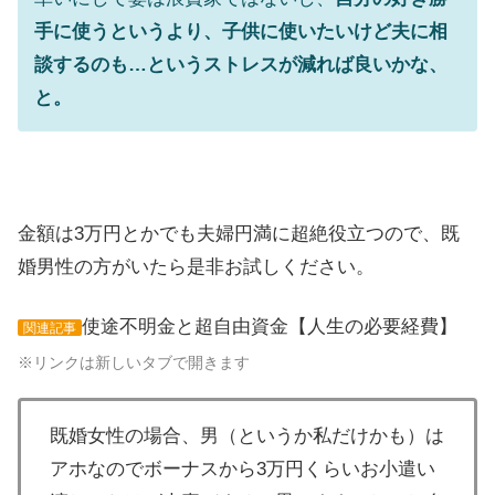
手に使うというより、子供に使いたいけど夫に相
談するのも…というストレスが減れば良いかな、
と。
金額は3万円とかでも夫婦円満に超絶役立つので、既
婚男性の方がいたら是非お試しください。
使途不明金と超自由資金【人生の必要経費】
関連記事
※リンクは新しいタブで開きます
既婚女性の場合、男（というか私だけかも）は
アホなのでボーナスから3万円くらいお小遣い