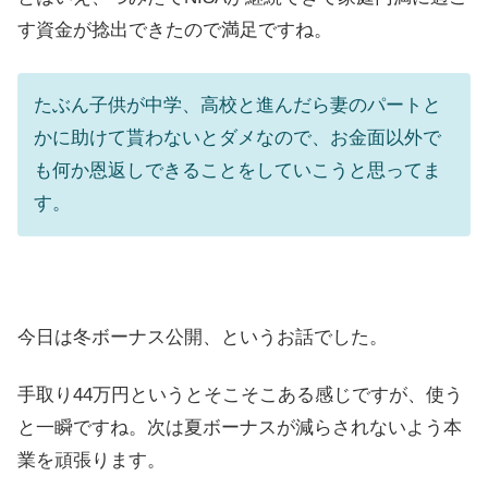
す資金が捻出できたので満足ですね。
たぶん子供が中学、高校と進んだら妻のパートと
かに助けて貰わないとダメなので、お金面以外で
も何か恩返しできることをしていこうと思ってま
す。
今日は冬ボーナス公開、というお話でした。
手取り44万円というとそこそこある感じですが、使う
と一瞬ですね。次は夏ボーナスが減らされないよう本
業を頑張ります。