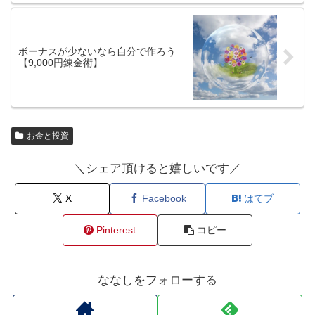
ボーナスが少ないなら自分で作ろう
【9,000円錬金術】
お金と投資
＼シェア頂けると嬉しいです／
X
Facebook
はてブ
Pinterest
コピー
ななしをフォローする