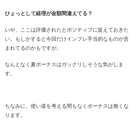
ひょっとして経理が金額間違えてる？
いや、ここは評価されたとポジティブに捉えておきた
い。もしかすると今回だけインフレ手当的なものが含
まれてるのかもですが。
なんとなく夏ボーナスはガックリしそうな気がしま
す。
ちなみに、使い道を考える間もなくボーナスは無くな
ります。