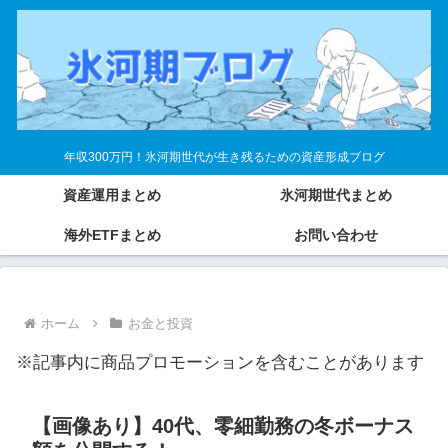
年収300万円！氷河期世代が生き残るための資産形成ブログ
資産運用まとめ
氷河期世代まとめ
海外ETFまとめ
お問い合わせ
ホーム
お金と投資
※記事内に商品プロモーションを含むことがあります
【画像あり】40代、零細勤務の冬ボーナス