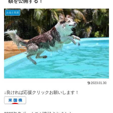
額を公開する！
お金と投資
2023.01.30
↓良ければ応援クリックお願いします！