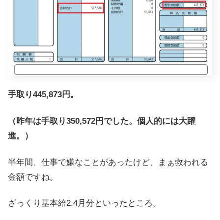
手取り445,873円。
（昨年は手取り350,572円でした。個人的には大躍
進。）
半年間、仕事で嫌なことがあったけど、まぁ救われる
金額ですね。
ざっくり基本給2.4月分といったところ。