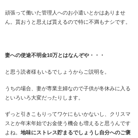
頑張って働いた管理人へのお小遣いとかはありませ
ん。貰おうと思えば貰えるので特に不満もナシです。
妻への使途不明金10万とはなんぞや・・・
と思う読者様もいるでしょうからご説明を。
うちの場合、妻が専業主婦なので子供が冬休みに入る
といろいろ大変だったりします。
ずっと引きこもりってワケにもいかないし、クリスマ
スとか年末年始でお金使う機会も増えると思うんです
よね。
地味にストレス貯まるでしょうし自分へのご褒