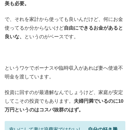
美も必要。
で、それを家計から使っても良いんだけど、何にお金
使ってるか分からないけど
自由にできるお金があると
良いな、
というのがベースです。
というワケでボーナスや臨時収入があれば妻へ使途不
明金を渡しています。
投資に回すのが最適解なんでしょうけど、家庭が安定
してこその投資でもあります。
夫婦円満でいるのに10
万円というのはコスパ抜群のはず。
幸いにして妻は浪費家ではないし、
自分の好き勝