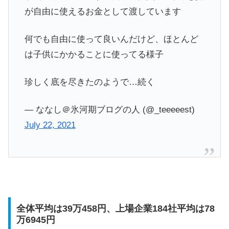
が自由に使えるお金として渡しています
何でも自由に使って良いんだけど、ほとんど
は子供にかかることに使ってる様子
珍しく底を尽きたのようで…続く
— ななし＠氷河期ブログの人 (@_teeeeest)
July 22, 2021
全体平均は39万458円、上場企業184社平均は78
万6945円