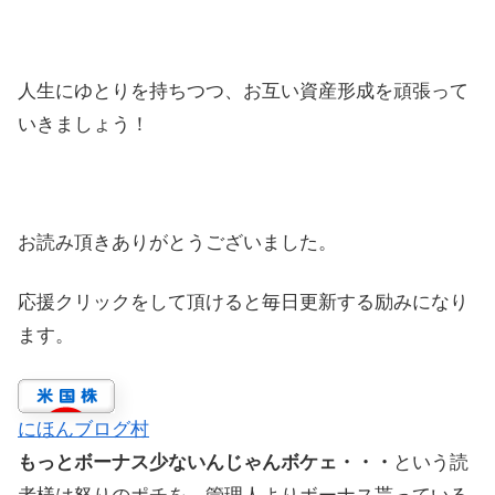
人生にゆとりを持ちつつ、お互い資産形成を頑張って
いきましょう！
お読み頂きありがとうございました。
応援クリックをして頂けると毎日更新する励みになり
ます。
にほんブログ村
もっとボーナス少ないんじゃんボケェ・・・
という読