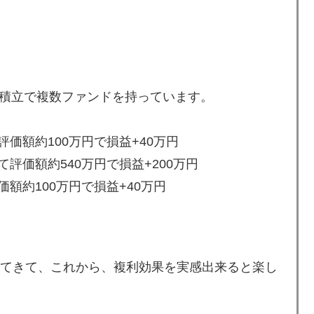
積立で複数ファンドを持っています。
価額約100万円で損益+40万円
て評価額約540万円で損益+200万円
額約100万円で損益+40万円
けてきて、これから、複利効果を実感出来ると楽し