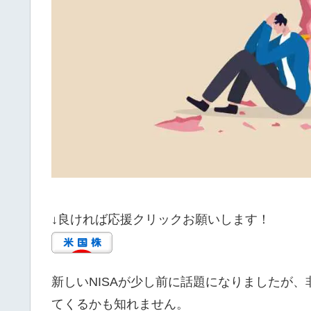
↓良ければ応援クリックお願いします！
新しいNISAが少し前に話題になりましたが
てくるかも知れません。