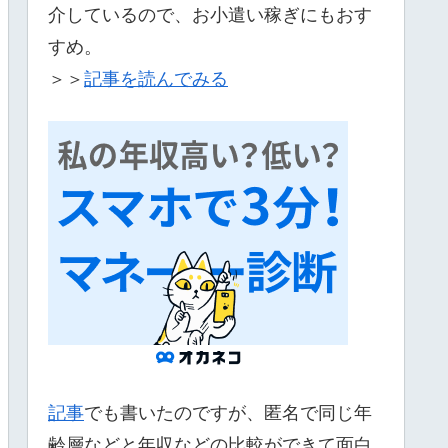
介しているので、お小遣い稼ぎにもおす
すめ。
＞＞
記事を読んでみる
記事
でも書いたのですが、匿名で同じ年
齢層などと年収などの比較ができて面白