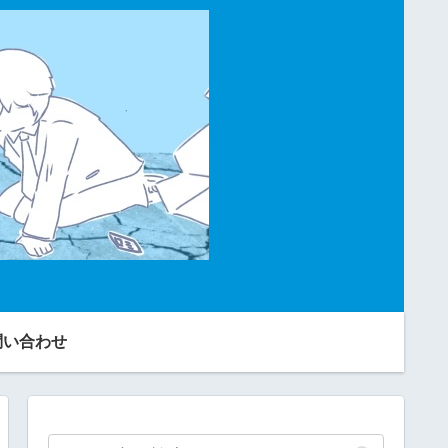
問い合わせ