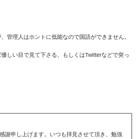
が、管理人はホントに低能なので国語ができません。
しい目で見て下さる、もしくはTwitterなどで突っ
感謝申し上げます。いつも拝見させて頂き、勉強