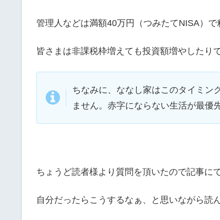
管理人などは満額40万円（つみたてNISA
皆さまは非課税枠増えても投資額増やしたり
ちなみに、ななし家はこのタイミン
ません。赤字にならない生活が最優
ちょうど読者様より質問を頂いたので記事に
自分だったらこうするなぁ、と思いながら読