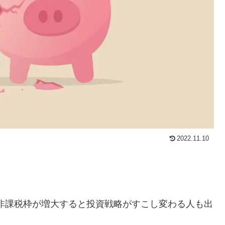
2022.11.10
、非課税枠が増大すると投資戦略がすこし変わる人も出