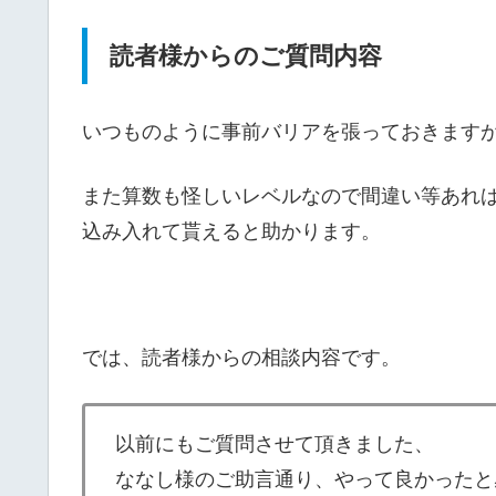
読者様からのご質問内容
いつものように事前バリアを張っておきます
また算数も怪しいレベルなので間違い等あれば優
込み入れて貰えると助かります。
では、読者様からの相談内容です。
以前にもご質問させて頂きました、
ななし様のご助言通り、やって良かったと