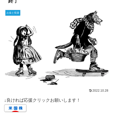
終了
お金と投資
2022.10.28
↓良ければ応援クリックお願いします！