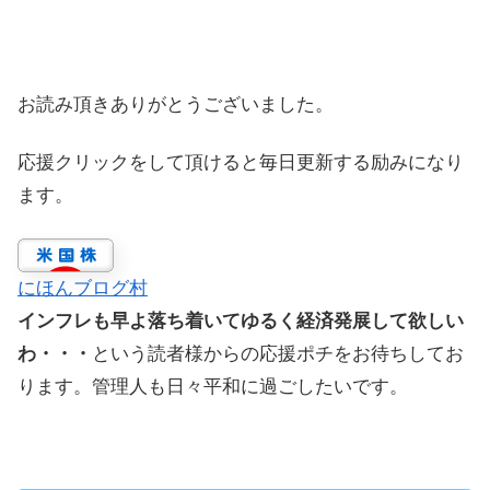
お読み頂きありがとうございました。
応援クリックをして頂けると毎日更新する励みになり
ます。
にほんブログ村
インフレも早よ落ち着いてゆるく経済発展して欲しい
わ・・・
という読者様からの応援ポチをお待ちしてお
ります。管理人も日々平和に過ごしたいです。