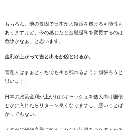
もちろん、他の要因で日本が大復活を遂げる可能性も
ありますけど、今の感じだと金融緩和を変更するのは
危険かなぁ、と思います。
金利が上がって吉と出るか凶と出るか。
管理人はまぁどっちでも生き残れるように頑張ろうと
思います。
日本の政策金利が上がればキャッシュを個人向け国債
とかに入れたらリターン良くなりますし、悪いことば
かりでもない。
さすがに物価高騰に耐えられない社員をつなぎとめる