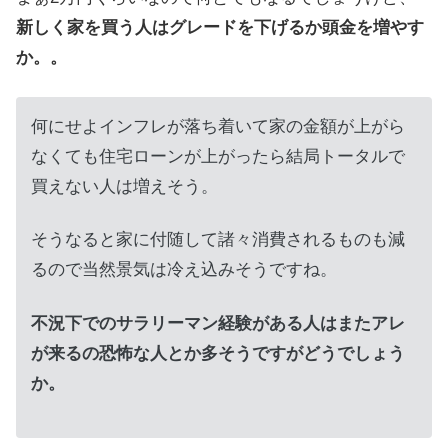
新しく家を買う人はグレードを下げるか頭金を増やす
か。。
何にせよインフレが落ち着いて家の金額が上がら
なくても住宅ローンが上がったら結局トータルで
買えない人は増えそう。
そうなると家に付随して諸々消費されるものも減
るので当然景気は冷え込みそうですね。
不況下でのサラリーマン経験がある人はまたアレ
が来るの恐怖な人とか多そうですがどうでしょう
か。