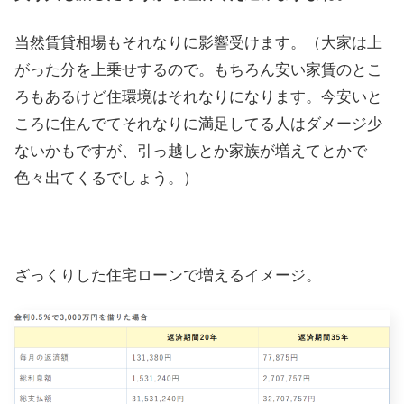
当然賃貸相場もそれなりに影響受けます。（大家は上
がった分を上乗せするので。もちろん安い家賃のとこ
ろもあるけど住環境はそれなりになります。今安いと
ころに住んでてそれなりに満足してる人はダメージ少
ないかもですが、引っ越しとか家族が増えてとかで
色々出てくるでしょう。）
ざっくりした住宅ローンで増えるイメージ。