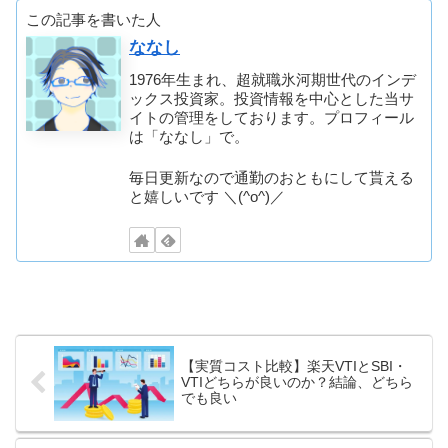
この記事を書いた人
ななし
1976年生まれ、超就職氷河期世代のインデ
ックス投資家。投資情報を中心とした当サ
イトの管理をしております。プロフィール
は「ななし」で。
毎日更新なので通勤のおともにして貰える
と嬉しいです ＼(^o^)／
【実質コスト比較】楽天VTIとSBI・
VTIどちらが良いのか？結論、どちら
でも良い