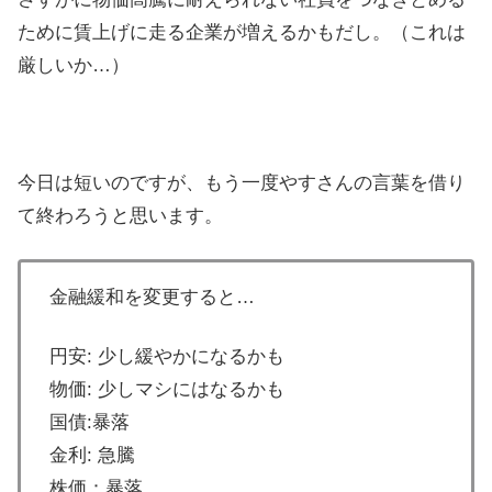
ために賃上げに走る企業が増えるかもだし。（これは
厳しいか…）
今日は短いのですが、もう一度やすさんの言葉を借り
て終わろうと思います。
金融緩和を変更すると…
円安: 少し緩やかになるかも
物価: 少しマシにはなるかも
国債:暴落
金利: 急騰
株価：暴落