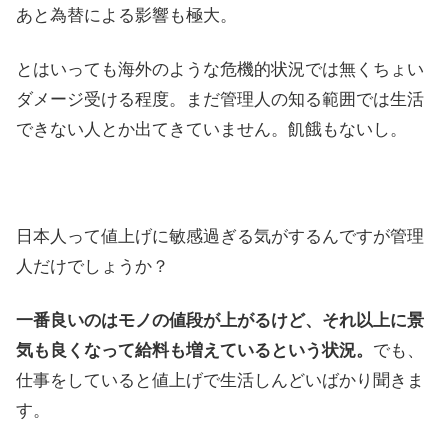
あと為替による影響も極大。
とはいっても海外のような危機的状況では無くちょい
ダメージ受ける程度。まだ管理人の知る範囲では生活
できない人とか出てきていません。飢餓もないし。
日本人って値上げに敏感過ぎる気がするんですが管理
人だけでしょうか？
一番良いのはモノの値段が上がるけど、それ以上に景
気も良くなって給料も増えているという状況。
でも、
仕事をしていると値上げで生活しんどいばかり聞きま
す。