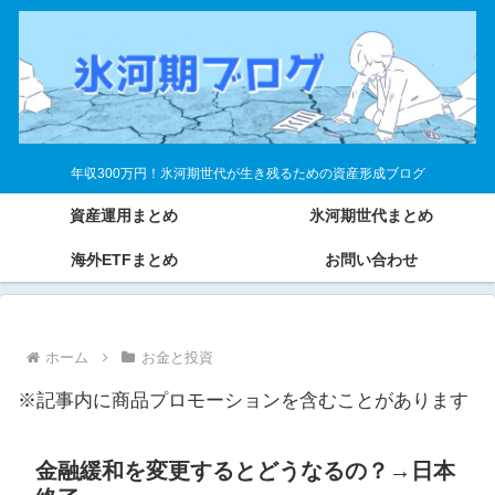
年収300万円！氷河期世代が生き残るための資産形成ブログ
資産運用まとめ
氷河期世代まとめ
海外ETFまとめ
お問い合わせ
ホーム
お金と投資
※記事内に商品プロモーションを含むことがあります
金融緩和を変更するとどうなるの？→日本