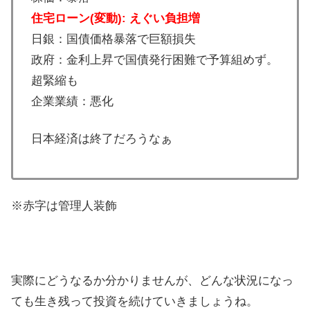
住宅ローン(変動): えぐい負担増
日銀：国債価格暴落で巨額損失
政府：金利上昇で国債発行困難で予算組めず。
超緊縮も
企業業績：悪化
日本経済は終了だろうなぁ
※赤字は管理人装飾
実際にどうなるか分かりませんが、どんな状況になっ
ても生き残って投資を続けていきましょうね。