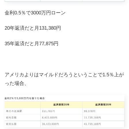
金利0.5％で3000万円ローン
20年返済だと月131,380円
35年返済だと月77,875円
アメリカよりはマイルドだろうということで1.5％上が
った場合、