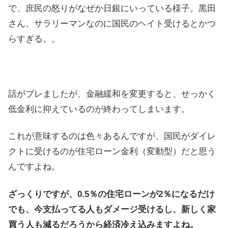
で、庶民の怒りがなぜか日銀にいっている様子。黒田
さん、サラリーマンなのに国民のヘイト受けるとかつ
らすぎる。。
話がブレましたが、金融緩和を変更すると、せっかく
低金利に抑えているのが終わってしまいます。
これが意味するのは色々あるんですが、国民がダイレ
クトに受けるのが住宅ローン金利（変動型）だと思う
んですよね。
ざっくりですが、0.5％の住宅ローンが2％になるだけ
でも、今支払ってる人もダメージ受けるし、新しく家
買う人も減るだろうから経済冷え込みますよね。