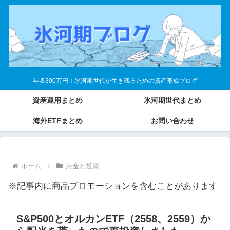
年収300万円！氷河期世代が生き残るための資産形成ブログ
資産運用まとめ
氷河期世代まとめ
海外ETFまとめ
お問い合わせ
ホーム
お金と投資
※記事内に商品プロモーションを含むことがあります
S&P500とオルカンETF（2558、2559）か