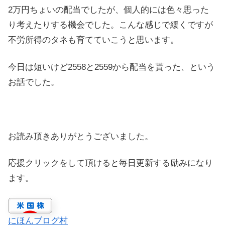
2万円ちょいの配当でしたが、個人的には色々思った
り考えたりする機会でした。こんな感じで緩くですが
不労所得のタネも育てていこうと思います。
今日は短いけど2558と2559から配当を貰った、という
お話でした。
お読み頂きありがとうございました。
応援クリックをして頂けると毎日更新する励みになり
ます。
にほんブログ村