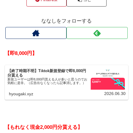
ななしをフォローする
【即8,000円】
【終了時期不明】Tiktok新規登録で即8,000円
分貰える
新規ユーザーは即8,000円貰える人が多いと思うのでお
気軽に是非。（広告出なくなったら記事消します。）
2026.06.30
hyougaki.xyz
【もれなく現金2,000円分貰える】