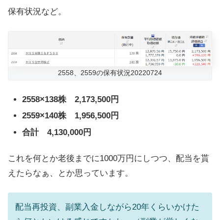
保有状況など。
2558、2559の保有状況20220724
2558×138株 2,173,500円
2559×140株 1,956,500円
合計 4,130,000円
これを何とか老後までに1000万円にしつつ、配当を貰
えたらなぁ、とか思っています。
配当再投資、副業入金しながら20年くらいかけた