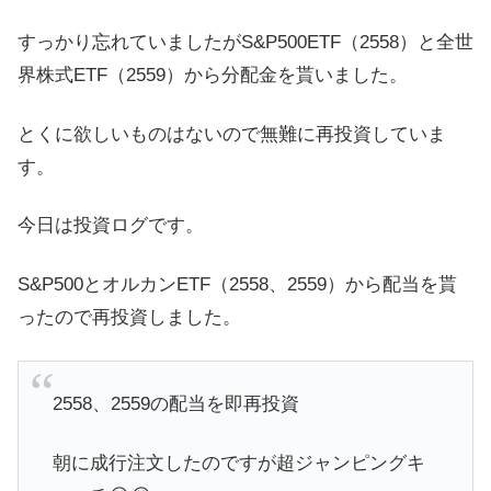
すっかり忘れていましたがS&P500ETF（2558）と全世
界株式ETF（2559）から分配金を貰いました。
とくに欲しいものはないので無難に再投資していま
す。
今日は投資ログです。
S&P500とオルカンETF（2558、2559）から配当を貰
ったので再投資しました。
2558、2559の配当を即再投資
朝に成行注文したのですが超ジャンピングキ