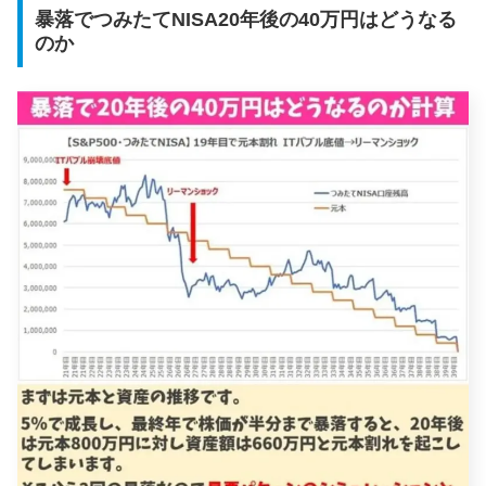
暴落でつみたてNISA20年後の40万円はどうなる
のか