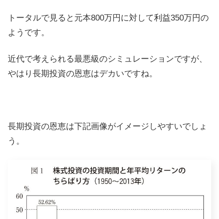
トータルで見ると元本800万円に対して利益350万円の
ようです。
近代で考えられる最悪級のシミュレーションですが、
やはり長期投資の恩恵はデカいですね。
長期投資の恩恵は下記画像がイメージしやすいでしょ
う。