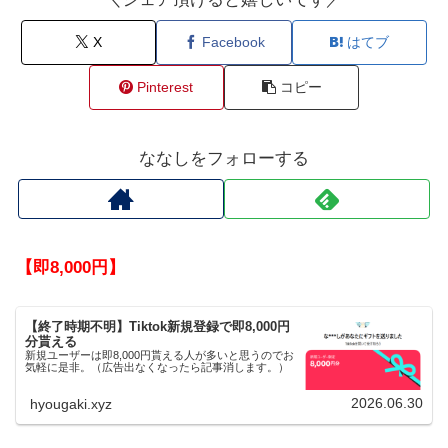
X
Facebook
はてブ
Pinterest
コピー
ななしをフォローする
【即8,000円】
【終了時期不明】Tiktok新規登録で即8,000円
分貰える
新規ユーザーは即8,000円貰える人が多いと思うのでお
気軽に是非。（広告出なくなったら記事消します。）
2026.06.30
hyougaki.xyz