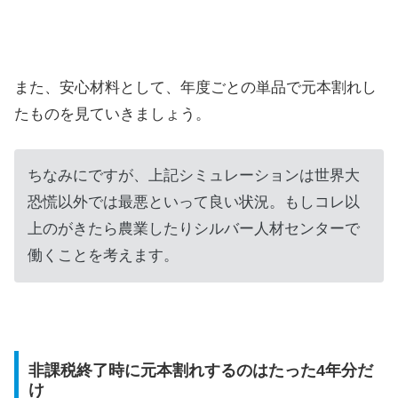
また、安心材料として、年度ごとの単品で元本割れし
たものを見ていきましょう。
ちなみにですが、上記シミュレーションは世界大
恐慌以外では最悪といって良い状況。もしコレ以
上のがきたら農業したりシルバー人材センターで
働くことを考えます。
非課税終了時に元本割れするのはたった4年分だ
け