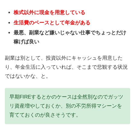
株式以外に現金を用意している
生活費のベースとして年金がある
最悪、副業など嫌いじゃない仕事でちょっとだけ
稼げば良い
副業は別として、投資以外にキャッシュを用意した
り、年金生活に入っていれば、そこまで悲観する状況
ではないかな、と。
早期FIREするとかのケースは全然別なのでガッツ
リ資産増やしておくか、別の不労所得マシーンを
育てておくのが良さそうです。