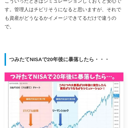
こういったときはシミュレーションしておくと安心で
す。管理人はチビリそうになると思いますが、それで
も資産がどうなるかイメージできてるだけで違うの
で。
つみたてNISAで20年後に暴落したら・・・