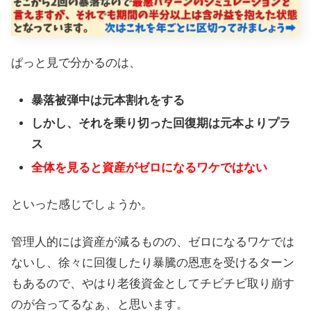
ぱっと見で分かるのは、
暴落被弾中は元本割れをする
しかし、それを乗り切った回復期は元本よりプラ
ス
全体を見ると資産がゼロになるワケではない
といった感じでしょうか。
管理人的には資産が減るものの、ゼロになるワケでは
ないし、徐々に回復したり暴騰の恩恵を受けるターン
もあるので、やはり老後資金としてチビチビ取り崩す
のが合ってるなぁ、と思います。