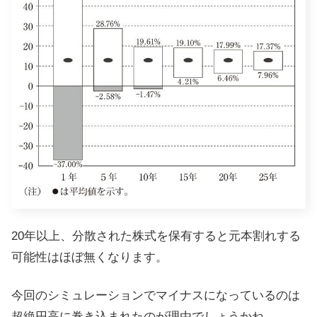
20年以上、分散された株式を保有すると元本割れする
可能性はほぼ無くなります。
今回のシミュレーションでマイナスになっているのは
超絶円高に巻き込まれたのが理由でしょうかね。