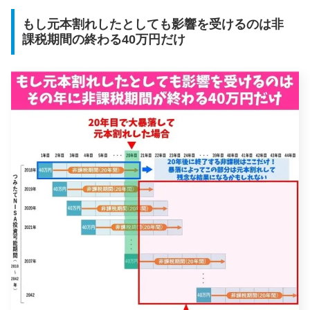
もし元本割れしたとしても影響を受けるのは非
課税期間の終わる40万円だけ