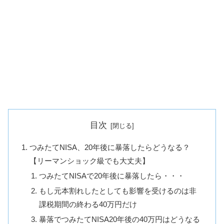
目次
つみたてNISA、20年後に暴落したらどうなる？
【リーマンショック級でも大丈夫】
つみたてNISAで20年後に暴落したら・・・
もし元本割れしたとしても影響を受けるのは非
課税期間の終わる40万円だけ
暴落でつみたてNISA20年後の40万円はどうなる