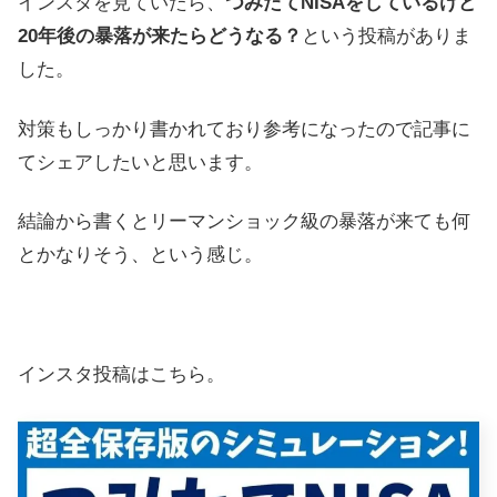
インスタを見ていたら、
つみたてNISAをしているけど
20年後の暴落が来たらどうなる？
という投稿がありま
した。
対策もしっかり書かれており参考になったので記事に
てシェアしたいと思います。
結論から書くとリーマンショック級の暴落が来ても何
とかなりそう、という感じ。
インスタ投稿はこちら。