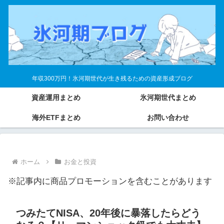
年収300万円！氷河期世代が生き残るための資産形成ブログ
資産運用まとめ
氷河期世代まとめ
海外ETFまとめ
お問い合わせ
ホーム
お金と投資
※記事内に商品プロモーションを含むことがあります
つみたてNISA、20年後に暴落したらどう