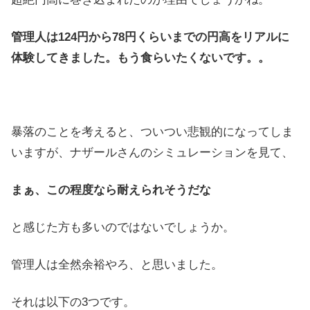
管理人は124円から78円くらいまでの円高をリアルに
体験してきました。もう食らいたくないです。。
暴落のことを考えると、ついつい悲観的になってしま
いますが、ナザールさんのシミュレーションを見て、
まぁ、この程度なら耐えられそうだな
と感じた方も多いのではないでしょうか。
管理人は全然余裕やろ、と思いました。
それは以下の3つです。