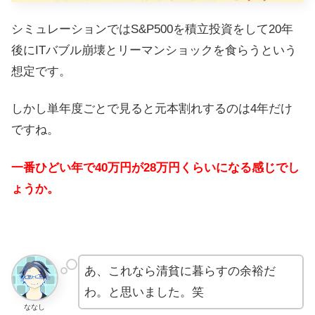
シミュレーションではS&P500を積立投資をして20年
後にITバブル崩壊とリーマンショックを食らうという
想定です。
しかし単年度ごとで見ると元本割れするのは4年だけ
ですね。
一番ひどい年で40万円が28万円くらいになる感じでし
ょうか。
あ、これなら清貧に暮らすの余裕だ
わ。と思いました。笑
ななし