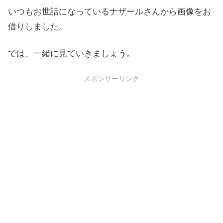
いつもお世話になっているナザールさんから画像をお
借りしました。
では、一緒に見ていきましょう。
スポンサーリンク