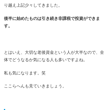
り越え上記少々してきました。
後半に始めたものは引き続き非課税で投資ができま
す。
とはいえ、大切な老後資金という人が大半なので、全
体でどうなるか気になる人も多いですよね。
私も気になります。笑
ここらへんも見ていきましょう。