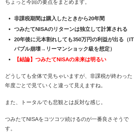
ちょっと今回の要点をまとめます。
非課税期間は購入したときから20年間
つみたてNISAのリターンは独立して計算される
20年後に元本割れしても350万円の利益が出る（IT
バブル崩壊→リーマンショック級を想定）
【結論】つみたてNISAの未来は明るい
どうしても全体で見ちゃいますが、非課税が終わった
年度ごとで見ていくと違って見えますね。
また、トータルでも悲観とは反対な感じ。
つみたてNISAをコツコツ続けるのが一番良さそうで
す。