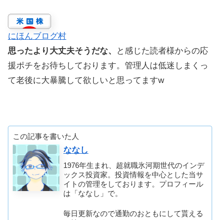
にほんブログ村
思ったより大丈夫そうだな、
と感じた読者様からの応
援ポチをお待ちしております。管理人は低迷しまくっ
て老後に大暴騰して欲しいと思ってますw
この記事を書いた人
ななし
1976年生まれ、超就職氷河期世代のインデ
ックス投資家。投資情報を中心とした当サ
イトの管理をしております。プロフィール
は「ななし」で。
毎日更新なので通勤のおともにして貰える