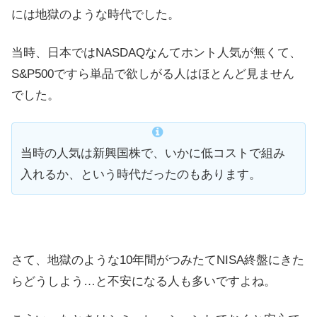
には地獄のような時代でした。
当時、日本ではNASDAQなんてホント人気が無くて、
S&P500ですら単品で欲しがる人はほとんど見ません
でした。
当時の人気は新興国株で、いかに低コストで組み
入れるか、という時代だったのもあります。
さて、地獄のような10年間がつみたてNISA終盤にきた
らどうしよう…と不安になる人も多いですよね。