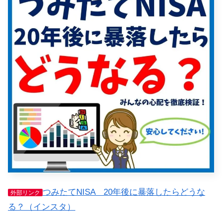
つみたてNISA 20年後に暴落したらどうな
外部リンク
る？（インスタ）