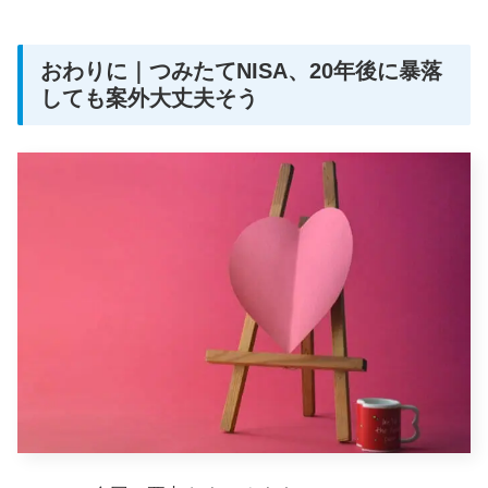
おわりに｜つみたてNISA、20年後に暴落
しても案外大丈夫そう