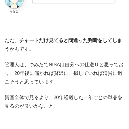
ななし
ただ、
チャートだけ見てると間違った判断をしてしま
う
かもです。
管理人は、つみたてNISAは自分への仕送りと思ってお
り、20年後に儲かれば贅沢に、損していれば清貧に過
ごそうと思っています。
資産全体で見るより、20年経過した一年ごとの単品を
見るのが良いかな、と。