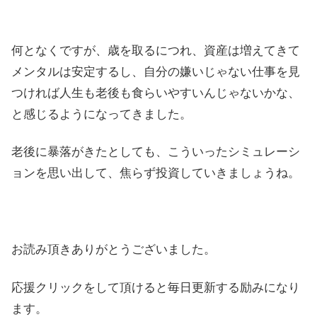
何となくですが、歳を取るにつれ、資産は増えてきて
メンタルは安定するし、自分の嫌いじゃない仕事を見
つければ人生も老後も食らいやすいんじゃないかな、
と感じるようになってきました。
老後に暴落がきたとしても、こういったシミュレーシ
ョンを思い出して、焦らず投資していきましょうね。
お読み頂きありがとうございました。
応援クリックをして頂けると毎日更新する励みになり
ます。