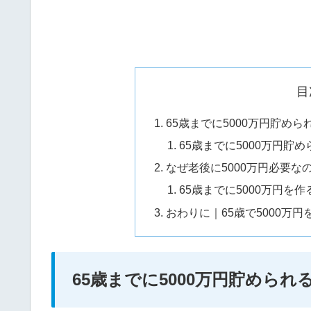
目
65歳までに5000万円貯め
65歳までに5000万円貯
なぜ老後に5000万円必要な
65歳までに5000万円を作
おわりに｜65歳で5000万
65歳までに5000万円貯めら