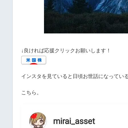
↓良ければ応援クリックお願いします！
インスタを見ていると日頃お世話になってい
こちら。