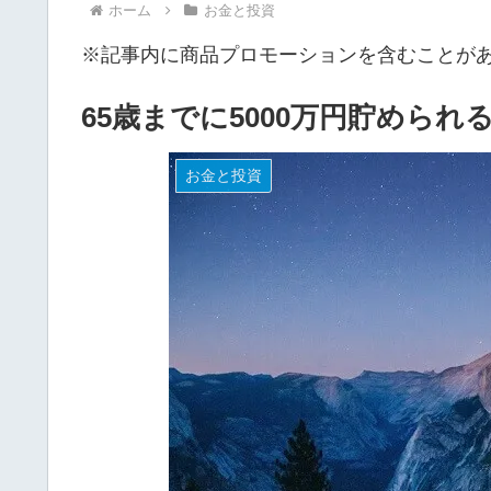
ホーム
お金と投資
※記事内に商品プロモーションを含むことが
65歳までに5000万円貯めら
お金と投資