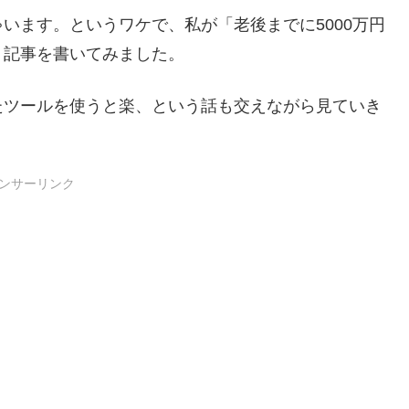
います。というワケで、私が「老後までに5000万円
う記事を書いてみました。
たツールを使うと楽、という話も交えながら見ていき
ンサーリンク