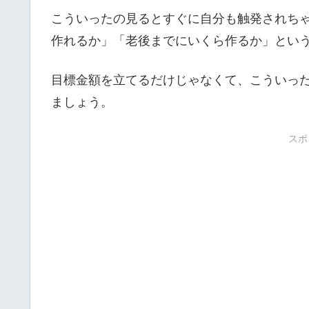
こういったの見るとすぐに自分も触発されちゃ
作れるか」「老後までにいくら作るか」とい
目標金額を立てるだけじゃなくて、こういっ
ましょう。
スポ