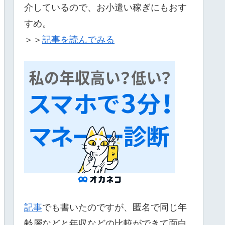
介しているので、お小遣い稼ぎにもおす
すめ。
＞＞
記事を読んでみる
記事
でも書いたのですが、匿名で同じ年
齢層などと年収などの比較ができて面白