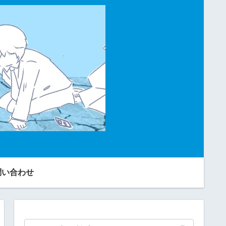
問い合わせ