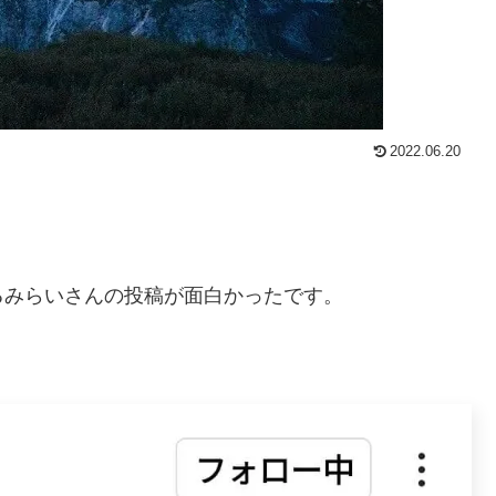
2022.06.20
るみらいさんの投稿が面白かったです。