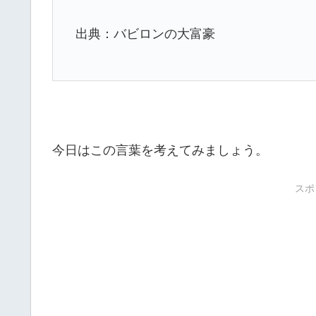
出典：バビロンの大富豪
今日はこの言葉を考えてみましょう。
スポ