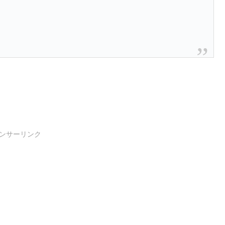
ンサーリンク