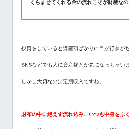
くらませてくれる金の流れこそが財産なの
投資をしていると資産額ばかりに目が行きが
SNSなどでも人に資産額とか気になっちゃい
しかし大切なのは定期収入ですね。
財布の中に絶えず流れ込み、いつも中身をふ