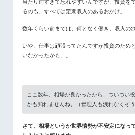
当たり前すぎて忘れやすいんですが、投資を
るのも、すべては定期収入のあるおかげ。
数年くらい前までは、何となく働き、収入の2
いや、仕事は頑張ってたんですが投資のため
いなかったかも。。
ここ数年、相場が良かったから、ついつい
かも知れませんね。（管理人も洩れなくそ
さて、相場というか世界情勢が不安定になっ