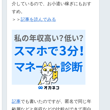
介しているので、お小遣い稼ぎにもおす
すめ。
＞＞
記事を読んでみる
記事
でも書いたのですが、匿名で同じ年
齢層などと年収などの比較ができて面白