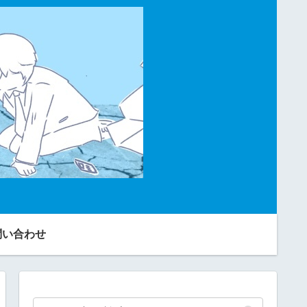
問い合わせ