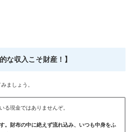
的な収入こそ財産！】
てみましょう。
いる現金ではありませんぞ。
す。財布の中に絶えず流れ込み、いつも中身をふ