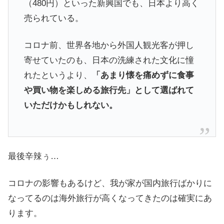
（480円）といった新興国でも、日本より高く
売られている。
コロナ前、世界各地から外国人観光客が押し
寄せていたのも、日本の洗練された文化に憧
れたというより、
「あまり懐を痛めずに食事
や買い物を楽しめる旅行先」として選ばれて
いただけかもしれない。
最後辛辣ぅ…
コロナの影響もあるけど、我が家が国内旅行ばかりに
なってるのは海外旅行が高くなってきたのは確実にあ
ります。