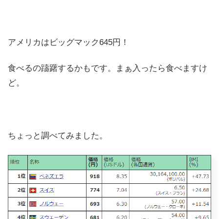
アメリカはビッグマック645円！
食べるの躊躇するかもです。まぁ入ったら食べますけ
ど。
ちょっと調べてみました。