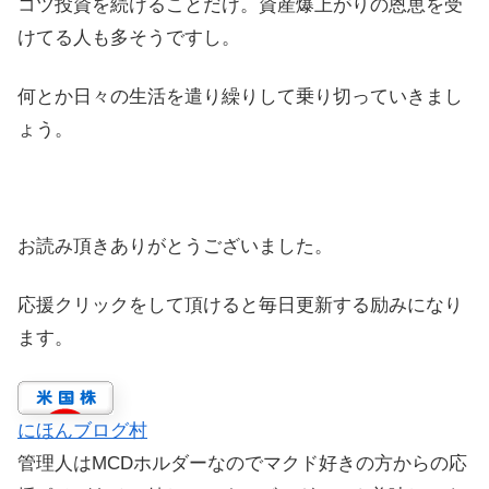
コツ投資を続けることだけ。資産爆上がりの恩恵を受
けてる人も多そうですし。
何とか日々の生活を遣り繰りして乗り切っていきまし
ょう。
お読み頂きありがとうございました。
応援クリックをして頂けると毎日更新する励みになり
ます。
にほんブログ村
管理人はMCDホルダーなのでマクド好きの方からの応