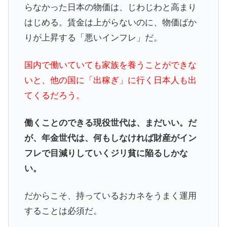
らなかった日本の物価は、じわじわと高まり
はじめる。賃金は上がらないのに、物価ばか
りが上昇する「悪いインフレ」だ。
国内で働いていても家族を養うことができな
いと、他の国に「出稼ぎ」に行く日本人も出
てくるだろう。
働くことのできる現役世代は、まだいい。だ
が、年金世代は、何もしなければ財産がイン
フレで目減りしていくジリ貧に陥るしかな
い。
だからこそ、持っているおカネをうまく運用
することは必須だ。