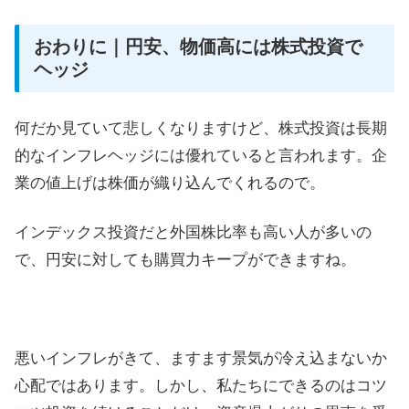
おわりに｜円安、物価高には株式投資で
ヘッジ
何だか見ていて悲しくなりますけど、株式投資は長期
的なインフレヘッジには優れていると言われます。企
業の値上げは株価が織り込んでくれるので。
インデックス投資だと外国株比率も高い人が多いの
で、円安に対しても購買力キープができますね。
悪いインフレがきて、ますます景気が冷え込まないか
心配ではあります。しかし、私たちにできるのはコツ