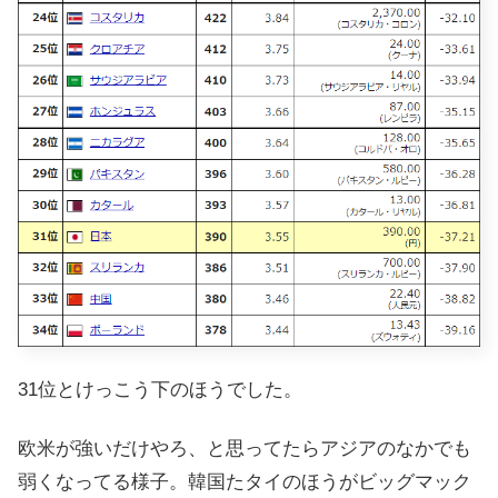
31位とけっこう下のほうでした。
欧米が強いだけやろ、と思ってたらアジアのなかでも
弱くなってる様子。韓国たタイのほうがビッグマック