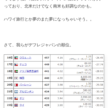
っており、北米だけでなく南米も好調なのかも。
ハワイ旅行とか夢のまた夢になっちゃいそう。。
さて、我らがデフレジャパンの順位。