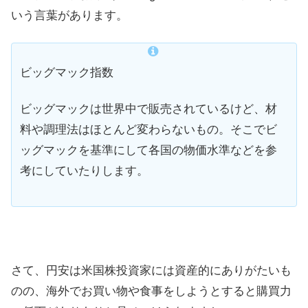
いう言葉があります。
ビッグマック指数
ビッグマックは世界中で販売されているけど、材
料や調理法はほとんど変わらないもの。そこでビ
ッグマックを基準にして各国の物価水準などを参
考にしていたりします。
さて、円安は米国株投資家には資産的にありがたいも
のの、海外でお買い物や食事をしようとすると購買力