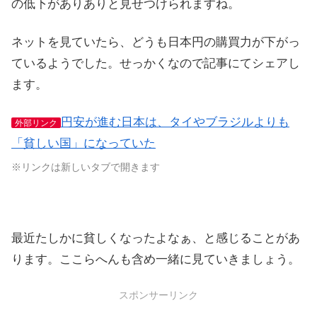
の低下がありありと見せつけられますね。
ネットを見ていたら、どうも日本円の購買力が下がっ
ているようでした。せっかくなので記事にてシェアし
ます。
円安が進む日本は、タイやブラジルよりも
外部リンク
「貧しい国」になっていた
※リンクは新しいタブで開きます
最近たしかに貧しくなったよなぁ、と感じることがあ
ります。ここらへんも含め一緒に見ていきましょう。
スポンサーリンク