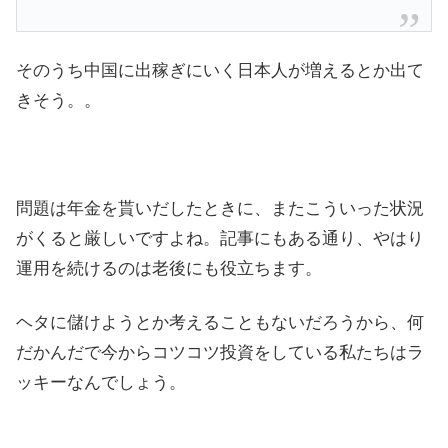
そのうち中国に出稼ぎにいく日本人が増えるとか出て
きそう。。
問題は年金を貰いだしたときに、またこういった状況
がくると厳しいですよね。記事にもある通り、やはり
運用を続けるのは老後にも役立ちます。
ヘタに儲けようとか考えることもないだろうから、何
だかんだで今からコツコツ投資をしている私たちはラ
ッキーなんでしょう。