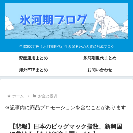
年収300万円！氷河期世代が生き残るための資産形成ブログ
資産運用まとめ
氷河期世代まとめ
海外ETFまとめ
お問い合わせ
ホーム
お金と投資
※記事内に商品プロモーションを含むことがあります
【悲報】日本のビッグマック指数、新興国