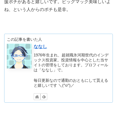
援ポチがあると嬉しいです。ビッグマック美味しいよ
ね、という人からのポチも是非。
この記事を書いた人
ななし
1976年生まれ、超就職氷河期世代のインデ
ックス投資家。投資情報を中心とした当サ
イトの管理をしております。プロフィール
は「ななし」で。
毎日更新なので通勤のおともにして貰える
と嬉しいです ＼(^o^)／