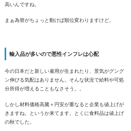
高いんですね。
まぁ為替がちょっと動けば順位変わりますけど。
輸入品が多いので悪性インフレは心配
今の日本だと新しい雇用が生まれたり、景気がグング
ン伸びる気配はありません。そんな状況で給料や可処
分所得が増えることもなさそう。。
しかし材料価格高騰＋円安が重なると企業も値上げが
きますね。というか来てます。とくに食料品は値上げ
の秋でした。