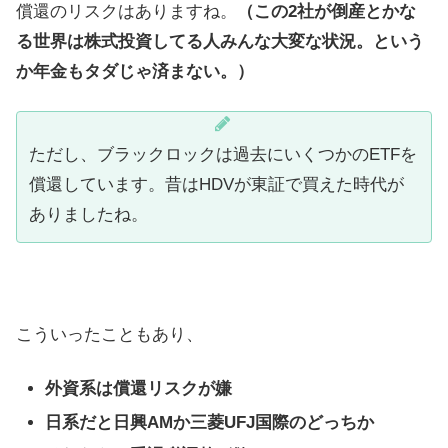
償還のリスクはありますね。
（この2社が倒産とかな
る世界は株式投資してる人みんな大変な状況。という
か年金もタダじゃ済まない。）
ただし、ブラックロックは過去にいくつかのETFを
償還しています。昔はHDVが東証で買えた時代が
ありましたね。
こういったこともあり、
外資系は償還リスクが嫌
日系だと日興AMか三菱UFJ国際のどっちか