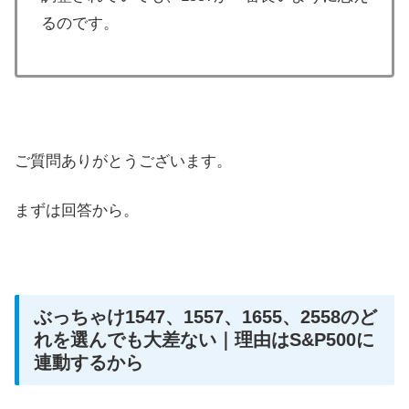
るのです。
ご質問ありがとうございます。
まずは回答から。
ぶっちゃけ1547、1557、1655、2558のど
れを選んでも大差ない｜理由はS&P500に
連動するから