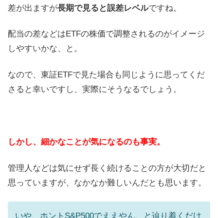
差が出ますが
長期で見ると誤差レベル
ですね。
配当の差などはETFの株価で調整されるのがイメージ
しやすいかな、と。
なので、東証ETFで見た場合も同じように思ってくだ
さると幸いですし、実際にそうなるでしょう。
しかし、細かなことが気になるのも事実。
管理人などは気にせず長く続けることの方が大切だと
思っていますが、なかなか難しいんだとも思います。
いや、ホントS&P500でええやん、と辿り着くだけ