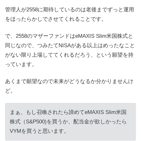
管理人が2558に期待しているのは老後までずっと運用
をほったらかしでさせてくれることです。
で、2558のマザーファンドはeMAXIS Slim米国株式と
同じなので、つみたてNISAがある以上はめったなこと
がない限り上場しててくれるだろう、という願望を持
っています。
あくまで願望なので未来がどうなるか分かりませんけ
ど。
まぁ、もし召喚されたら諦めてeMAXIS Slim米国
株式（S&P500)を買うか、配当金が欲しかったら
VYMを買うと思います。