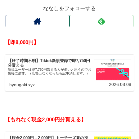
ななしをフォローする
【即8,000円】
【終了時期不明】Tiktok新規登録で即7,750円
分貰える
新規ユーザーは即7,750円貰える人が多いと思うのでお
気軽に是非。（広告出なくなったら記事消します。）
2026.08.08
hyougaki.xyz
【もれなく現金2,000円分貰える】
【現金2,000円＋2,000円】トーチーズ夏の投