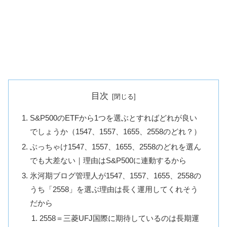
目次
S&P500のETFから1つを選ぶとすればどれが良い
でしょうか（1547、1557、1655、2558のどれ？）
ぶっちゃけ1547、1557、1655、2558のどれを選ん
でも大差ない｜理由はS&P500に連動するから
氷河期ブログ管理人が1547、1557、1655、2558の
うち「2558」を選ぶ理由は長く運用してくれそう
だから
2558＝三菱UFJ国際に期待しているのは長期運