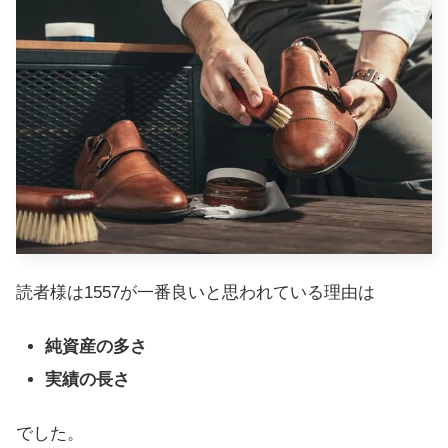
読者様は1557が一番良いと思われている理由は
純資産の多さ
実績の長さ
でした。