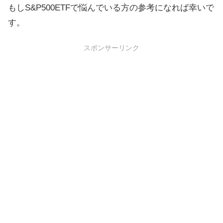
もしS&P500ETFで悩んでいる方の参考になれば幸いで
す。
スポンサーリンク