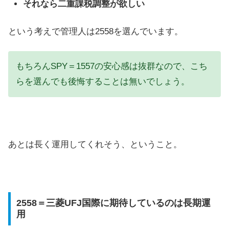
それなら二重課税調整が欲しい
という考えで管理人は2558を選んでいます。
もちろんSPY＝1557の安心感は抜群なので、こち
らを選んでも後悔することは無いでしょう。
あとは長く運用してくれそう、ということ。
2558＝三菱UFJ国際に期待しているのは長期運
用