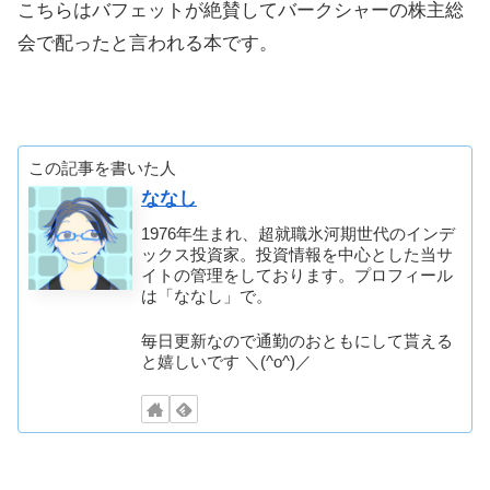
こちらはバフェットが絶賛してバークシャーの株主総
会で配ったと言われる本です。
この記事を書いた人
ななし
1976年生まれ、超就職氷河期世代のインデ
ックス投資家。投資情報を中心とした当サ
イトの管理をしております。プロフィール
は「ななし」で。
毎日更新なので通勤のおともにして貰える
と嬉しいです ＼(^o^)／