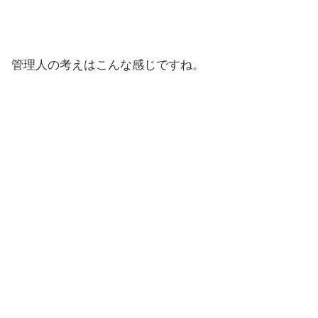
管理人の考えはこんな感じですね。