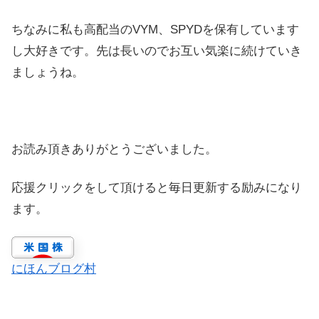
ちなみに私も高配当のVYM、SPYDを保有しています
し大好きです。先は長いのでお互い気楽に続けていき
ましょうね。
お読み頂きありがとうございました。
応援クリックをして頂けると毎日更新する励みになり
ます。
にほんブログ村