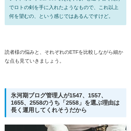
でロトの剣を手に入れたようなもので、これ以上
何を望むの、という感じではあるんですけど。
読者様の悩みと、それぞれのETFを比較しながら細か
な点も見ていきましょう。
氷河期ブログ管理人が1547、1557、
1655、2558のうち「2558」を選ぶ理由は
長く運用してくれそうだから