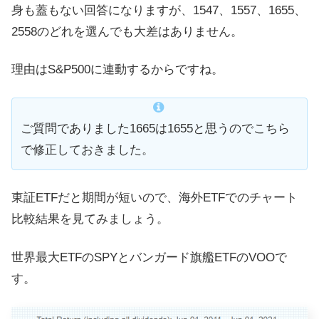
身も蓋もない回答になりますが、1547、1557、1655、
2558のどれを選んでも大差はありません。
理由はS&P500に連動するからですね。
ご質問でありました1665は1655と思うのでこちら
で修正しておきました。
東証ETFだと期間が短いので、海外ETFでのチャート
比較結果を見てみましょう。
世界最大ETFのSPYとバンガード旗艦ETFのVOOで
す。