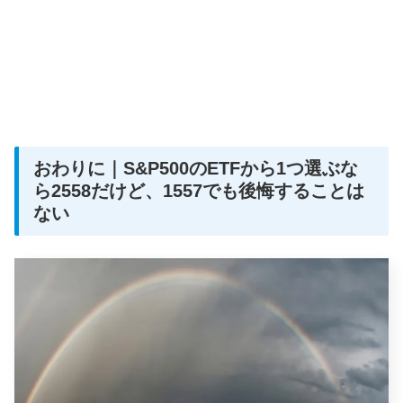
おわりに｜S&P500のETFから1つ選ぶな
ら2558だけど、1557でも後悔することは
ない