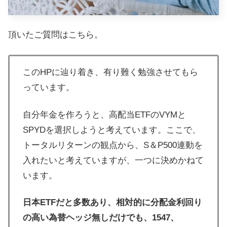
頂いたご質問はこちら。
このHPに辿り着き、有り難く勉強させてもら
っています。
自分年金を作ろうと、高配当ETFのVYMと
SPYDを選択しようと考えています。ここで、
トータルリターンの観点から、S＆P500連動を
入れたいと考えていますが、一つに決めかねて
います。
日本ETFだと多数あり、相対的に分配金利回り
の高い為替ヘッジ無しだけでも、1547、