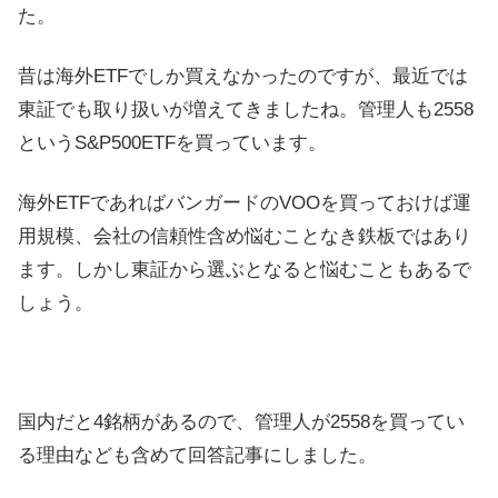
た。
昔は海外ETFでしか買えなかったのですが、最近では
東証でも取り扱いが増えてきましたね。管理人も2558
というS&P500ETFを買っています。
海外ETFであればバンガードのVOOを買っておけば運
用規模、会社の信頼性含め悩むことなき鉄板ではあり
ます。しかし東証から選ぶとなると悩むこともあるで
しょう。
国内だと4銘柄があるので、管理人が2558を買ってい
る理由なども含めて回答記事にしました。