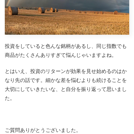
投資をしていると色んな銘柄があるし、同じ指数でも
商品がたくさんありすぎて悩んじゃいますよね。
とはいえ、投資のリターンが効果を見せ始めるのはか
なり先の話です。細かな差を悩むよりも続けることを
大切にしていきたいな、と自分を振り返って思いまし
た。
ご質問ありがとうございました。