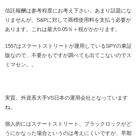
信託報酬は参考程度にお考え下さい。あまり話題にな
りませんが、S&Pに対して商標使用料を支払う必要が
あります。これは最大0.05％＋税がかかります。
1557はステートストリートが運用しているSPYの東証
版なので、不要かもですが調べても出てこないのでス
ミマセン。。
実質、外資系大手VS日本の運用会社となっています
ね。
個人的にはステートストリート、ブラックロックがど
うにかなった場合というのは考えにくいですが、早期