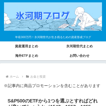
年収300万円！氷河期世代が生き残るための資産形成ブログ
資産運用まとめ
氷河期世代まとめ
海外ETFまとめ
お問い合わせ
ホーム
お金と投資
※記事内に商品プロモーションを含むことがあります
S&P500のETFから1つを選ぶとすればどれ