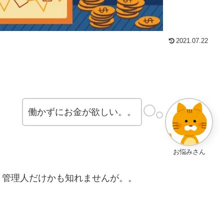
2021.07.22
働かずにお金が欲しい。。
お悩みさん
と管理人だけかも知れませんが。。