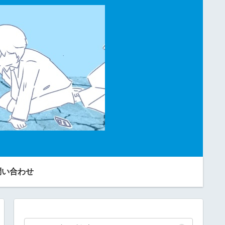
問い合わせ