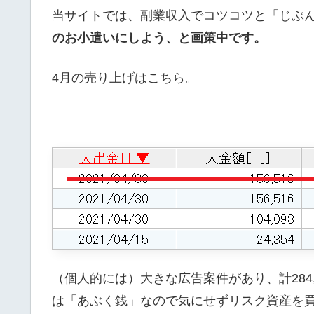
当サイトでは、副業収入でコツコツと「じぶ
のお小遣いにしよう、と画策中です。
4月の売り上げはこちら。
（個人的には）大きな広告案件があり、計284
は「あぶく銭」なので気にせずリスク資産を