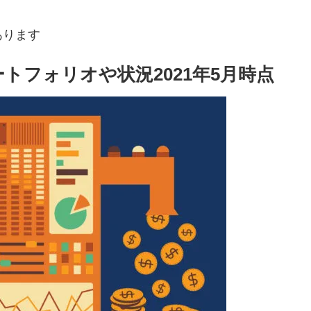
あります
トフォリオや状況2021年5月時点