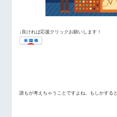
↓良ければ応援クリックお願いします！
誰もが考えちゃうことですよね。もしかする