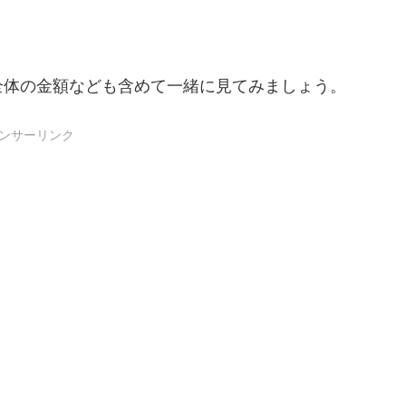
全体の金額なども含めて一緒に見てみましょう。
ンサーリンク