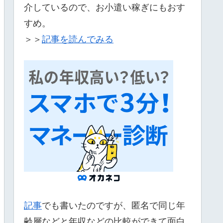
介しているので、お小遣い稼ぎにもおす
すめ。
＞＞
記事を読んでみる
記事
でも書いたのですが、匿名で同じ年
齢層などと年収などの比較ができて面白