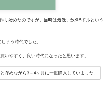
」を作り始めたのですが、当時は最低手数料5ドルという
てしまう時代でした。
Fが買いやすく、良い時代になったと思います。
ツと貯めながら3～4ヶ月に一度購入していました。