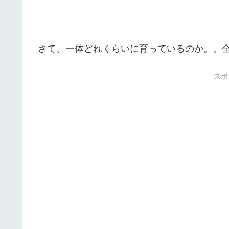
さて、一体どれくらいに育っているのか。。
スポ