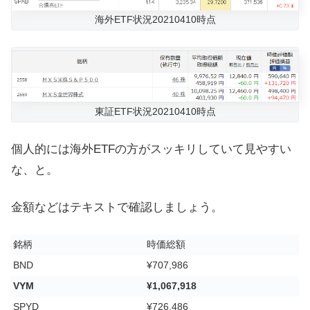
海外ETF状況20210410時点
東証ETF状況20210410時点
個人的には海外ETFの方がスッキリしていて見やすい
な、と。
金額などはテキストで確認しましょう。
銘柄
時価総額
BND
¥707,986
VYM
¥1,067,918
SPYD
¥726,486