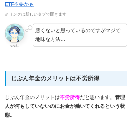
ETF不要かも
※リンクは新しいタブで開きます
悪くないと思っているのですがマジで
地味な方法…
ななし
じぶん年金のメリットは不労所得
じぶん年金のメリットは
不労所得
だと思います。
管理
人が何もしていないのにお金が働いてくれるという状
態。