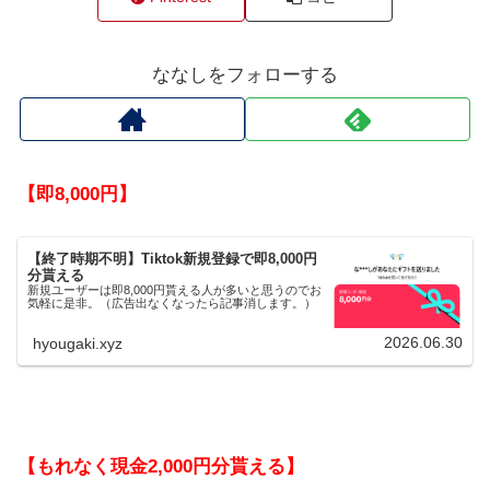
ななしをフォローする
【即8,000円】
【終了時期不明】Tiktok新規登録で即8,000円
分貰える
新規ユーザーは即8,000円貰える人が多いと思うのでお
気軽に是非。（広告出なくなったら記事消します。）
2026.06.30
hyougaki.xyz
【もれなく現金2,000円分貰える】