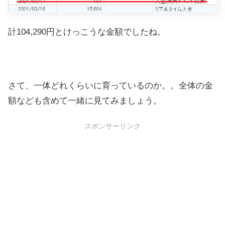
計104,290円とけっこうな金額でしたね。
さて、一体どれくらいに育っているのか。。全体の金
額なども含めて一緒に見てみましょう。
スポンサーリンク