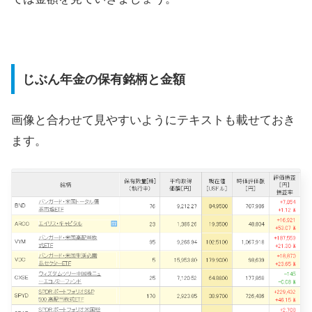
じぶん年金の保有銘柄と金額
画像と合わせて見やすいようにテキストも載せておき
ます。