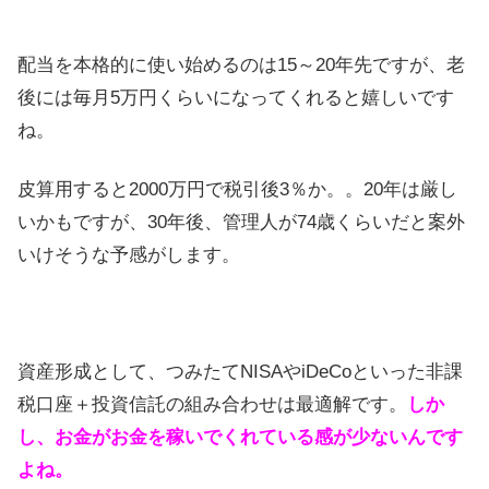
配当を本格的に使い始めるのは15～20年先ですが、老
後には毎月5万円くらいになってくれると嬉しいです
ね。
皮算用すると2000万円で税引後3％か。。20年は厳し
いかもですが、30年後、管理人が74歳くらいだと案外
いけそうな予感がします。
資産形成として、つみたてNISAやiDeCoといった非課
税口座＋投資信託の組み合わせは最適解です。
しか
し、お金がお金を稼いでくれている感が少ないんです
よね。