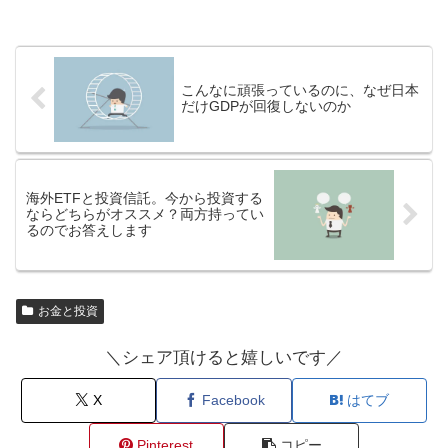
こんなに頑張っているのに、なぜ日本
だけGDPが回復しないのか
海外ETFと投資信託。今から投資する
ならどちらがオススメ？両方持ってい
るのでお答えします
お金と投資
＼シェア頂けると嬉しいです／
X
Facebook
はてブ
Pinterest
コピー