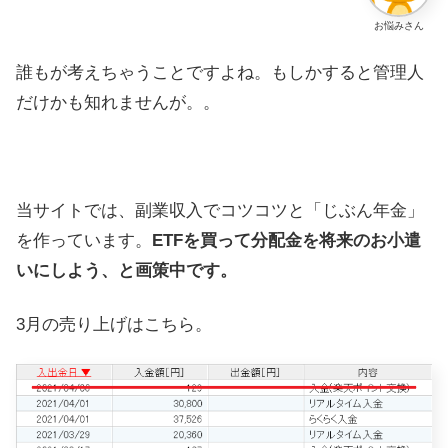
お悩みさん
誰もが考えちゃうことですよね。もしかすると管理人
だけかも知れませんが。。
当サイトでは、副業収入でコツコツと「じぶん年金」
を作っています。
ETFを買って分配金を将来のお小遣
いにしよう、と画策中です。
3月の売り上げはこちら。