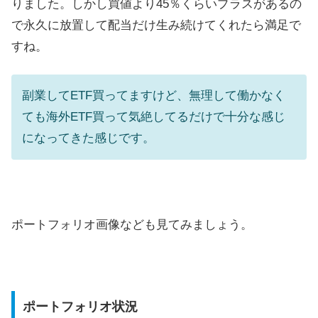
りました。しかし買値より45％くらいプラスがあるの
で永久に放置して配当だけ生み続けてくれたら満足で
すね。
副業してETF買ってますけど、無理して働かなく
ても海外ETF買って気絶してるだけで十分な感じ
になってきた感じです。
ポートフォリオ画像なども見てみましょう。
ポートフォリオ状況