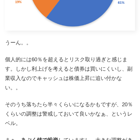
うーん。。
個人的には60％を超えるとリスク取り過ぎと感じま
す。しかし利上げを考えると債券は買いにくいし、副
業収入なのでキャッシュは株価上昇に追い付かな
い。。
そのうち落ちたら半々くらいになるかもですが、20％
くらいの調整は警戒しておいて良いかなぁ、というレ
ベル。