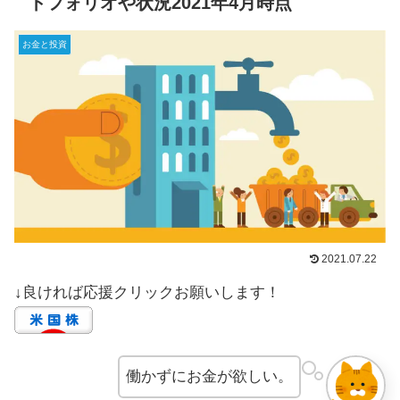
トフォリオや状況2021年4月時点
お金と投資
2021.07.22
↓良ければ応援クリックお願いします！
働かずにお金が欲しい。