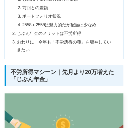
前回との差額
ポートフォリオ状況
2558＋2559は魅力的だが配当は少なめ
じぶん年金のメリットは不労所得
おわりに｜今年も「不労所得の種」を増やしてい
きたい
不労所得マシーン｜先月より20万増えた
「じぶん年金」