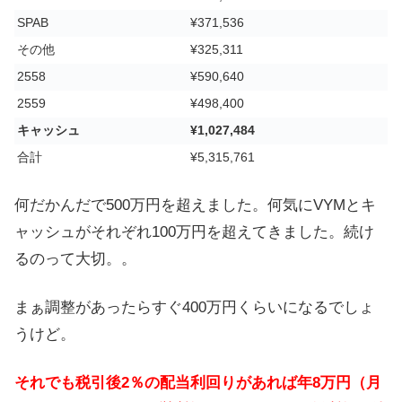
SPAB
¥371,536
その他
¥325,311
2558
¥590,640
2559
¥498,400
キャッシュ
¥1,027,484
合計
¥5,315,761
何だかんだで500万円を超えました。何気にVYMとキ
ャッシュがそれぞれ100万円を超えてきました。続け
るのって大切。。
まぁ調整があったらすぐ400万円くらいになるでしょ
うけど。
それでも税引後2％の配当利回りがあれば年8万円（月