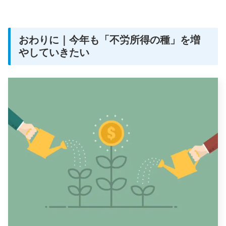
おわりに｜今年も「不労所得の種」を増
やしていきたい