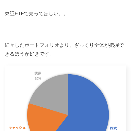
東証ETFで売ってほしい。。
細々したポートフォリオより、ざっくり全体が把握で
きるほうが好きです。