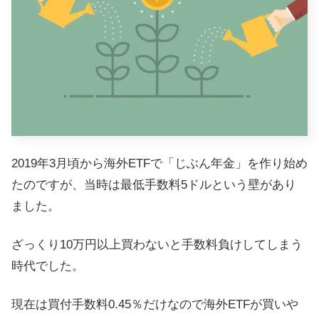
2019年3月頃から海外ETFで「じぶん年金」を作り始め
たのですが、当時は最低手数料5ドルという壁があり
ました。
ざっくり10万円以上買わないと手数料負けしてしまう
時代でした。
現在は買付手数料0.45％だけなので海外ETFが買いや