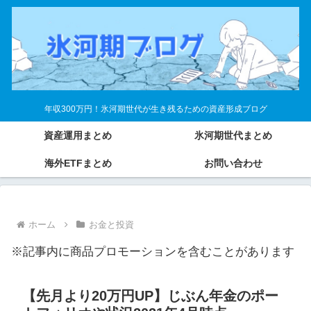
年収300万円！氷河期世代が生き残るための資産形成ブログ
資産運用まとめ
氷河期世代まとめ
海外ETFまとめ
お問い合わせ
ホーム
お金と投資
※記事内に商品プロモーションを含むことがあります
【先月より20万円UP】じぶん年金のポー