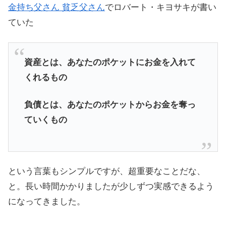
金持ち父さん 貧乏父さん
でロバート・キヨサキが書い
ていた
資産とは、あなたのポケットにお金を入れて
くれるもの
負債とは、あなたのポケットからお金を奪っ
ていくもの
という言葉もシンプルですが、超重要なことだな、
と。長い時間かかりましたが少しずつ実感できるよう
になってきました。