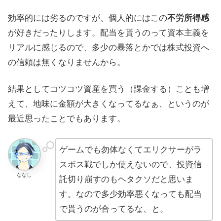
効率的には劣るのですが、個人的にはこの
不労所得感
が好きだったりします。配当を貰うのって資本主義を
リアルに感じるので、多少の暴落とかでは株式投資へ
の信頼は無くなりませんから。
結果としてコツコツ資産を買う（課金する）ことも増
えて、地味に金額が大きくなってるなぁ、というのが
最近思ったことでもあります。
ゲームでも勿体なくてエリクサーがラ
スボス戦でしか使えないので、投資信
ななし
託切り崩すのもヘタクソだと思いま
す。なので多少効率悪くなっても配当
で貰うのが合ってるな、と。