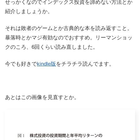
せっかくなのでインデックス投資を諦めない方法とか
紹介しましょうか。
それは敗者のゲームとか古典的な本を読み返すこと。
暴落時とかマジ有効なのでおすすめ。リーマンショッ
クのころ、6回くらい読み直しました。
今でも好きで
kindle版
をチラチラ読んでます。
あとはこの画像を見直すとか。