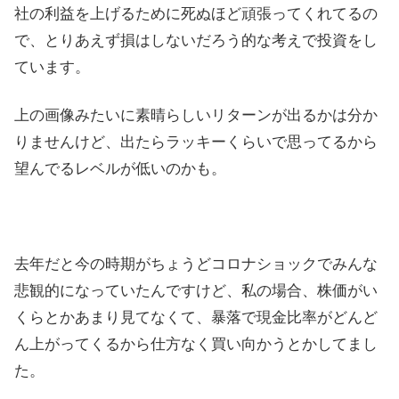
社の利益を上げるために死ぬほど頑張ってくれてるの
で、とりあえず損はしないだろう的な考えで投資をし
ています。
上の画像みたいに素晴らしいリターンが出るかは分か
りませんけど、出たらラッキーくらいで思ってるから
望んでるレベルが低いのかも。
去年だと今の時期がちょうどコロナショックでみんな
悲観的になっていたんですけど、私の場合、株価がい
くらとかあまり見てなくて、暴落で現金比率がどんど
ん上がってくるから仕方なく買い向かうとかしてまし
た。