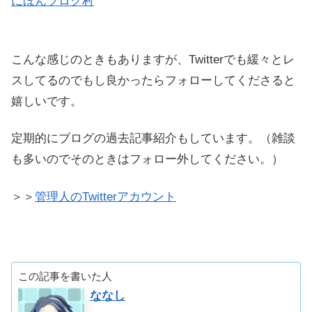
にほんブログ村
こんな感じのときもありますが、Twitterでも緩々とレ
スしてるのでもし良かったらフォローしてくださると
嬉しいです。
定期的にブログの過去記事紹介もしています。（雑談
も多いのでそのときはフォロー外してください。）
＞＞
管理人のTwitterアカウント
この記事を書いた人
ななし