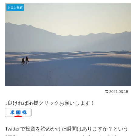
お金と投資
2021.03.19
↓良ければ応援クリックお願いします！
Twitterで投資を諦めかけた瞬間はありますか？という