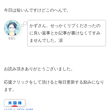
今日は短いんですけどこのへんで。
かずさん、せっかくリプくださったの
に良い返事とか記事が書けなくてすみ
ななし
ませんでした。涙
お読み頂きありがとうございました。
応援クリックをして頂けると毎日更新する励みになり
ます。