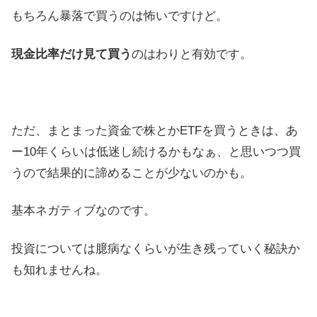
もちろん暴落で買うのは怖いですけど。
現金比率だけ見て買う
のはわりと有効です。
ただ、まとまった資金で株とかETFを買うときは、あ
ー10年くらいは低迷し続けるかもなぁ、と思いつつ買
うので結果的に諦めることが少ないのかも。
基本ネガティブなのです。
投資については臆病なくらいが生き残っていく秘訣か
も知れませんね。