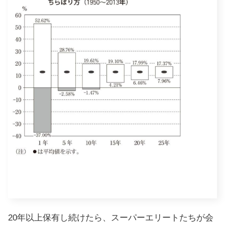
20年以上保有し続けたら、スーパーエリートたちが会