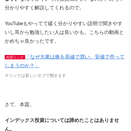
分かりやすく解説してくれるので。
YouTubeもやってて緩く分かりやすい説明で聞きやす
いし耳から勉強したい人は良いかも。こちらの動画と
かめちゃ良かったです。
「なぜ大衆は株を高値で買い、安値で売って
外部リンク
しまうのか？」
※リンクは新しいタブで開きます
さて、本題。
インデックス投資については諦めたことはありませ
ん。