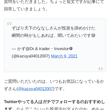
質問をいただきました。ちょっと短文ですが記事にて
回答していきましょう。
ずばり天下のななしさんが投資を諦めかけた
瞬間の時がもしあれば、聞いてみたいです😅
— かず@Dr.& trader・Investor⚽
(@kazuya04012007)
March 9, 2021
ご質問いただいたのは、いつもお世話になっているか
ずさん(
@kazuya04012007
)です。
Twitterやってる人はガチでフォローするのおすすめし
ます。
なんでこういった投資法がダメなのか、めちゃ