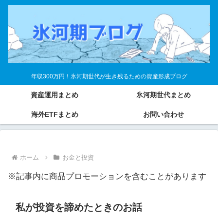
年収300万円！氷河期世代が生き残るための資産形成ブログ
資産運用まとめ
氷河期世代まとめ
海外ETFまとめ
お問い合わせ
ホーム
お金と投資
※記事内に商品プロモーションを含むことがあります
私が投資を諦めたときのお話