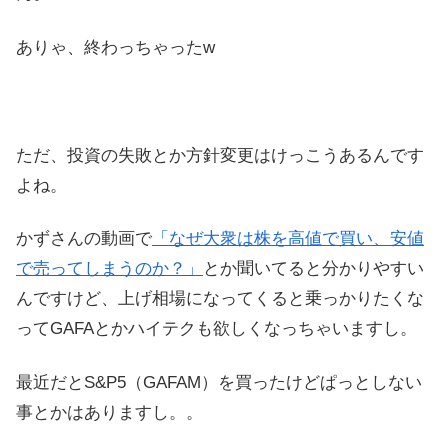
ありゃ、終わっちゃったw
ただ、投資の失敗とか方針変更はけっこうあるんです
よね。
かずさんの動画で
「なぜ大衆は株を高値で買い、安値
で売ってしまうのか？」
とか聞いてると分かりやすい
んですけど、上げ相場になってくると乗っかりたくな
ってGAFAとかハイテクも欲しくなっちゃいますし。
最近だとS&P5（GAFAM）を買ったけどぱっとしない
事とかはありますし。。