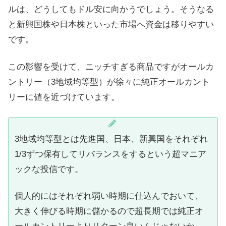
ルは、どうしてもドル安に向かうでしょう。そうなる
と新興国株や日本株といった市場へ資金は移りやすい
です。
この影響を受けて、ニッチすぎる商品ですがオールカ
ントリー（3地域均等型）が徐々に純正オールカント
リーに値を近づけています。
3地域均等型とは先進国、日本、新興国をそれぞれ
1/3ずつ保有してリバランスをするという超マニア
ックな投信です。
個人的にはそれぞれ弱い時期に仕込んでおいて、
大きく伸びる時期に儲かるので超長期では純正オ