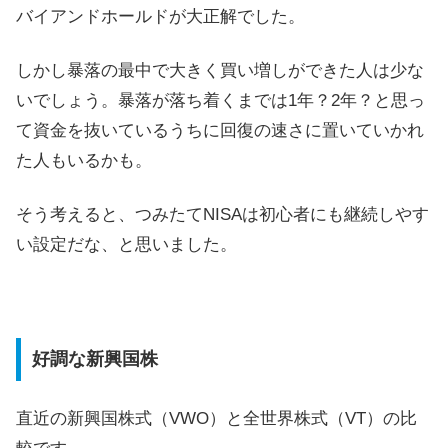
バイアンドホールドが大正解でした。
しかし暴落の最中で大きく買い増しができた人は少な
いでしょう。暴落が落ち着くまでは1年？2年？と思っ
て資金を抜いているうちに回復の速さに置いていかれ
た人もいるかも。
そう考えると、つみたてNISAは初心者にも継続しやす
い設定だな、と思いました。
好調な新興国株
直近の新興国株式（VWO）と全世界株式（VT）の比