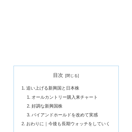
目次
追い上げる新興国と日本株
オールカントリー購入来チャート
好調な新興国株
バイアンドホールドを改めて実感
おわりに｜今後も長期ウォッチをしていく