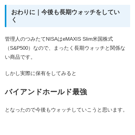
おわりに｜今後も長期ウォッチをしてい
く
管理人のつみたてNISAはeMAXIS Slim米国株式
（S&P500）なので、まったく長期ウォッチと関係な
い商品です。
しかし実際に保有をしてみると
バイアンドホールド最強
となったので今後もウォッチしていこうと思います。