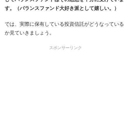
す。（バランスファンド大好き派として嬉しい。）
では、実際に保有している投資信託がどうなっている
か見ていきましょう。
スポンサーリンク