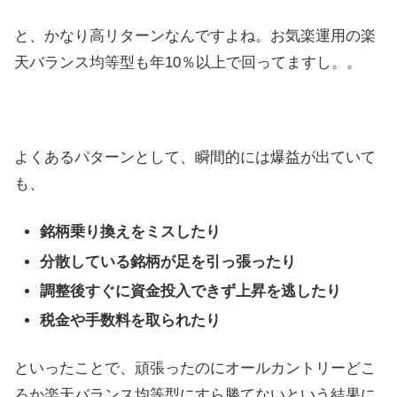
と、かなり高リターンなんですよね。お気楽運用の楽
天バランス均等型も年10％以上で回ってますし。。
よくあるパターンとして、瞬間的には爆益が出ていて
も、
銘柄乗り換えをミスしたり
分散している銘柄が足を引っ張ったり
調整後すぐに資金投入できず上昇を逃したり
税金や手数料を取られたり
といったことで、頑張ったのにオールカントリーどこ
ろか楽天バランス均等型にすら勝てないという結果に