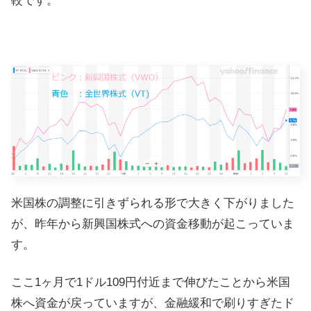
較です。
米国株の調整に引きずられる形で大きく下がりました
が、昨年から新興国株式への資金移動が起こっていま
す。
ここ1ヶ月で1ドル109円付近まで伸びたことから米国
株へ資金が戻っていますが、金融緩和で刷りすぎたド