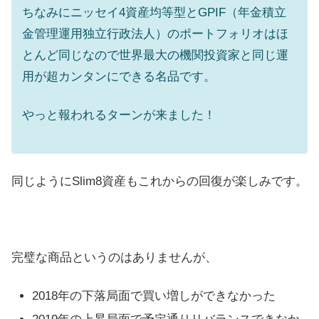
ちなみにニッセイ4資産均等型とGPIF（年金積立
金管理運用独立行政法人）のポートフォリオはほ
とんど同じなので世界最大の機関投資家と同じ運
用が超カンタンにできる名品です。
やっと報われるターンが来ました！
同じようにSlim8資産もこれからの回復が楽しみです。
完璧な商品というのはありませんが、
2018年の下落局面で買い増しができなかった