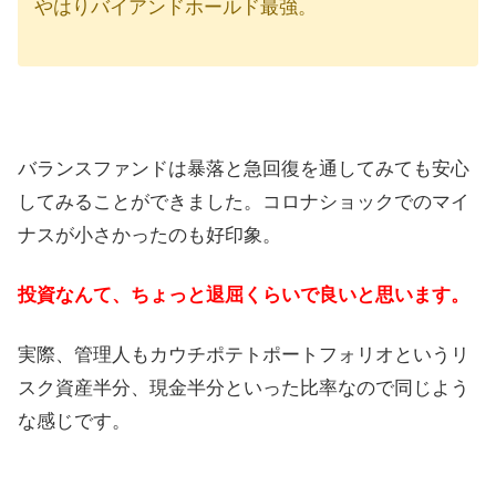
やはりバイアンドホールド最強。
バランスファンドは暴落と急回復を通してみても安心
してみることができました。コロナショックでのマイ
ナスが小さかったのも好印象。
投資なんて、ちょっと退屈くらいで良いと思います。
実際、管理人もカウチポテトポートフォリオというリ
スク資産半分、現金半分といった比率なので同じよう
な感じです。