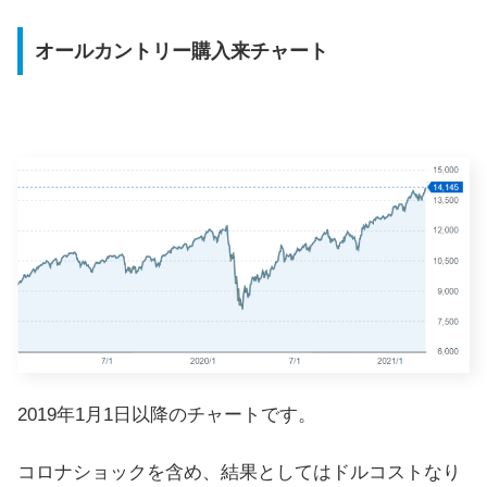
オールカントリー購入来チャート
2019年1月1日以降のチャートです。
コロナショックを含め、結果としてはドルコストなり