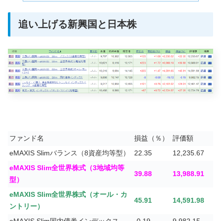
追い上げる新興国と日本株
ファンド名
損益（％）
評価額
eMAXIS Slimバランス（8資産均等型）
22.35
12,235.67
eMAXIS Slim全世界株式（3地域均等
39.88
13,988.91
型）
eMAXIS Slim全世界株式（オール・カ
45.91
14,591.98
ントリー）