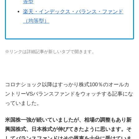
等型
楽天・インデックス・バランス・ファンド
（均等型）
※リンクは詳細記事が新しいタブで開きます。
コロナショック以降はすっかり株式100％のオールカ
ントリーVSバランスファンドをウォッチする記事にな
っていました。
米国株一強が続いていましたが、相場の調整もあり新
興国株式、日本株式が伸びてきたように思います。そ
してバランスファンドはその恩恵を十分に受けていま