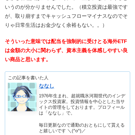
いうのが分かりませんでした。（積立投資は最強です
が、取り崩すまでキャッシュフローマイナスなのでそ
りゃ日常生活はお金少なく余裕もない。。）
そういった意味では配当を強制的に受けとる海外ETF
は金額の大小に関わらず、資本主義を体感しやすい良
い商品と思います。
この記事を書いた人
ななし
1976年生まれ、超就職氷河期世代のインデ
ックス投資家。投資情報を中心とした当サ
イトの管理をしております。プロフィール
は「ななし」で。
毎日更新なので通勤のおともにして貰える
と嬉しいです ＼(^o^)／