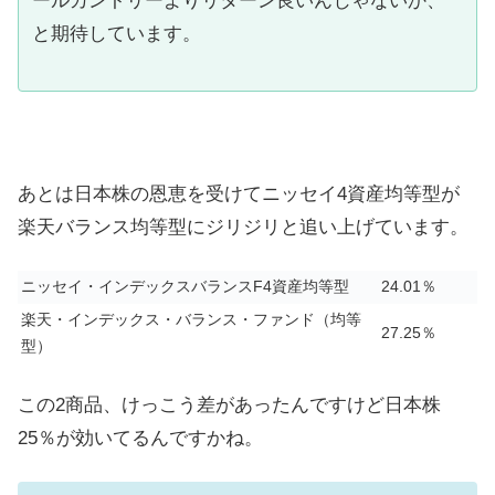
ールカントリーよりリターン良いんじゃないか、
と期待しています。
あとは日本株の恩恵を受けてニッセイ4資産均等型が
楽天バランス均等型にジリジリと追い上げています。
ニッセイ・インデックスバランスF4資産均等型
24.01％
楽天・インデックス・バランス・ファンド（均等
27.25％
型）
この2商品、けっこう差があったんですけど日本株
25％が効いてるんですかね。