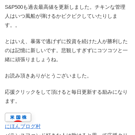
S&P500も過去最高値を更新しました。チキンな管理
人はいつ風船が弾けるかビクビクしていたりしま
す。。
とはいえ、暴落で逃げずに投資を続けた人が勝利した
のは記憶に新しいです。悲観しすぎずにコツコツと一
緒に頑張りましょうね。
お読み頂きありがとうございました。
応援クリックをして頂けると毎日更新する励みになり
ます。
にほんブログ村