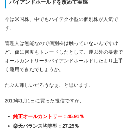
バイアンドホールドを改めて実感
今は米国株、中でもハイテク小型の個別株が人気で
す。
管理人は無能なので個別株は触っていないんですけ
ど、仮に何度もトレードしたとして、運以外の要素で
オールカントリーをバイアンドホールドしたより上手
く運用できたでしょうか。
たぶん難しいだろうなぁ、と思います。
2019年1月1日に買った投信ですが、
純正オールカントリー：45.91％
楽天バランス均等型：27.25％