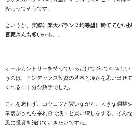
終わってそうです。
というか、
実際に楽天バランス均等型に勝ててない投
資家さんも多い
かも。。
オールカントリーを持っているだけで2年で45％とい
うのは、インデックス投資の基本と凄さを思い出せて
くれるに十分な数字でした。
これを忘れず、コツコツと買いながら、大きな調整や
暴落がきたら余剰金で淡々と買い増しをする。そんな
風に投資を続けていきたいですね。