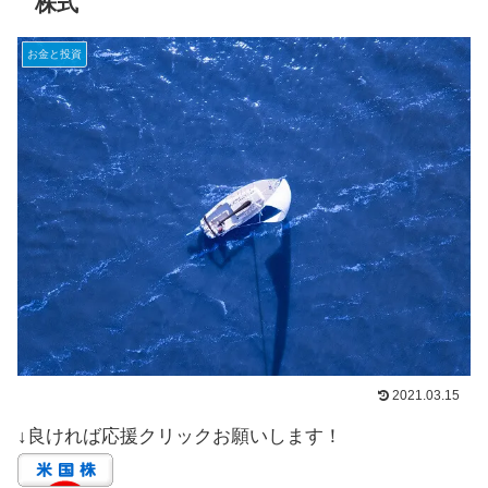
株式
お金と投資
2021.03.15
↓良ければ応援クリックお願いします！