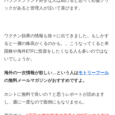
バランスファンド好きな人は助けると思って応援クリ
ックがあると管理人が泣いて喜びます。
ワクチン効果の情報も徐々に出てきました。もしかす
ると一層の株高がくるのかも。。こうなってくると米
国株や海外ETFに投資をしたくなる人も多いのではな
いでしょうか。
海外の一次情報が欲しい…という人は
モトリーフール
の無料メールマガジンがおすすめですよ。
ホントに無料で良いの？と思うレポートが読めます
し、週に一度なので面倒にもなりません。