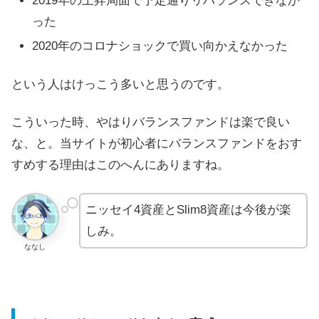
2019年の上昇局面で予定通りリバランスできなか
った
2020年のコロナショックで買い向かえなかった
という人はけっこう多いと思うのです。
こういった時、やはりバランスファンドは楽で良い
な、と。当サイトが初心者にバランスファンドをおす
すめする理由はこのへんにありますね。
ニッセイ4資産とSlim8資産は今後が楽
しみ。
ななし