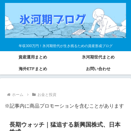
年収300万円！氷河期世代が生き残るための資産形成ブログ
資産運用まとめ
氷河期世代まとめ
海外ETFまとめ
お問い合わせ
ホーム
お金と投資
※記事内に商品プロモーションを含むことがあります
長期ウォッチ｜猛追する新興国株式、日本