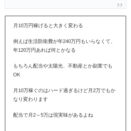
月10万円稼げると大きく変わる
例えば生活防衛費が年240万円もいらなくて、
年120万円あれば何とかなる
もちろん配当や太陽光、不動産とか副業でも
OK
月10万稼ぐのはハード過ぎるけど月2万でもか
なり変わります
配当で月2～5万は現実味があるよね