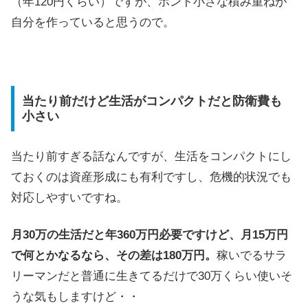
（年120円くらい）ですが、ホント小さな積み重ねが
自分を作っていると思うので。
当たり前だけど生活がコンパクトだと防衛費も
小さい
当たり前すぎる話なんですが、生活をコンパクトにし
ておくのは資産形成にも有利ですし、危機的状況でも
対応しやすいですね。
月30万の生活だと年360万円必要ですけど、月15万円
で何とかなるなら、その差は180万円。
稼いでるサラ
リーマンだと普通に生きてるだけで30万くらい使いそ
うな気もしますけど・・