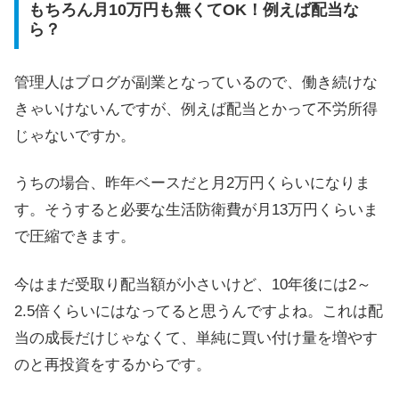
もちろん月10万円も無くてOK！例えば配当な
ら？
管理人はブログが副業となっているので、働き続けな
きゃいけないんですが、例えば配当とかって不労所得
じゃないですか。
うちの場合、昨年ベースだと月2万円くらいになりま
す。そうすると必要な生活防衛費が月13万円くらいま
で圧縮できます。
今はまだ受取り配当額が小さいけど、10年後には2～
2.5倍くらいにはなってると思うんですよね。これは配
当の成長だけじゃなくて、単純に買い付け量を増やす
のと再投資をするからです。