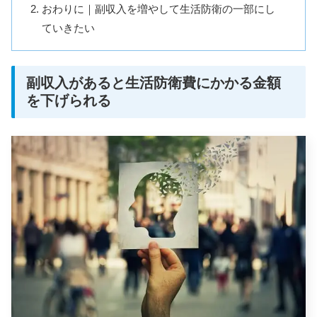
おわりに｜副収入を増やして生活防衛の一部にし
ていきたい
副収入があると生活防衛費にかかる金額
を下げられる