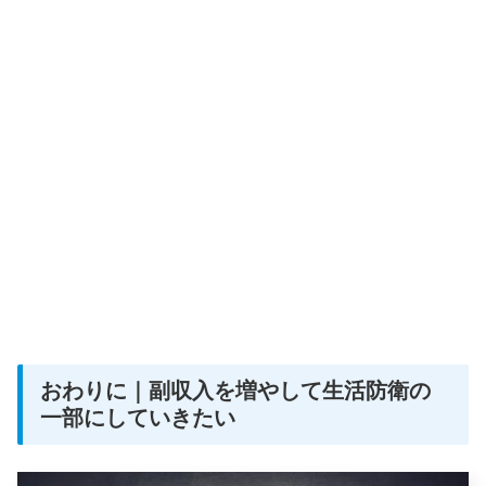
おわりに｜副収入を増やして生活防衛の
一部にしていきたい