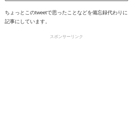
ちょっとこのtweetで思ったことなどを備忘録代わりに
記事にしています。
スポンサーリンク