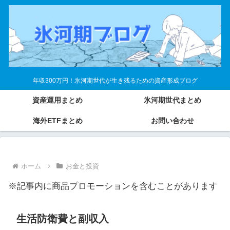
年収300万円！氷河期世代が生き残るための資産形成ブログ
資産運用まとめ
氷河期世代まとめ
海外ETFまとめ
お問い合わせ
ホーム
お金と投資
※記事内に商品プロモーションを含むことがあります
生活防衛費と副収入