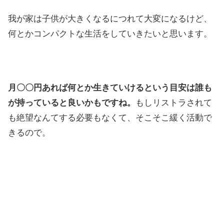
我が家は子供が大きくなるにつれて大変になるけど、
何とかコンパクトな生活をしていきたいと思います。
月〇〇円あれば何とか生きていけるという目安は誰も
が持っていると良いかもですね。
もしリストラされて
も絶望なんてする必要もなくて、そこそこ緩く活動で
きるので。