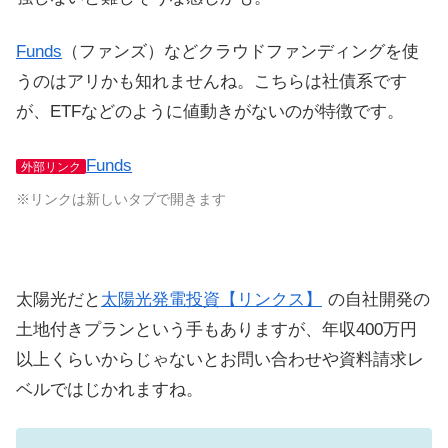
Funds
（ファンズ）などクラウドファンディングを使
うのはアリかも知れませんね。こちらは社債系です
が、ETFなどのように値動きがないのが特徴です。
Funds
外部リンク
※リンクは新しいタブで開きます
太陽光だと
太陽光発電投資【リンクス】
の自社開発の
土地付きプランという手もありますが、年収400万円
以上くらいからじゃないとお問い合わせや資料請求レ
ベルではじかれますね。