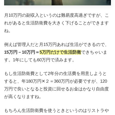
月10万円の副収入というのは難易度高過ぎですが、こ
れがあると生活防衛費を大きく下げることができます
ね。
例えば管理人だと月15万円あれば生活ができるので、
15万円－10万円＝
5万円だけで生活防衛
できちゃいま
す。1年にしても60万円で済みます。
もし生活防衛費として2年分の生活費を用意しようと
すると、年180万円✕２＝360万円が必要ですが、120
万円で良いとなると投資に回せるお金はかなり自由度
が高くなりますね。
もちろん生活防衛費を使うときというのはリストラや