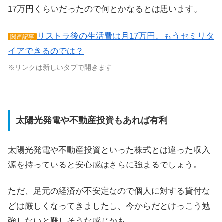
17万円くらいだったので何とかなるとは思います。
リストラ後の生活費は月17万円。もうセミリタ
関連記事
イアできるのでは？
※リンクは新しいタブで開きます
太陽光発電や不動産投資もあれば有利
太陽光発電や不動産投資といった株式とは違った収入
源を持っていると安心感はさらに強まるでしょう。
ただ、足元の経済が不安定なので個人に対する貸付な
どは厳しくなってきましたし、今からだとけっこう勉
強しないと難しそうな感じかも。