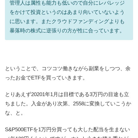
管理人は属性も能力も低いので自分にレバレッジ
をかけて投資というのはあまり向いていないよう
に思います。またクラウドファンディングよりも
暴落時の株式に逆張りの方が性に合っています。
ということで、コツコツ働きながら副業をしつつ、余
ったお金でETFを買っていきます。
とりあえず20201年1月は目標である3万円の目途も立
ちました。入金があり次第、2558に変換していこうか
な、と。
S&P500ETFを1万円分買っても大した配当を生まない