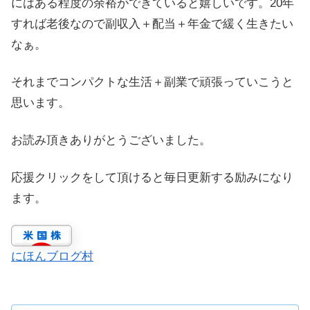
にはある程度の余裕ができていると嬉しいです。20年
すれば老後なので副収入＋配当＋年金で緩く生きたい
なぁ。
それまでコンパクトな生活＋副業で頑張っていこうと
思います。
お読み頂きありがとうございました。
応援クリックをして頂けると毎日更新する励みになり
ます。
にほんブログ村