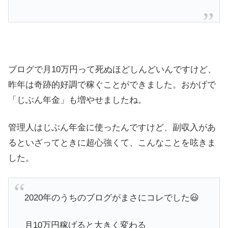
ブログで月10万円って死ぬほどしんどいんですけど、
昨年は奇跡的好調で稼ぐことができました。おかげで
「じぶん年金」も増やせましたね。
管理人はじぶん年金に使ったんですけど、副収入があ
るといざってときに超心強くて、こんなことを呟きま
した。
2020年のうちのブログがまさにコレでした😃
月10万円稼げると大きく変わる