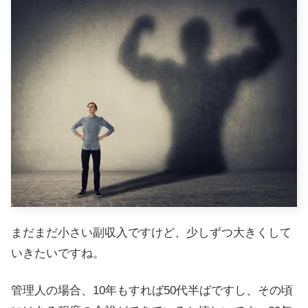
まだまだ小さい副収入ですけど、少しずつ大きくして
いきたいですね。
管理人の場合、10年もすれば50代半ばですし、その頃