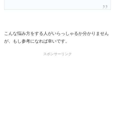
こんな悩み方をする人がいらっしゃるか分かりません
が、もし参考になれば幸いです。
スポンサーリンク