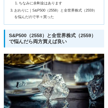
ちなみに余剰金はあります
おわりに｜S&P500（2558）と全世界株式（2559）
を悩んだので半々買った
S&P500（2558）と全世界株式（2559）
で悩んだら両方買えば良い