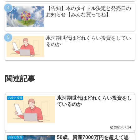
【告知】本のタイトル決定と発売日の
お知らせ【みんな買ってね】
氷河期世代はどれくらい投資をしてい
るのか
関連記事
氷河期世代はどれくらい投資をし
お金と投資
ているのか
2026.07.14
50歳、資産7000万円を超えて思
お金と投資