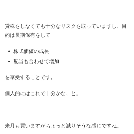
貸株をしなくても十分なリスクを取っていますし、目
的は長期保有をして
株式価値の成長
配当も合わせて増加
を享受することです。
個人的にはこれで十分かな、と。
来月も買いますがちょっと減りそうな感じですね。