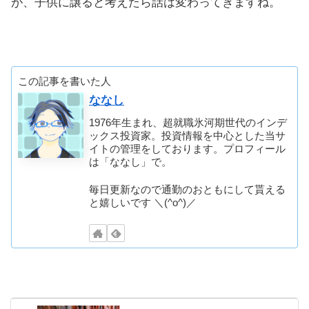
が、子供に譲ると考えたら話は変わってきますね。
この記事を書いた人
ななし
1976年生まれ、超就職氷河期世代のインデ
ックス投資家。投資情報を中心とした当サ
イトの管理をしております。プロフィール
は「ななし」で。
毎日更新なので通勤のおともにして貰える
と嬉しいです ＼(^o^)／