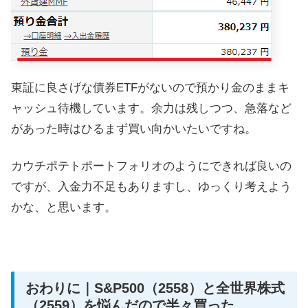
東証に良さげな債券ETFがないので預かり金のままキ
ャッシュ待機しています。余力は残しつつ、急落など
があった時はひるまず買い向かいたいですね。
カウチポテトポートフォリオのようにできれば良いの
ですが、入金力不足もありますし、ゆっくり考えよう
かな、と思います。
おわりに｜S&P500（2558）と全世界株式
（2559）を悩んだので半々買った