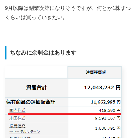
9月以降は副業次第になりそうですが、何とか1株ずつ
くらいは買っていきたい。
ちなみに余剰金はあります