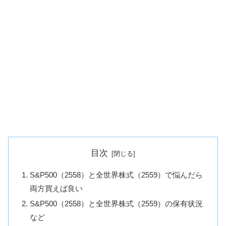
目次
S&P500（2558）と全世界株式（2559）で悩んだら
両方買えば良い
S&P500（2558）と全世界株式（2559）の保有状況
など