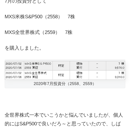
7月の投資分として
MXS米株S&P500（2558） 7株
MXS全世界株式（2559） 7株
を購入しました。
2020年7月投資分（2558、2559）
全世界株式一本でいこうかと悩んでいましたが、個人
的にはS&P500で良いだろ～と思っていたので、しば