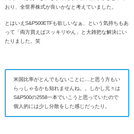
おり、全世界株式が良いかなと考えていました。
とはいえS&P500ETFも欲しいなぁ、という気持ちもあ
って「両方買えばスッキリやん」と大雑把な解決にい
たりました。笑
米国比率がとんでもないことに…と思う方もい
らっしゃるかも知れませんね。。しかし元々は
S&P500の2558一本でいこうと思っていたので
個人的には少し分散をした感じだったり。