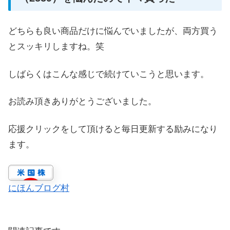
どちらも良い商品だけに悩んでいましたが、両方買う
とスッキリしますね。笑
しばらくはこんな感じで続けていこうと思います。
お読み頂きありがとうございました。
応援クリックをして頂けると毎日更新する励みになり
ます。
にほんブログ村