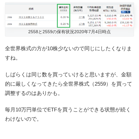
2558と2559の保有状況2020年7月4日時点
全世界株式の方が10株少ないので同じにしたくなりま
すね。
しばらくは同じ数を買っていけると思いますが、金額
的に厳しくなってきたら全世界株式（2559）を買って
調整するのはありかも。
毎月10万円単位でETFを買うことができる状態が続く
わけないので。