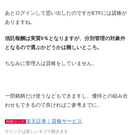
あとログインして思い出したのですがETFには貸株が
ありますね。
信託報酬は実質0％となりますが、分別管理の対象外
となるので選ぶかどうかは難しいところ。
ちなみに管理人は貸株をしていません。
一部銘柄だけ使うなどもできますし、優待との組み合
わせもできるので良ければご参考までに。
楽天証券｜貸株サービス
外部リンク
※リンクは新しいタブで開きます