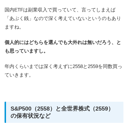
国内ETFは副業収入で買っていて、言ってしまえば
「あぶく銭」なので深く考えていないというのもあり
ますね。
個人的にはどちらを選んでも大外れは無いだろう、と
も思っていますし。
年内くらいまでは深く考えずに2558と2559を同数買っ
ていきます。
S&P500（2558）と全世界株式（2559）
の保有状況など