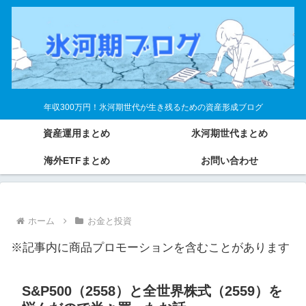
年収300万円！氷河期世代が生き残るための資産形成ブログ
資産運用まとめ
氷河期世代まとめ
海外ETFまとめ
お問い合わせ
ホーム
お金と投資
※記事内に商品プロモーションを含むことがあります
S&P500（2558）と全世界株式（2559）を