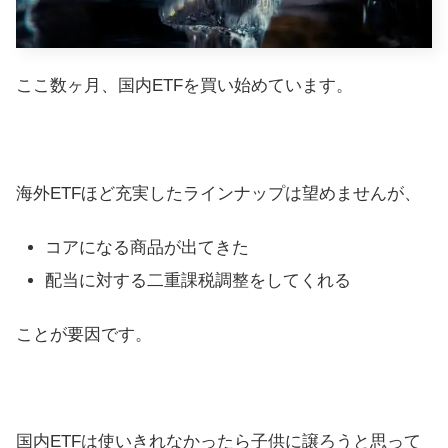
ここ数ヶ月、国内ETFを買い始めています。
海外ETFほど充実したラインナップは望めませんが、
コアになる商品が出てきた
配当に対する二重課税調整をしてくれる
ことが要因です。
国内ETFは使いきれなかったら子供に譲ろうと思って