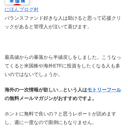
にほんブログ村
バランスファンド好きな人は助けると思って応援クリ
ックがあると管理人が泣いて喜びます。
最高値からの暴落から半値戻しをしました。こうなっ
てくると米国株や海外ETFに投資をしたくなる人も多
いのではないでしょうか。
海外の一次情報が欲しい…という人は
モトリーフール
の無料メールマガジンがおすすめですよ。
ホントに無料で良いの？と思うレポートが読めます
し、週に一度なので面倒にもなりません。