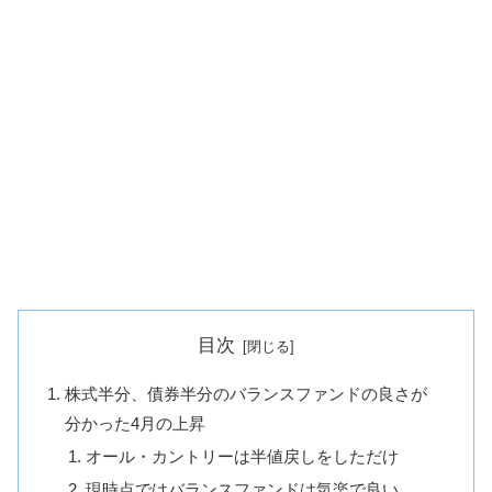
目次
株式半分、債券半分のバランスファンドの良さが
分かった4月の上昇
オール・カントリーは半値戻しをしただけ
現時点ではバランスファンドは気楽で良い