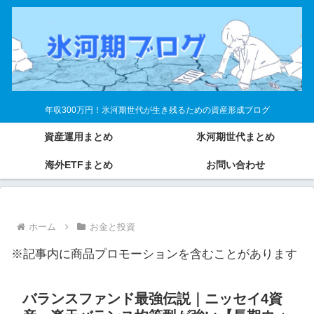
年収300万円！氷河期世代が生き残るための資産形成ブログ
資産運用まとめ
氷河期世代まとめ
海外ETFまとめ
お問い合わせ
ホーム
お金と投資
※記事内に商品プロモーションを含むことがあります
バランスファンド最強伝説｜ニッセイ4資