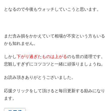
となるので今後もウォッチしていこうと思います。
まだ含み損をかかえていて相場が不安という方もいる
かも知れません。
しかし
下がり過ぎたものは上がる
のも世の道理です。
悲観しすぎずにコツコツと一緒に頑張りましょうね。
お読み頂きありがとうございました。
応援クリックをして頂けると毎日更新する励みになり
ます。