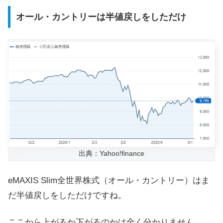
オール・カントリーは半値戻しをしただけ
出典：Yahoo!finance
eMAXIS Slim全世界株式（オール・カントリー）はま
だ半値戻しをしただけですね。
ここから上がるか下がるのかは全く分かりません。