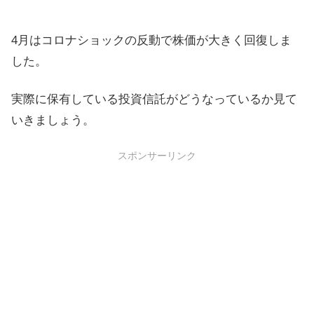
4月はコロナショックの反動で株価が大きく回復しま
した。
実際に保有している投資信託がどうなっているか見て
いきましょう。
スポンサーリンク