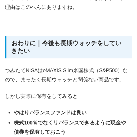
理由はこのへんにありますね。
おわりに｜今後も長期ウォッチをしてい
きたい
つみたてNISAはeMAXIS Slim米国株式（S&P500）な
ので、まったく長期ウォッチと関係ない商品です。
しかし実際に保有をしてみると
やはりバランスファンドは良い
株式100％でなくリバランスできるように現金や
債券を保有しておこう