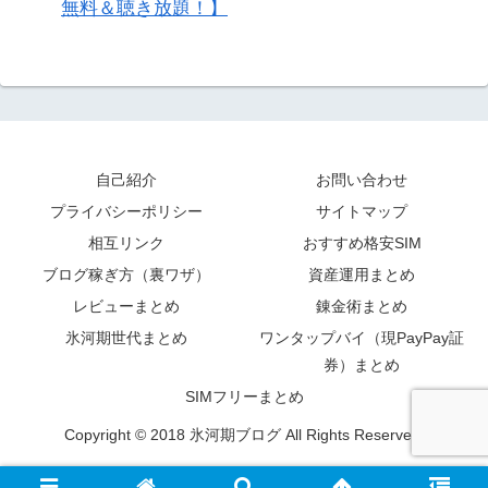
無料＆聴き放題！】
自己紹介
お問い合わせ
プライバシーポリシー
サイトマップ
相互リンク
おすすめ格安SIM
ブログ稼ぎ方（裏ワザ）
資産運用まとめ
レビューまとめ
錬金術まとめ
氷河期世代まとめ
ワンタップバイ（現PayPay証
券）まとめ
SIMフリーまとめ
Copyright © 2018 氷河期ブログ All Rights Reserved.