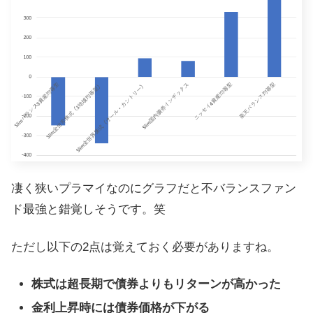
凄く狭いプラマイなのにグラフだと不バランスファン
ド最強と錯覚しそうです。笑
ただし以下の2点は覚えておく必要がありますね。
株式は超長期で債券よりもリターンが高かった
金利上昇時には債券価格が下がる