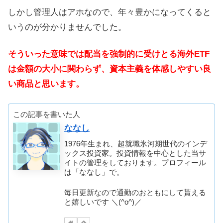
しかし管理人はアホなので、年々豊かになってくると
いうのが分かりませんでした。
そういった意味では配当を強制的に受けとる海外ETF
は金額の大小に関わらず、資本主義を体感しやすい良
い商品と思います。
この記事を書いた人
ななし
1976年生まれ、超就職氷河期世代のインデ
ックス投資家。投資情報を中心とした当サ
イトの管理をしております。プロフィール
は「ななし」で。
毎日更新なので通勤のおともにして貰える
と嬉しいです ＼(^o^)／