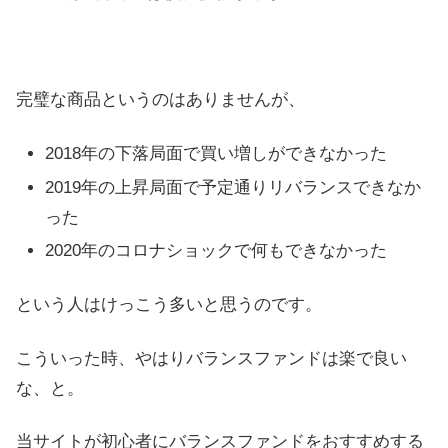
完璧な商品というのはありませんが、
2018年の下落局面で買い増しができなかった
2019年の上昇局面で予定通りリバランスできなか
った
2020年のコロナショックで何もできなかった
という人はけっこう多いと思うのです。
こういった時、やはりバランスファンドは楽で良い
な、と。
当サイトが初心者にバランスファンドをおすすめする