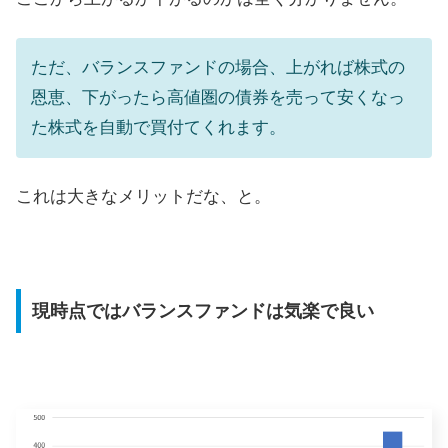
ただ、バランスファンドの場合、上がれば株式の
恩恵、下がったら高値圏の債券を売って安くなっ
た株式を自動で買付てくれます。
これは大きなメリットだな、と。
現時点ではバランスファンドは気楽で良い