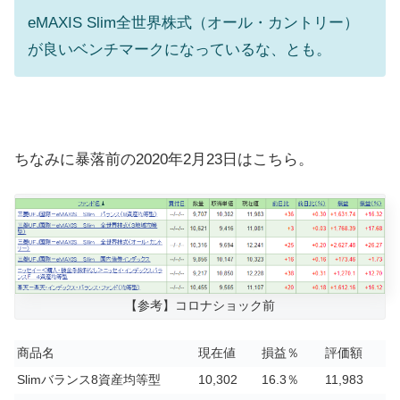
eMAXIS Slim全世界株式（オール・カントリー）
が良いベンチマークになっているな、とも。
ちなみに暴落前の2020年2月23日はこちら。
【参考】コロナショック前
商品名
現在値
損益％
評価額
Slimバランス8資産均等型
10,302
16.3％
11,983