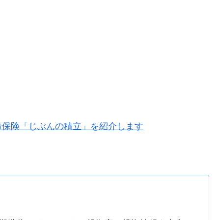
命保険「じぶんの積立」を紹介します