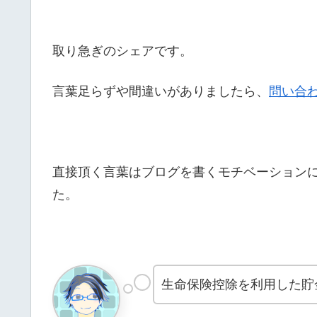
取り急ぎのシェアです。
言葉足らずや間違いがありましたら、
問い合
直接頂く言葉はブログを書くモチベーション
た。
生命保険控除を利用した貯