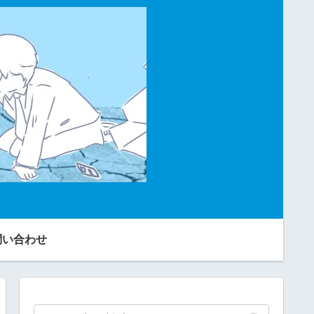
問い合わせ