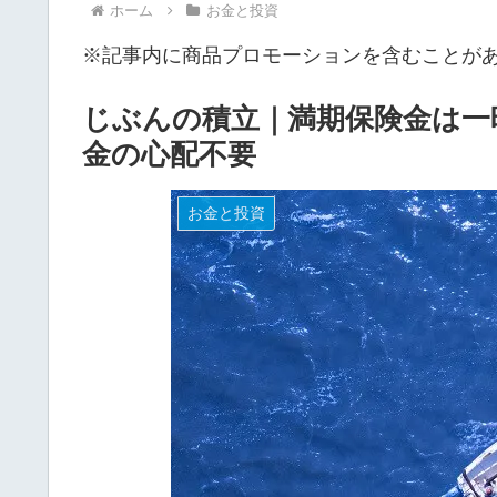
ホーム
お金と投資
※記事内に商品プロモーションを含むことが
じぶんの積立｜満期保険金は一
金の心配不要
お金と投資