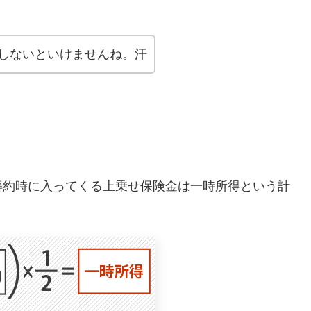
しないといけませんね。汗
解約時に入ってくる上乗せ保険金は一時所得という計