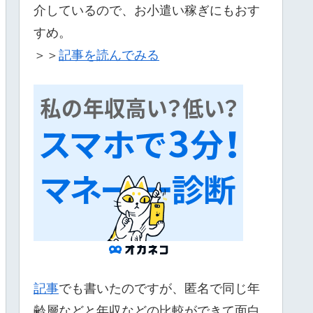
介しているので、お小遣い稼ぎにもおす
すめ。
＞＞
記事を読んでみる
記事
でも書いたのですが、匿名で同じ年
齢層などと年収などの比較ができて面白