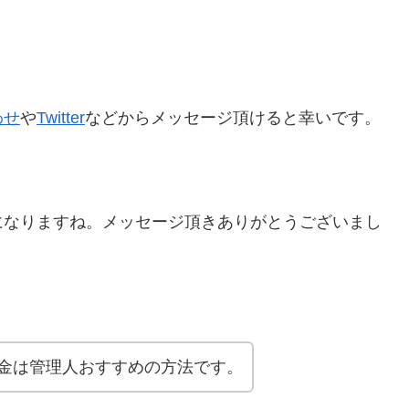
わせ
や
Twitter
などからメッセージ頂けると幸いです。
になりますね。メッセージ頂きありがとうございまし
金は管理人おすすめの方法です。