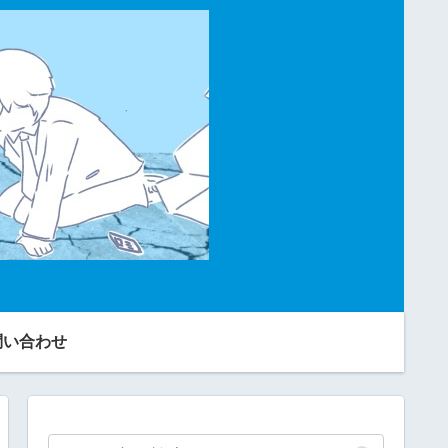
問い合わせ