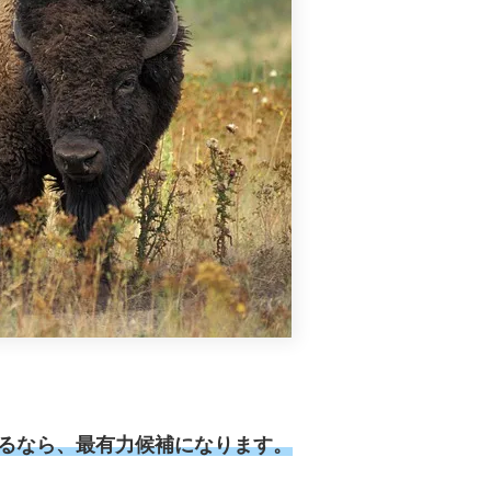
とするなら、最有力候補になります。