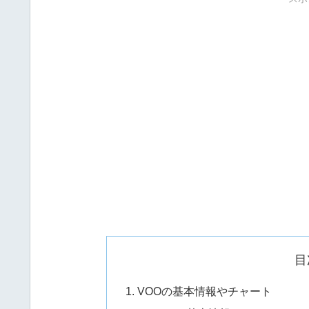
目
VOOの基本情報やチャート