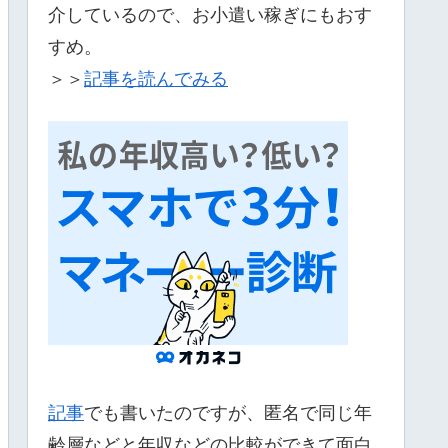
介しているので、お小遣い稼ぎにもおす
すめ。
＞＞
記事を読んでみる
記事
でも書いたのですが、匿名で同じ年
齢層などと年収などの比較ができて面白