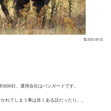
2020.08.02
る約500社。運用会社はバンガードです。
分かれてしまう事は良くある話だったり。。