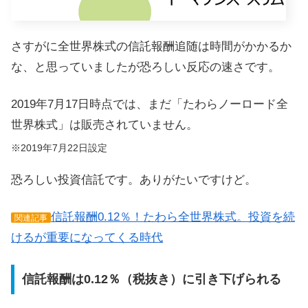
さすがに全世界株式の信託報酬追随は時間がかかるか
な、と思っていましたが恐ろしい反応の速さです。
2019年7月17日時点では、まだ「たわらノーロード全
世界株式」は販売されていません。
※2019年7月22日設定
恐ろしい投資信託です。ありがたいですけど。
信託報酬0.12％！たわら全世界株式。投資を続
関連記事
けるが重要になってくる時代
信託報酬は0.12％（税抜き）に引き下げられる