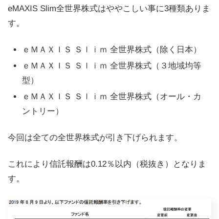
eMAXIS Slim全世界株式はややこしい事に3種類ありま
す。
ｅＭＡＸＩＳ Ｓｌｉｍ 全世界株式（除く日本）
ｅＭＡＸＩＳ Ｓｌｉｍ 全世界株式（３地域均等
型）
ｅＭＡＸＩＳ Ｓｌｉｍ 全世界株式（オール・カ
ントリー）
今回は全ての全世界株式が引き下げられます。
これにより信託報酬は0.12％以内（税抜き）となりま
す。