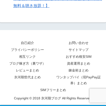
無料＆聴き放題！】
自己紹介
お問い合わせ
プライバシーポリシー
サイトマップ
相互リンク
おすすめ格安SIM
ブログ稼ぎ方（裏ワザ）
資産運用まとめ
レビューまとめ
錬金術まとめ
氷河期世代まとめ
ワンタップバイ（現PayPay証
券）まとめ
SIMフリーまとめ
Copyright © 2018 氷河期ブログ All Rights Reserved.