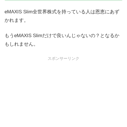
eMAXIS Slim全世界株式を持っている人は恩恵にあず
かれます。
もうeMAXIS Slimだけで良いんじゃないの？となるか
もしれません。
スポンサーリンク