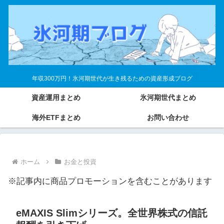
年収300万円！氷河期世代が生き残るための資産形成ブログ
資産運用まとめ
氷河期世代まとめ
海外ETFまとめ
お問い合わせ
ホーム
お金と投資
※記事内に商品プロモーションを含むことがあります
eMAXIS Slimシリーズ。全世界株式の信託