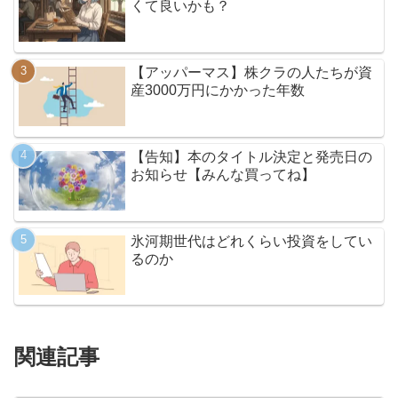
くて良いかも？
【アッパーマス】株クラの人たちが資
産3000万円にかかった年数
【告知】本のタイトル決定と発売日の
お知らせ【みんな買ってね】
氷河期世代はどれくらい投資をしてい
るのか
関連記事