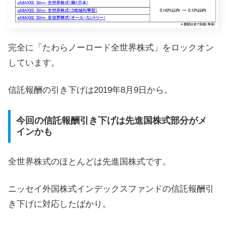
完全に「たわらノーロード全世界株式」をロックオン
しています。
信託報酬の引き下げは2019年8月9日から。
今回の信託報酬引き下げは先進国株式部分がメ
インかも
全世界株式のほとんどは先進国株式です。
ニッセイ外国株式インデックスファンドの信託報酬引
き下げに対応したばかり。