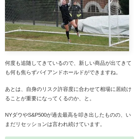
何度も追随してきているので、新しい商品が出てきて
も何も焦らずバイアンドホールドができますね。
あとは、自身のリスク許容度に合わせて相場に居続け
ることが重要になってくるのか、と。
NYダウやS&P500が過去最高を叩き出したものの、い
まだリセッションは言われ続けています。