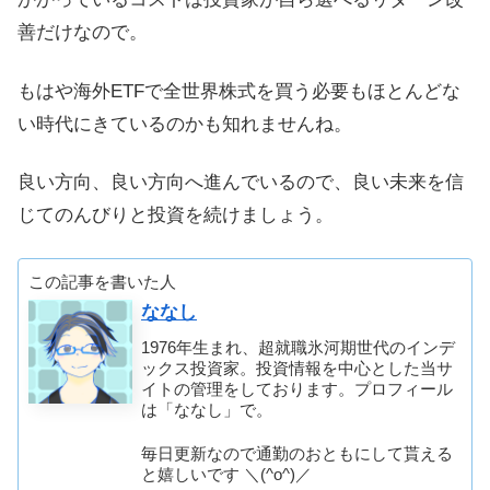
善だけなので。
もはや海外ETFで全世界株式を買う必要もほとんどな
い時代にきているのかも知れませんね。
良い方向、良い方向へ進んでいるので、良い未来を信
じてのんびりと投資を続けましょう。
この記事を書いた人
ななし
1976年生まれ、超就職氷河期世代のインデ
ックス投資家。投資情報を中心とした当サ
イトの管理をしております。プロフィール
は「ななし」で。
毎日更新なので通勤のおともにして貰える
と嬉しいです ＼(^o^)／