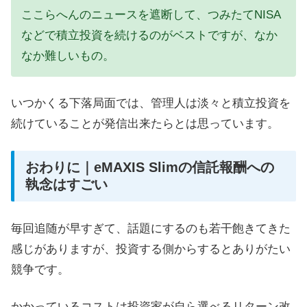
ここらへんのニュースを遮断して、つみたてNISA
などで積立投資を続けるのがベストですが、なか
なか難しいもの。
いつかくる下落局面では、管理人は淡々と積立投資を
続けていることが発信出来たらとは思っています。
おわりに｜eMAXIS Slimの信託報酬への
執念はすごい
毎回追随が早すぎて、話題にするのも若干飽きてきた
感じがありますが、投資する側からするとありがたい
競争です。
かかっているコストは投資家が自ら選べるリターン改