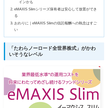
インかも
eMAXIS Slimシリーズ保有者は安心して放置ができ
る
おわりに｜eMAXIS Slimの信託報酬への執念はすご
い
「たわらノーロード全世界株式」がかわ
いそうなレベル