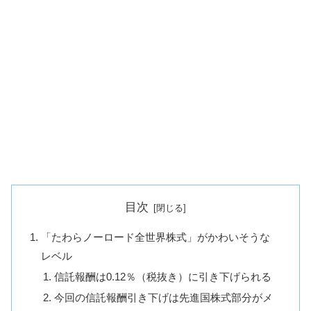
目次
「たわらノーロード全世界株式」がかわいそうな
レベル
信託報酬は0.12％（税抜き）に引き下げられる
今回の信託報酬引き下げは先進国株式部分がメ