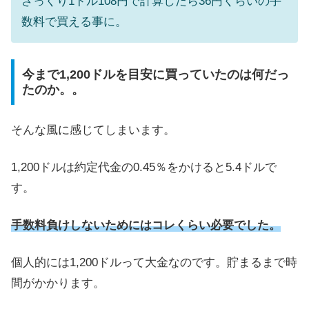
ざっくり1ドル108円で計算したら36円くらいの手
数料で買える事に。
今まで1,200ドルを目安に買っていたのは何だっ
たのか。。
そんな風に感じてしまいます。
1,200ドルは約定代金の0.45％をかけると5.4ドルで
す。
手数料負けしないためにはコレくらい必要でした。
個人的には1,200ドルって大金なのです。貯まるまで時
間がかかります。