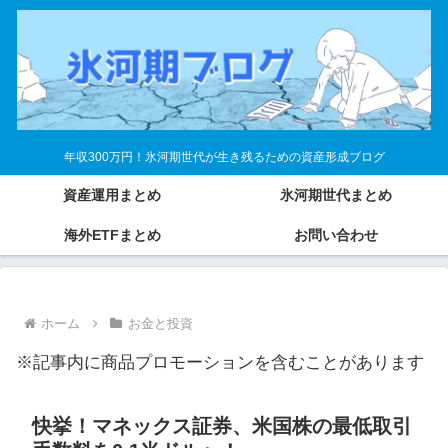
年収300万円！氷河期世代が生き残るための資産形成ブログ
資産運用まとめ
氷河期世代まとめ
海外ETFまとめ
お問い合わせ
ホーム
お金と投資
※記事内に商品プロモーションを含むことがあります
快挙！マネックス証券、米国株の最低取引