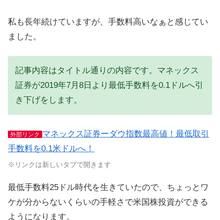
私も長年続けていますが、手数料高いなぁと感じてい
ました。
記事内容はタイトル通りの内容です。マネックス
証券が2019年7月8日より最低手数料を0.1ドルへ引
き下げをします。
マネックス証券ーダウ指数最高値！最低取引
外部リンク
手数料を0.1米ドルへ！
※リンクは新しいタブで開きます
最低手数料25ドル時代を生きていたので、ちょっとワ
ケが分からないくらいの手軽さで米国株投資ができる
ようになります。