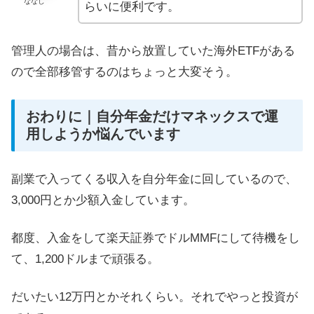
ななし
らいに便利です。
管理人の場合は、昔から放置していた海外ETFがある
ので全部移管するのはちょっと大変そう。
おわりに｜自分年金だけマネックスで運
用しようか悩んでいます
副業で入ってくる収入を自分年金に回しているので、
3,000円とか少額入金しています。
都度、入金をして楽天証券でドルMMFにして待機をし
て、1,200ドルまで頑張る。
だいたい12万円とかそれくらい。それでやっと投資が