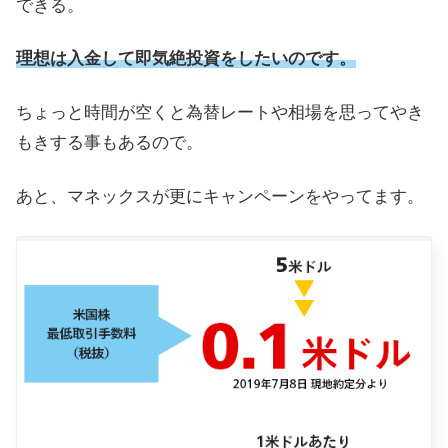
できる。
理想は入金して即気絶投資をしたいのです。
ちょっと時間が空くと為替レートや相場を思ってやき
もきする事もあるので。
あと、マネックスが更にキャンペーンをやってます。