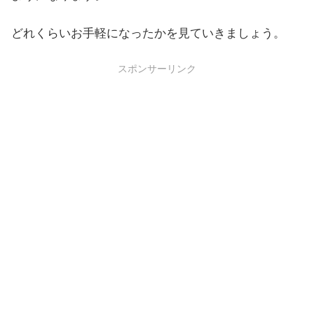
どれくらいお手軽になったかを見ていきましょう。
スポンサーリンク