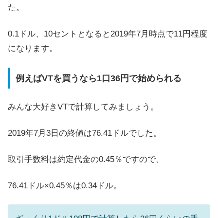
た。
0.1ドル、10セントとなると2019年7月時点で11円程度
になります。
例えばVTを買うなら1口36円で始められる
みんな大好きVTで計算してみましょう。
2019年7月3日の終値は76.41ドルでした。
取引手数料は約定代金の0.45％ですので、
76.41ドル×0.45％は0.34ドル。