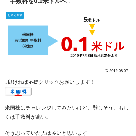
手数料を0.1米ドルへ！
お金と投資
2019.08.07
↓良ければ応援クリックお願いします！
米国株はチャレンジしてみたいけど、難しそう。もし
くは手数料が高い。
そう思っていた人は多いと思います。