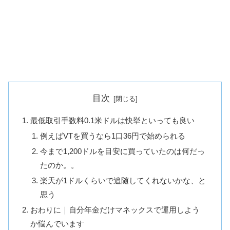
目次
最低取引手数料0.1米ドルは快挙といっても良い
例えばVTを買うなら1口36円で始められる
今まで1,200ドルを目安に買っていたのは何だっ
たのか。。
楽天が1ドルくらいで追随してくれないかな、と
思う
おわりに｜自分年金だけマネックスで運用しよう
か悩んでいます