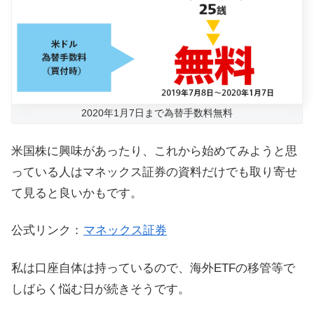
2020年1月7日まで為替手数料無料
米国株に興味があったり、これから始めてみようと思
っている人はマネックス証券の資料だけでも取り寄せ
て見ると良いかもです。
公式リンク：
マネックス証券
私は口座自体は持っているので、海外ETFの移管等で
しばらく悩む日が続きそうです。