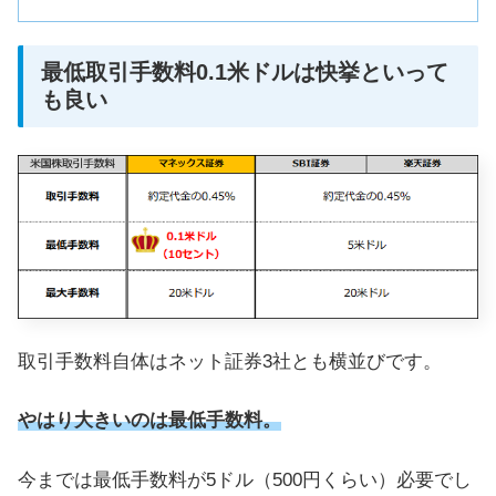
最低取引手数料0.1米ドルは快挙といって
も良い
取引手数料自体はネット証券3社とも横並びです。
やはり大きいのは最低手数料。
今までは最低手数料が5ドル（500円くらい）必要でし