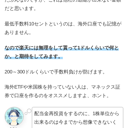
だと思います。
最低手数料10セントというのは、海外口座でも記憶が
ありません。
なので楽天には無理をして貰って1ドルくらいで何と
か。と期待をしてみます。
200～300ドルくらいで手数料負けが防げます。
海外ETFや米国株を持っていない人は、マネックス証
券で口座を作るのをオススメしますよ、ホント。
配当金再投資をするのに、1株単位から
出来るのは今までから想像できないく