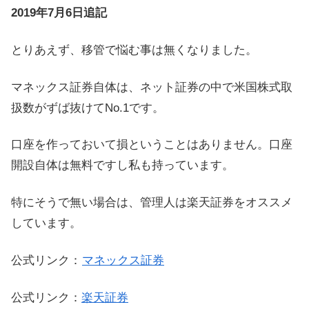
2019年7月6日追記
とりあえず、移管で悩む事は無くなりました。
マネックス証券自体は、ネット証券の中で米国株式取
扱数がずば抜けてNo.1です。
口座を作っておいて損ということはありません。口座
開設自体は無料ですし私も持っています。
特にそうで無い場合は、管理人は楽天証券をオススメ
しています。
公式リンク：
マネックス証券
公式リンク：
楽天証券