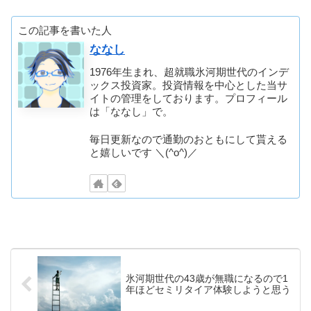
この記事を書いた人
ななし
1976年生まれ、超就職氷河期世代のインデ
ックス投資家。投資情報を中心とした当サ
イトの管理をしております。プロフィール
は「ななし」で。
毎日更新なので通勤のおともにして貰える
と嬉しいです ＼(^o^)／
氷河期世代の43歳が無職になるので1
年ほどセミリタイア体験しようと思う