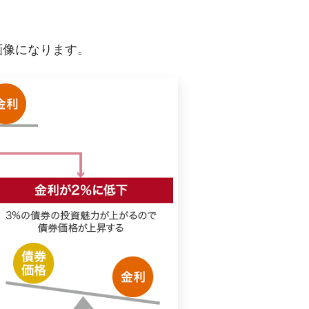
画像になります。