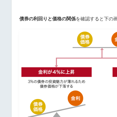
債券の利回りと価格の関係
を確認すると下の