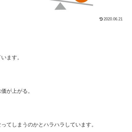
2020.06.21
ています。
株価が上がる。
なってしまうのかとハラハラしています。