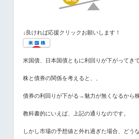
↓良ければ応援クリックお願いします！
米国債、日本国債ともに利回りが下がってき
株と債券の関係を考えると、、
債券の利回りが下がる→魅力が無くなるから
教科書的にいえば、上記の通りなのです。
しかし市場の予想値と外れ過ぎた場合、どう