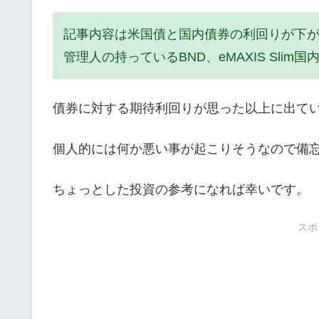
記事内容は米国債と国内債券の利回りが下
管理人の持っているBND、eMAXIS Sli
債券に対する期待利回りが思った以上に出て
個人的には何か悪い事が起こりそうなので備
ちょっとした投資の参考になれば幸いです。
スポ