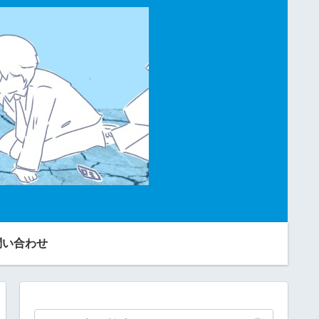
問い合わせ