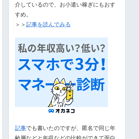
介しているので、お小遣い稼ぎにもおす
すめ。
＞＞
記事を読んでみる
記事
でも書いたのですが、匿名で同じ年
齢層などと年収などの比較ができて面白