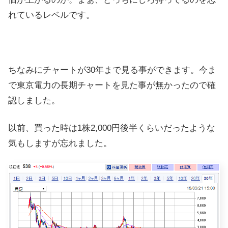
れているレベルです。
ちなみにチャートが30年まで見る事ができます。今ま
で東京電力の長期チャートを見た事が無かったので確
認しました。
以前、買った時は1株2,000円後半くらいだったような
気もしますが忘れました。