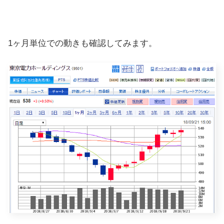
1ヶ月単位での動きも確認してみます。