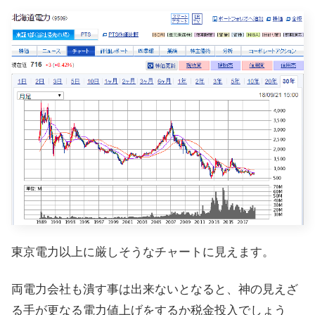
東京電力以上に厳しそうなチャートに見えます。
両電力会社も潰す事は出来ないとなると、神の見えざ
る手が更なる電力値上げをするか税金投入でしょう