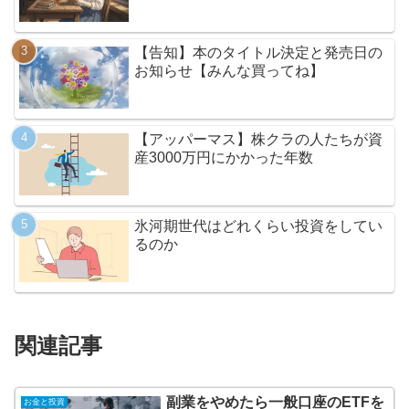
【告知】本のタイトル決定と発売日の
お知らせ【みんな買ってね】
【アッパーマス】株クラの人たちが資
産3000万円にかかった年数
氷河期世代はどれくらい投資をしてい
るのか
関連記事
副業をやめたら一般口座のETFを
お金と投資