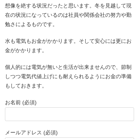
想像を絶する状況だったと思います。冬を見越して現
在の状況になっているのは社員や関係会社の努力や勤
勉さによるものです。
水も電気もお金がかかります。そして安心には更にお
金がかかります。
個人的には電気が無いと生活が出来ませんので、節制
しつつ電気代値上げにも耐えられるようにお金の準備
もしておきます。
お名前 (必須)
メールアドレス (必須)