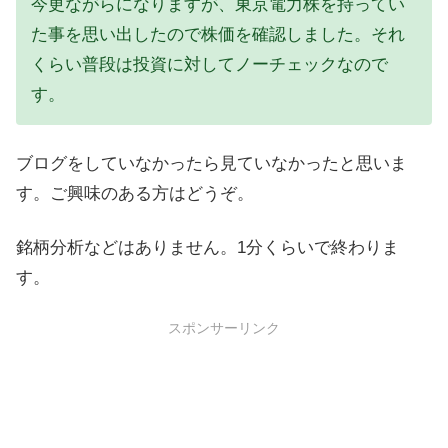
今更ながらになりますが、東京電力株を持ってい
た事を思い出したので株価を確認しました。それ
くらい普段は投資に対してノーチェックなので
す。
ブログをしていなかったら見ていなかったと思いま
す。ご興味のある方はどうぞ。
銘柄分析などはありません。1分くらいで終わりま
す。
スポンサーリンク