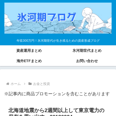
年収300万円！氷河期世代が生き残るための資産形成ブログ
資産運用まとめ
氷河期世代まとめ
海外ETFまとめ
お問い合わせ
ホーム
お金と投資
※記事内に商品プロモーションを含むことがあります
北海道地震から2週間以上して東京電力の