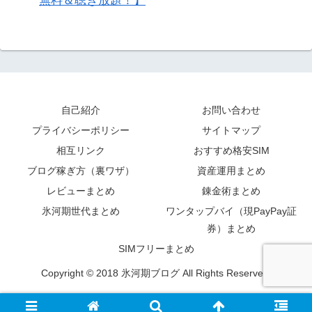
無料＆聴き放題！】
自己紹介
お問い合わせ
プライバシーポリシー
サイトマップ
相互リンク
おすすめ格安SIM
ブログ稼ぎ方（裏ワザ）
資産運用まとめ
レビューまとめ
錬金術まとめ
氷河期世代まとめ
ワンタップバイ（現PayPay証
券）まとめ
SIMフリーまとめ
Copyright © 2018 氷河期ブログ All Rights Reserved.