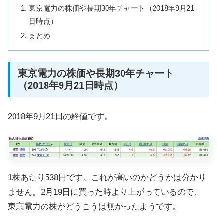
東京電力の株価や長期30年チャート（2018年9月21
日時点）
まとめ
東京電力の株価や長期30年チャート
（2018年9月21日時点）
2018年9月21日の終値です。
1株あたり538円です。これが高いのかどうかは分かり
ません。2月19日に買った時より上がっているので、
東京電力の株がどうこうは無かったようです。