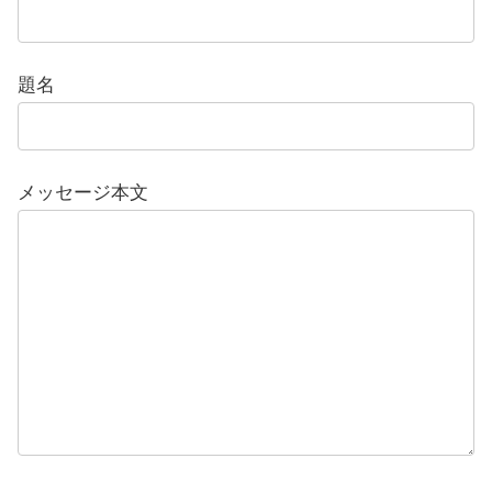
題名
メッセージ本文