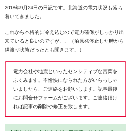
2018年9月24日の日記です。北海道の電力状況も落ち
着いてきました。
これから本格的に冷え込むので電力確保がしっかり出
来ていると良いのですが。。（泊原発停止した時から
綱渡り状態だったとも聞きます。）
電力会社や地震といったセンシティブな言葉を
ふくみます。不愉快になられた方がいらっしゃ
いましたら、ご連絡をお願いします。記事最後
にお問合せフォームがございます。ご連絡頂け
れば記事の削除や修正を致します。