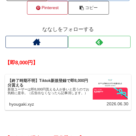
Pinterest
コピー
ななしをフォローする
【即8,000円】
【終了時期不明】Tiktok新規登録で即8,000円
分貰える
新規ユーザーは即8,000円貰える人が多いと思うのでお
気軽に是非。（広告出なくなったら記事消します。）
2026.06.30
hyougaki.xyz