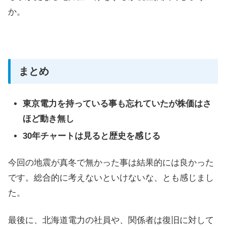
か。
まとめ
東京電力を持っている事も忘れていたが株価はさ
ほど動き無し
30年チャートは見ると歴史を感じる
今回の地震が真冬で無かった事は結果的には良かった
です。総合的に考えないといけないな、とも感じまし
た。
最後に、北海道電力の社員や、関係者は復旧に対して