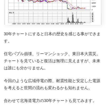
30年チャートにすると日本の歴史を感じる事ができま
す。
住宅バブル崩壊、リーマンショック、東日本大震災。
チャートを見ていると復活は無理に見えますが、未来
は誰にも分かりません。
今回のような広域停電の際、耐震性能と安定した電源
を考えると世間の流れも変わるかも知れません。
合わせて北海道電力の30年チャートも見てみます。