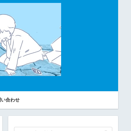
問い合わせ