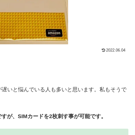
2022.06.04
度が遅いと悩んでいる人も多いと思います。私もそうで
ーですが、SIMカードを2枚刺す事が可能です。