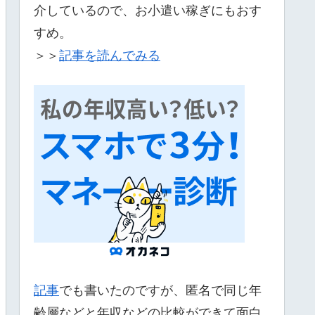
介しているので、お小遣い稼ぎにもおす
すめ。
＞＞
記事を読んでみる
記事
でも書いたのですが、匿名で同じ年
齢層などと年収などの比較ができて面白