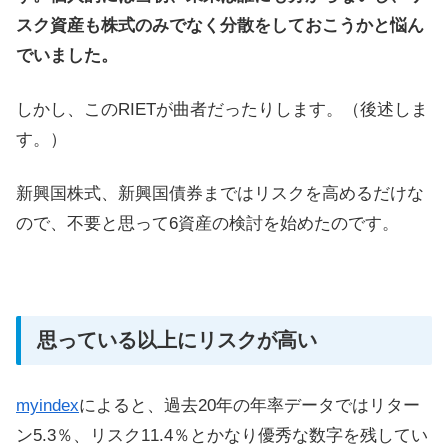
スク資産も株式のみでなく分散をしておこうかと悩ん
でいました。
しかし、このRIETが曲者だったりします。（後述しま
す。）
新興国株式、新興国債券まではリスクを高めるだけな
ので、不要と思って6資産の検討を始めたのです。
思っている以上にリスクが高い
myindex
によると、過去20年の年率データではリター
ン5.3％、リスク11.4％とかなり優秀な数字を残してい