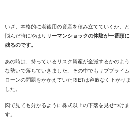
いざ、本格的に老後用の資産を積み立てていくか、と
悩んだ時にやはり
リーマンショックの体験が一番頭に
残るのです。
あの時は、持っているリスク資産が全滅するかのよう
な勢いで落ちていきました。その中でもサブプライム
ローンの問題をかかえていたRIETは容赦なく下がりま
した。
図で見ても分かるように株式以上の下落を見せつけま
す。