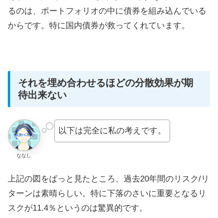
るのは、ポートフォリオの中に債券を組み込んでいる
からです。特に国内債券が救ってくれています。
それを埋め合わせるほどの分散効果が期
待出来ない
以下は完全に私の考えです。
ななし
上記の図をぱっと見たところ、過去20年間のリスク/リ
ターンは素晴らしい。特に下落のさいに重要となるリ
スクが11.4％というのは驚異的です。