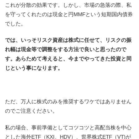
これが分散の効果です。しかし、市場の急落の際、私
を守ってくれたのは現金と円MMFという短期国内債券
でした。
では、いっそリスク資産は株式に任せて、リスクの振
れ幅は現金等で調整をする方法で良いと思ったので
す。あらためて考えると、今までやってきた投資と同
じという事になります。
ただ、万人に株式のみを推奨するワケではありません
のでご注意ください。
私の場合、事前準備としてコツコツと高配当株を中心
とした海外ETF（KXI、HDV）、世界株式ETF（VT)が