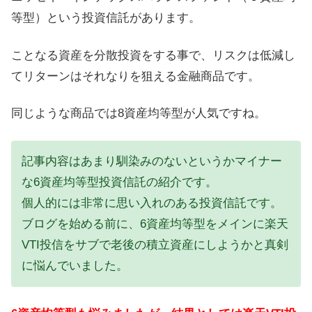
等型）という投資信託があります。
ことなる資産を分散投資をする事で、リスクは低減し
てリターンはそれなりを狙える金融商品です。
同じような商品では8資産均等型が人気ですね。
記事内容はあまり馴染みのないというかマイナー
な6資産均等型投資信託の紹介です。
個人的には非常に思い入れのある投資信託です。
ブログを始める前に、6資産均等型をメインに楽天
VTI投信をサブで老後の積立資産にしようかと真剣
に悩んでいました。