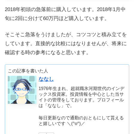
2018年初頭の急落前に購入しています。2018年1月中
旬に2回に分けて60万円ほど購入しています。
そこそこ急落をうけましたが、コツコツと積み立てを
しています。直接的な比較にはなりませんが、将来に
確認する時の参考になると思います。
この記事を書いた人
ななし
1976年生まれ、超就職氷河期世代のインデ
ックス投資家。投資情報を中心とした当サ
イトの管理をしております。プロフィール
は「ななし」で。
毎日更新なので通勤のおともにして貰える
と嬉しいです ＼(^o^)／