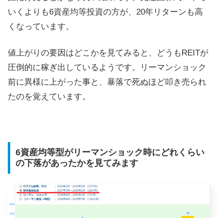
いくよりも6資産均等投資の方が、20年リターンも高
くなっています。
値上がりの要因はどこかを見てみると、どうもREITが
圧倒的に稼ぎ出しているようです。リーマンショック
前に異様に上がった事と、暴落で死ぬほど叩き売られ
たのを覚えています。
6資産均等型がリーマンショック時にどれくらい
の下落があったかを見てみます