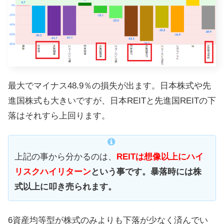
最大でマイナス48.9％の損失が出ます。日本株式や先
進国株式も大きいですが、日本REITと先進国REITの下
落はそれすら上回ります。
上記の事から分かるのは、
REITは想像以上にハイ
リスクハイリターン
という事です。暴落時には株
式以上に叩き売られます。
6資産均等型が株式のみよりも下落が少なく済んでい