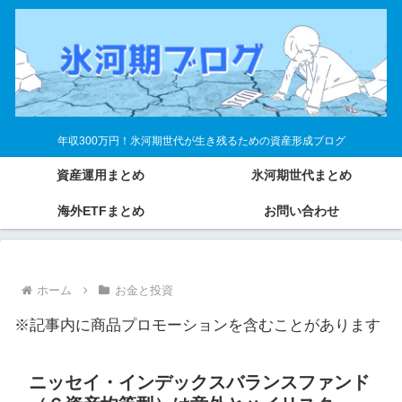
年収300万円！氷河期世代が生き残るための資産形成ブログ
資産運用まとめ
氷河期世代まとめ
海外ETFまとめ
お問い合わせ
ホーム
お金と投資
※記事内に商品プロモーションを含むことがあります
ニッセイ・インデックスバランスファンド