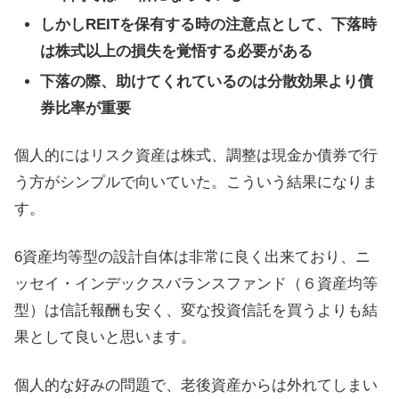
しかしREITを保有する時の注意点として、下落時
は株式以上の損失を覚悟する必要がある
下落の際、助けてくれているのは分散効果より債
券比率が重要
個人的にはリスク資産は株式、調整は現金か債券で行
う方がシンプルで向いていた。こういう結果になりま
す。
6資産均等型の設計自体は非常に良く出来ており、ニ
ッセイ・インデックスバランスファンド（６資産均等
型）は信託報酬も安く、変な投資信託を買うよりも結
果として良いと思います。
個人的な好みの問題で、老後資産からは外れてしまい