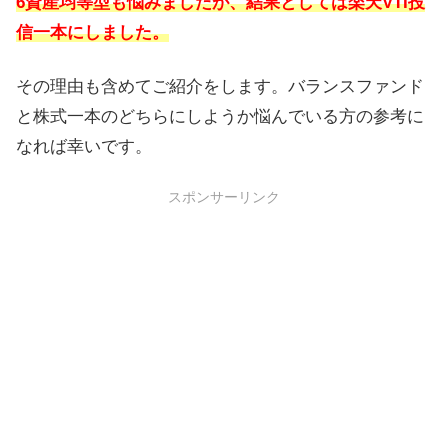
6資産均等型も悩みましたが、結果としては楽天VTI投
信一本にしました。
その理由も含めてご紹介をします。バランスファンド
と株式一本のどちらにしようか悩んでいる方の参考に
なれば幸いです。
スポンサーリンク