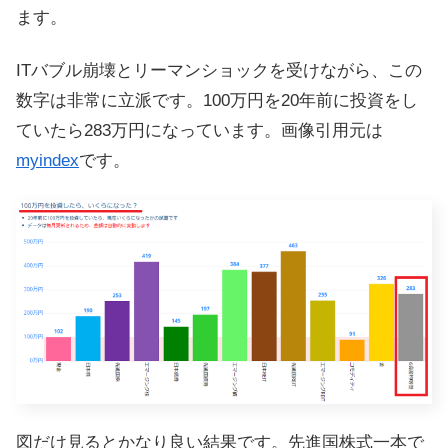
ます。
ITバブル崩壊とリーマンショックを受けながら、この
数字は非常に立派です。100万円を20年前に投資をし
ていたら283万円になっています。画像引用元は
myindex
です。
図だけ見るとかなり良い結果です。先進国株式一本で