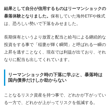
結果として自分が信用するものはリーマンショックの
暴落体験となりました。
保有していた海外ETFや株式
は、恐ろしい勢いで下落をみせました。
長期保有というより放置と配当と給与による継続的な
投資をする事で「稲妻が輝く瞬間」と呼ばれる一瞬の
上昇を逃すことなく、現在では利益が出ており、それ
なりに配当も出してくれています。
リーマンショック時の下落に学ぶと、暴落時は
国内債券だけしか助からない
ことなるリスク資産を持つ事で、どれかが下がってい
る一方で、どれかが上がってリスクを低減する。