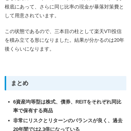
根底にあって、さらに同じ比率の現金が暴落対策費と
して用意されています。
この状態であるので、三本目の柱として楽天VTI投信
を積み立てる形になりました。結果が分かるのは20年
後くらいになります。
まとめ
6資産均等型は株式、債券、REITをそれぞれ同比
率で保有する商品
非常にリスクとリターンのバランスが良く、過去
20年間では2.3倍になっている