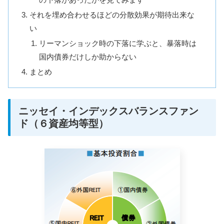
それを埋め合わせるほどの分散効果が期待出来な
い
リーマンショック時の下落に学ぶと、暴落時は
国内債券だけしか助からない
まとめ
ニッセイ・インデックスバランスファン
ド（６資産均等型）