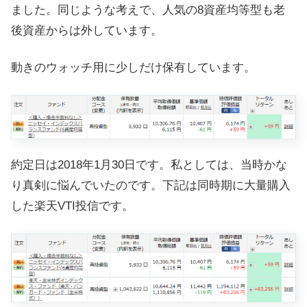
ました。同じような考えで、人気の8資産均等型も老
後資産からは外しています。
動きのウォッチ用に少しだけ保有しています。
約定日は2018年1月30日です。私としては、当時かな
り真剣に悩んでいたのです。下記は同時期に大量購入
した楽天VTI投信です。