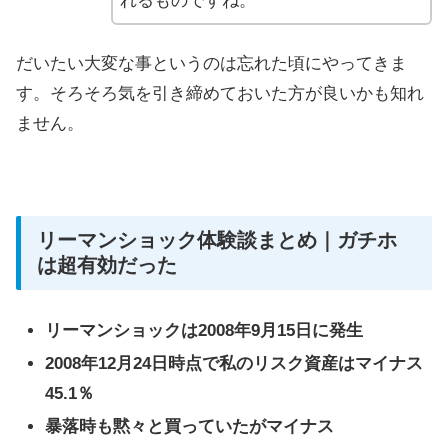
れるものですね。
だいたい大変な事というのは忘れた頃にやってきま
す。そろそろ気を引き締めておいた方が良いかも知れ
ません。
リーマンショック体験談まとめ｜ガチホ
は超有効だった
リーマンショックは2008年9月15日に発生
2008年12月24日時点で私のリスク資産はマイナス
45.1％
暴落時も黙々と買っていたがマイナス