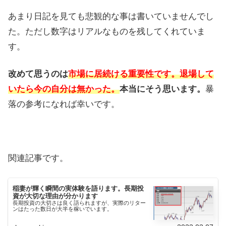
あまり日記を見ても悲観的な事は書いていませんでし
た。ただし数字はリアルなものを残してくれていま
す。
改めて思うのは
市場に居続ける重要性です。
退場して
いたら今の自分は無かった。
本当にそう思います。
暴
落の参考になれば幸いです。
関連記事です。
稲妻が輝く瞬間の実体験を語ります。長期投
資が大切な理由が分かります
長期投資の大切さは良く語られますが、実際のリター
ンはたった数日が大半を稼いでいます。