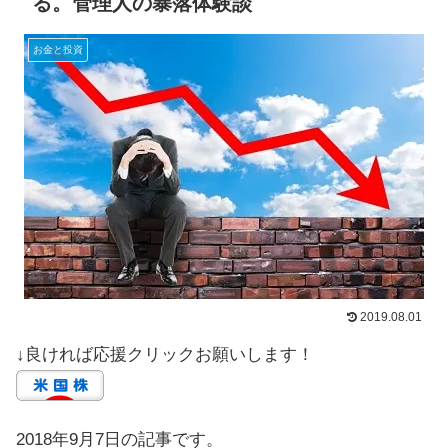
る。管理人の暴落体験談
お金と投資
2019.08.01
↓良ければ応援クリックお願いします！
2018年9月7日の記事です。