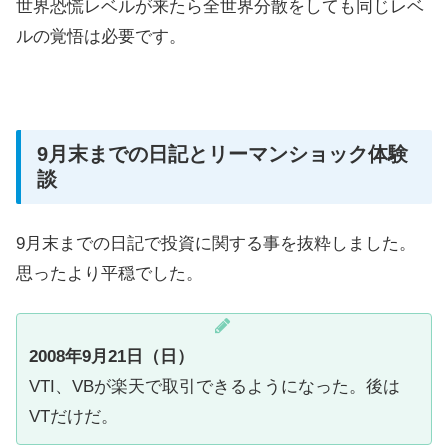
世界恐慌レベルが来たら全世界分散をしても同じレベ
ルの覚悟は必要です。
9月末までの日記とリーマンショック体験
談
9月末までの日記で投資に関する事を抜粋しました。
思ったより平穏でした。
2008年9月21日（日）
VTI、VBが楽天で取引できるようになった。後は
VTだけだ。