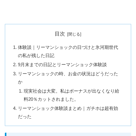
目次
体験談｜リーマンショックの日づけと氷河期世代
の私が残した日記
9月末までの日記とリーマンショック体験談
リーマンショックの時、お金の状況はどうだった
か
現実社会は大変。私はボーナスが出なくなり給
料20％カットされました。
リーマンショック体験談まとめ｜ガチホは超有効
だった