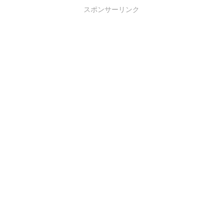
スポンサーリンク