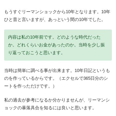
もうすぐリーマンショックから10年となります。10年
ひと昔と言いますが、あっという間の10年でした。
内容は私の10年前です。どのような時代だった
か。どれくらいお金があったのか。当時を少し振
り返っておこうと思います。
当時は簡単に調べる事が出来ます。10年日記というも
のを作っているからです。（エクセルで365日分のシ
ートを作っただけです。）
私の過去が参考になるか分かりませんが、リーマンシ
ョックの暴落具合を知るには良いと思います。