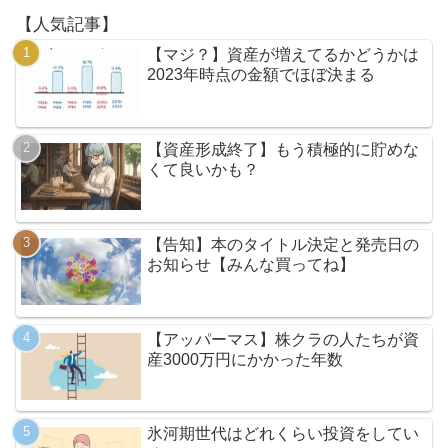
【人気記事】
【マジ？】資産が増えてるかどうかは
2023年時点の金額でほぼ決まる
【資産形成終了】もう積極的に貯めな
くて良いかも？
【告知】本のタイトル決定と発売日の
お知らせ【みんな買ってね】
【アッパーマス】株クラの人たちが資
産3000万円にかかった年数
氷河期世代はどれくらい投資をしてい