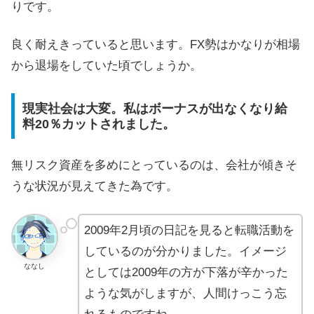
りです。
良く耐えきっていると思います。FX勢はかなりが相場
から退場をしていた頃でしょうか。
現実社会は大変。私はボーナスが出なくなり給
料20％カットされました。
無リスク資産を多めにとっているのは、会社が傾きそ
うな状況が見えてきた為です。
2009年2月頃の日記を見ると転職活動を
しているのが分かりました。イメージ
ななし
としては2009年の方が下落が辛かった
ような気がしますが、人間けっこう忘