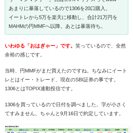
あまりに暴落しているので1306を20口購入。
イートレから5万を楽天に移動し、合計21万円を
MAHMの円MMFへ以降。あとは暴落待ち。
いわゆる「おはぎゃー」です。
笑っているので、全然
余裕の感じです。
当時、円MMFがまだ買えたのですね。ちなみにイート
レとはイー・トレード、現在のSBI証券の事です。
1306とはTOPIX連動投信です。
1306を買っているので日付を調べました。字が小さく
てすみません。ちゃんと9月16日で約定しています。