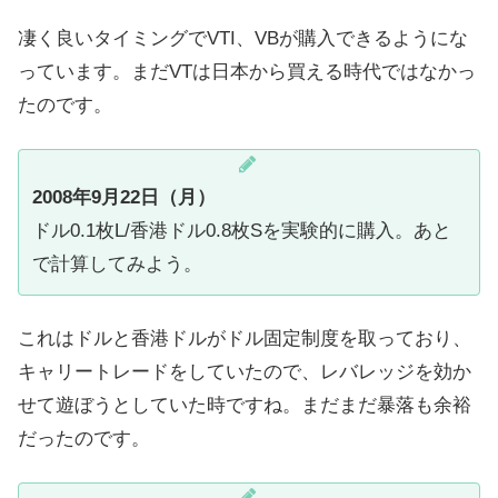
凄く良いタイミングでVTI、VBが購入できるようにな
っています。まだVTは日本から買える時代ではなかっ
たのです。
2008年9月22日（月）
ドル0.1枚L/香港ドル0.8枚Sを実験的に購入。あと
で計算してみよう。
これはドルと香港ドルがドル固定制度を取っており、
キャリートレードをしていたので、レバレッジを効か
せて遊ぼうとしていた時ですね。まだまだ暴落も余裕
だったのです。