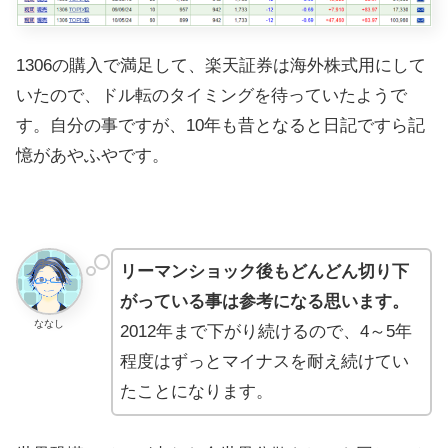
1306の購入で満足して、楽天証券は海外株式用にして
いたので、ドル転のタイミングを待っていたようで
す。自分の事ですが、10年も昔となると日記ですら記
憶があやふやです。
リーマンショック後もどんどん切り下
がっている事は参考になる思います。
ななし
2012年まで下がり続けるので、4～5年
程度はずっとマイナスを耐え続けてい
たことになります。