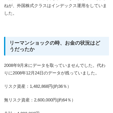
ねが、外国株式クラスはインデックス運用をしていま
した。
リーマンショックの時、お金の状況はど
うだったか
2008年9月末にデータを取っていませんでした。代わ
りに2008年12月24日のデータが残っていました。
リスク資産：1,482,868円(約36％）
無リスク資産：2,600,000円(約64％）