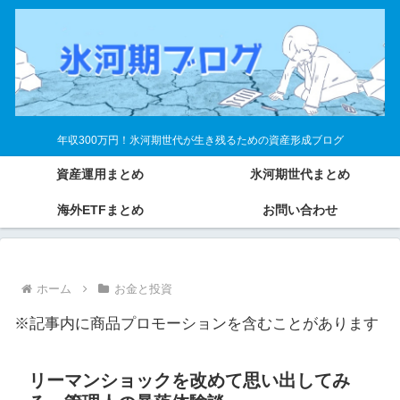
年収300万円！氷河期世代が生き残るための資産形成ブログ
資産運用まとめ
氷河期世代まとめ
海外ETFまとめ
お問い合わせ
ホーム
お金と投資
※記事内に商品プロモーションを含むことがあります
リーマンショックを改めて思い出してみ