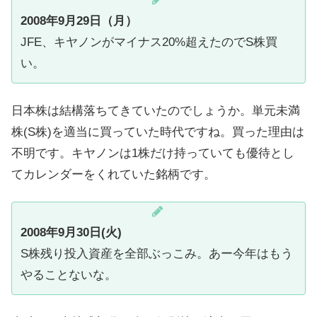
2008年9月29日（月）
JFE、キヤノンがマイナス20%超えたのでS株買
い。
日本株は結構落ちてきていたのでしょうか。単元未満
株(S株)を適当に買っていた時代ですね。買った理由は
不明です。キヤノンは1株だけ持っていても優待とし
てカレンダーをくれていた銘柄です。
2008年9月30日(火)
S株残り投入資産を全部ぶっこみ。あー今年はもう
やることないな。