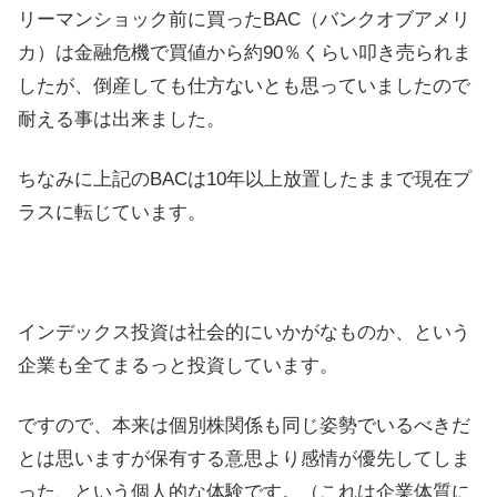
リーマンショック前に買ったBAC（バンクオブアメリ
カ）は金融危機で買値から約90％くらい叩き売られま
したが、倒産しても仕方ないとも思っていましたので
耐える事は出来ました。
ちなみに上記のBACは10年以上放置したままで現在プ
ラスに転じています。
インデックス投資は社会的にいかがなものか、という
企業も全てまるっと投資しています。
ですので、本来は個別株関係も同じ姿勢でいるべきだ
とは思いますが保有する意思より感情が優先してしま
った、という個人的な体験です。（これは企業体質に