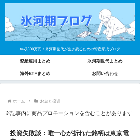
年収300万円！氷河期世代が生き残るための資産形成ブログ
資産運用まとめ
氷河期世代まとめ
海外ETFまとめ
お問い合わせ
ホーム
お金と投資
※記事内に商品プロモーションを含むことがあります
投資失敗談：唯一心が折れた銘柄は東京電