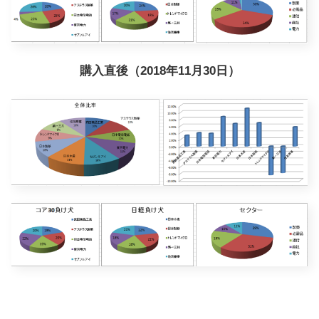
購入直後（2018年11月30日）