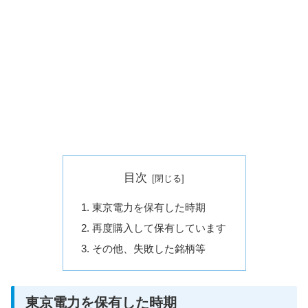
目次
東京電力を保有した時期
再度購入して保有しています
その他、失敗した銘柄等
東京電力を保有した時期