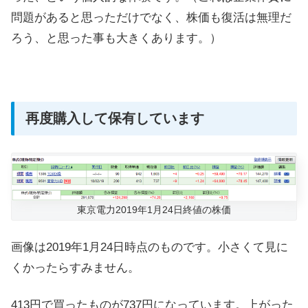
問題があると思っただけでなく、株価も復活は無理だ
ろう、と思った事も大きくあります。）
再度購入して保有しています
東京電力2019年1月24日終値の株価
画像は2019年1月24日時点のものです。小さくて見に
くかったらすみません。
413円で買ったものが737円になっています。上がった