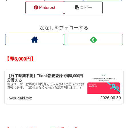
Pinterest
コピー
ななしをフォローする
【即8,000円】
【終了時期不明】Tiktok新規登録で即8,000円
分貰える
新規ユーザーは即8,000円貰える人が多いと思うのでお
気軽に是非。（広告出なくなったら記事消します。）
2026.06.30
hyougaki.xyz