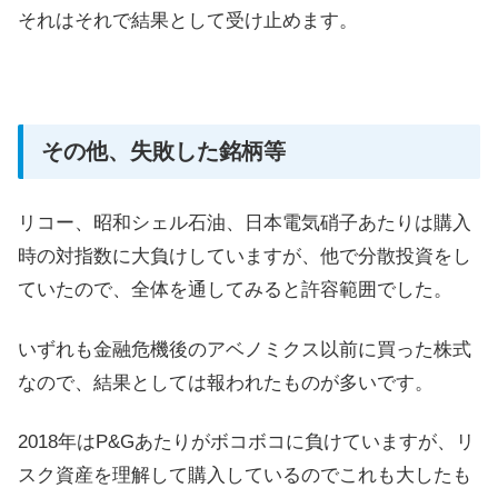
それはそれで結果として受け止めます。
その他、失敗した銘柄等
リコー、昭和シェル石油、日本電気硝子あたりは購入
時の対指数に大負けしていますが、他で分散投資をし
ていたので、全体を通してみると許容範囲でした。
いずれも金融危機後のアベノミクス以前に買った株式
なので、結果としては報われたものが多いです。
2018年はP&Gあたりがボコボコに負けていますが、リ
スク資産を理解して購入しているのでこれも大したも