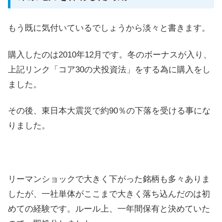
もう既に気付いているでしょうから淡々と書きます。
購入したのは2010年12月です。冬のボーナスが入り、
上記リンク「コア30の犬投資法」をする為に購入をし
ました。
その後、東日本大震災で約90％の下落を受ける事にな
りました。
リーマンショックで大きく下がった銘柄も多々ありま
したが、一社単体がここまで大きく落ち込んだのは初
めての経験です。ルール上、一年間保有と決めていた