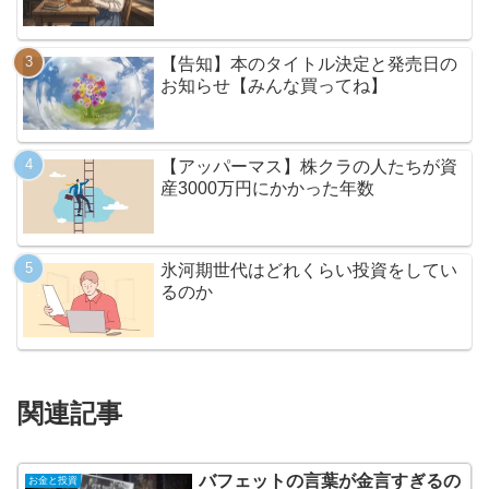
【告知】本のタイトル決定と発売日の
お知らせ【みんな買ってね】
【アッパーマス】株クラの人たちが資
産3000万円にかかった年数
氷河期世代はどれくらい投資をしてい
るのか
関連記事
バフェットの言葉が金言すぎるの
お金と投資