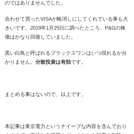
のではありませんでした。
合わせて買ったVISAが帳消しにしてくれている事も大
きいです。2019年1月25日に調べたところ、P&Gの株
価はかなり回復していました。
黒い白鳥と呼ばれるブラックスワンはいつ現れるか分
かりません。
分散投資は有効
です。
まとめる事はないので、以上です。
本記事は東京電力というナイーブな内容を含んでおり