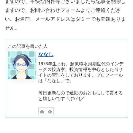
ますので、不快な内容等ございましたら記事を削除し
ますので、お問い合わせフォームよりご連絡くださ
い。お名前、メールアドレスはダミーでも問題ありま
せん。
この記事を書いた人
ななし
1976年生まれ、超就職氷河期世代のインデ
ックス投資家。投資情報を中心とした当サ
イトの管理をしております。プロフィール
は「ななし」で。
毎日更新なので通勤のおともにして貰える
と嬉しいです ＼(^o^)／