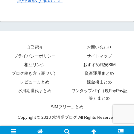
無料＆聴き放題！】
自己紹介
お問い合わせ
プライバシーポリシー
サイトマップ
相互リンク
おすすめ格安SIM
ブログ稼ぎ方（裏ワザ）
資産運用まとめ
レビューまとめ
錬金術まとめ
氷河期世代まとめ
ワンタップバイ（現PayPay証
券）まとめ
SIMフリーまとめ
Copyright © 2018 氷河期ブログ All Rights Reserved.