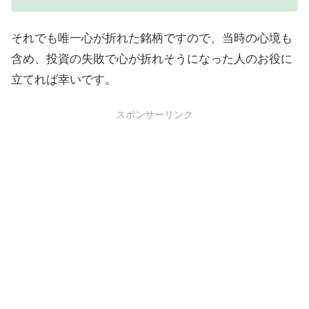
それでも唯一心が折れた銘柄ですので、当時の心境も
含め、投資の失敗で心が折れそうになった人のお役に
立てれば幸いです。
スポンサーリンク