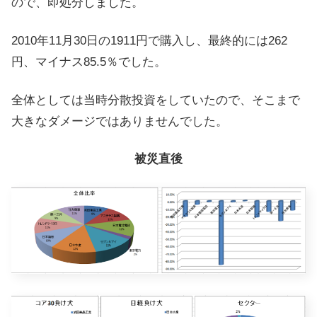
ので、即処分しました。
2010年11月30日の1911円で購入し、最終的には262
円、マイナス85.5％でした。
全体としては当時分散投資をしていたので、そこまで
大きなダメージではありませんでした。
被災直後