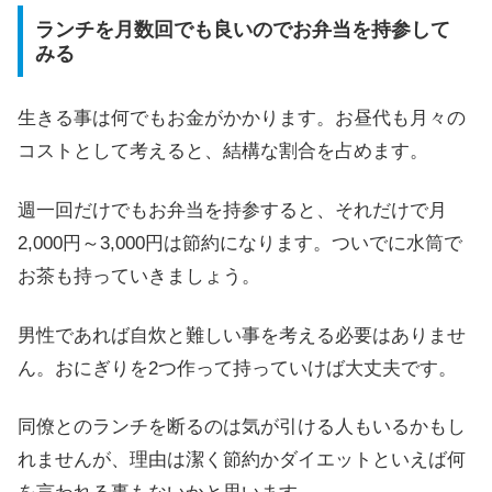
ランチを月数回でも良いのでお弁当を持参して
みる
生きる事は何でもお金がかかります。お昼代も月々の
コストとして考えると、結構な割合を占めます。
週一回だけでもお弁当を持参すると、それだけで月
2,000円～3,000円は節約になります。ついでに水筒で
お茶も持っていきましょう。
男性であれば自炊と難しい事を考える必要はありませ
ん。おにぎりを2つ作って持っていけば大丈夫です。
同僚とのランチを断るのは気が引ける人もいるかもし
れませんが、理由は潔く節約かダイエットといえば何