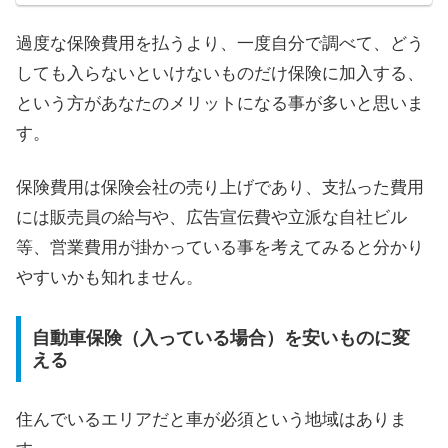
過度な保険費用を払うより、一度自分で調べて、どう
しても入らないといけないものだけ保険に加入する、
という方があなたのメリットになる事が多いと思いま
す。
保険費用は保険会社の売り上げであり、支払った費用
には販売員の給与や、広告宣伝費や立派な自社ビル
等、営業費用が掛かっている事を考えてみると分かり
やすいかも知れません。
自動車保険（入っている場合）を安いものに変
える
住んでいるエリアだと車が必須という地域はありま