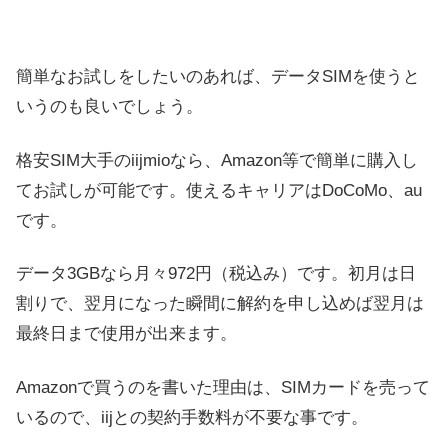
簡単なお試しをしたいのあれば、データSIMを使うと
いうのも良いでしょう。
格安SIM大手のiijmioなら、Amazon等で簡単に購入し
てお試しが可能です。使えるキャリアはDoCoMo、au
です。
データ3GBなら月々972円（税込み）です。初月は日
割りで、翌月になった瞬間に解約を申し込めば翌月は
最終日まで使用が出来ます。
Amazonで買うのを書いた理由は、SIMカードを売って
いるので、iijとの契約手数料が不要な事です。