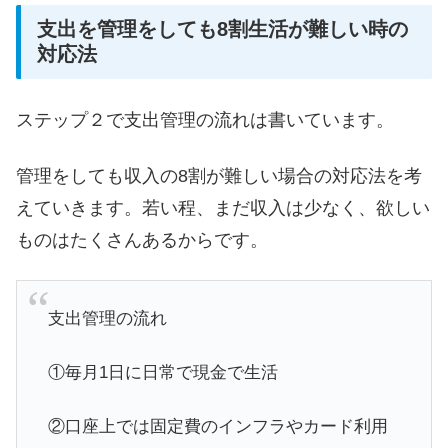
支出を管理をしても8割生活が難しい時の
対応法
ステップ２で支出管理の流れは書いています。
管理をしても収入の8割が難しい場合の対応法を考
えていきます。若い程、まだ収入は少なく、欲しい
ものはたくさんあるからです。
支出管理の流れ
①毎月1日に日常で現金で生活
②口座上では固定費のインフラやカード利用