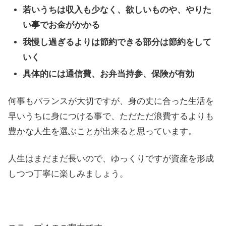
若いうちは収入も少なく、欲しいものや、やりた
い事でお金がかかる
我慢し過ぎるよりは節約できる部分は節約をして
いく
具体的には通信費、お弁当持参、保険が有効
何事もバランスが大切ですが、身の丈に合った生活を
早いうちに身につける事で、ただただ浪費するよりも
豊かな人生を選ぶことが出来ると思っています。
人生はまだまだ長いので、ゆっくりですが資産を形成
しつつ丁寧に楽しみましょう。