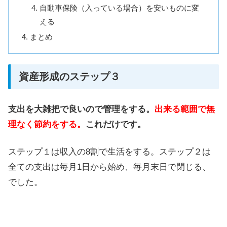
自動車保険（入っている場合）を安いものに変
える
まとめ
資産形成のステップ３
支出を大雑把で良いので管理をする。
出来る範囲で無
理なく節約をする。
これだけです。
ステップ１は収入の8割で生活をする。ステップ２は
全ての支出は毎月1日から始め、毎月末日で閉じる、
でした。