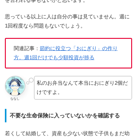
を言われる事もないかと思います。
思っている以上に人は自分の事は見ていません。週に
1回程度なら問題もないでしょう。
関連記事：
節約に役立つ「おにぎり」の作り
方。週1回だけでも少額投資が捗る
私のお弁当なんて本当におにぎり2個だ
けですよ。
ななし
不要な生命保険に入っていないかを確認する
若くして結婚して、資産も少ない状態で子供もまだ幼