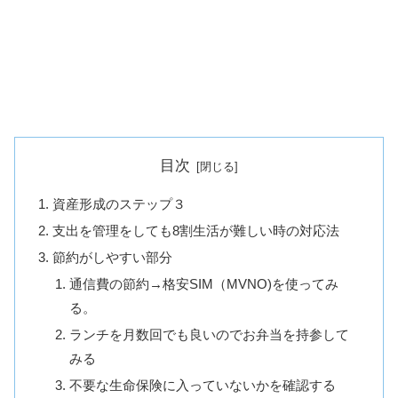
目次
資産形成のステップ３
支出を管理をしても8割生活が難しい時の対応法
節約がしやすい部分
通信費の節約→格安SIM（MVNO)を使ってみ
る。
ランチを月数回でも良いのでお弁当を持参して
みる
不要な生命保険に入っていないかを確認する