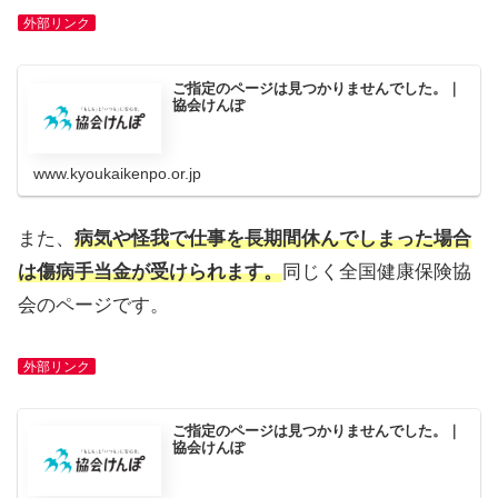
外部リンク
ご指定のページは見つかりませんでした。｜
協会けんぽ
www.kyoukaikenpo.or.jp
また、
病気や怪我で仕事を長期間休んでしまった場合
は傷病手当金が受けられます。
同じく全国健康保険協
会のページです。
外部リンク
ご指定のページは見つかりませんでした。｜
協会けんぽ