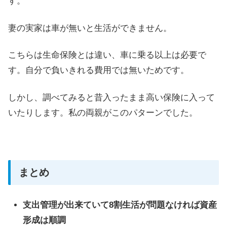
す。
妻の実家は車が無いと生活ができません。
こちらは生命保険とは違い、車に乗る以上は必要で
す。自分で負いきれる費用では無いためです。
しかし、調べてみると昔入ったまま高い保険に入って
いたりします。私の両親がこのパターンでした。
まとめ
支出管理が出来ていて8割生活が問題なければ資産
形成は順調