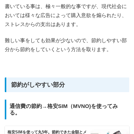
書いている事は、極々一般的な事ですが、現代社会に
おいては様々な広告によって購入意欲を煽られたり、
ストレスからの支出はあります。
難しい事をしても効果が少ないので、節約しやすい部
分から節約をしていくという方法を取ります。
節約がしやすい部分
通信費の節約→格安SIM（MVNO)を使ってみ
る。
格安SIMを使って丸5年。節約できた金額とメ