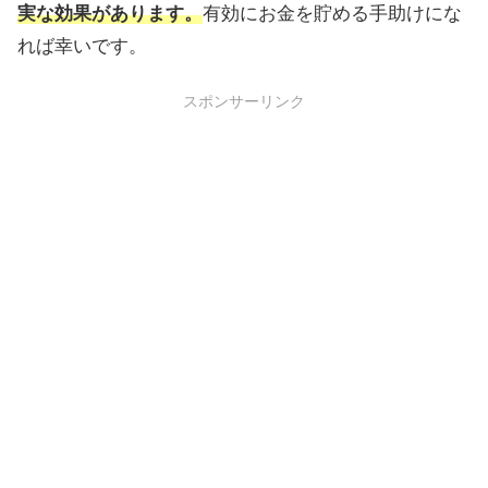
実な効果があります。
有効にお金を貯める手助けにな
れば幸いです。
スポンサーリンク