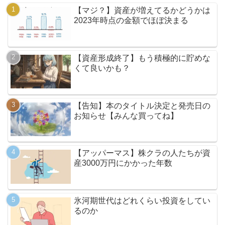
【マジ？】資産が増えてるかどうかは
2023年時点の金額でほぼ決まる
【資産形成終了】もう積極的に貯めな
くて良いかも？
【告知】本のタイトル決定と発売日の
お知らせ【みんな買ってね】
【アッパーマス】株クラの人たちが資
産3000万円にかかった年数
氷河期世代はどれくらい投資をしてい
るのか