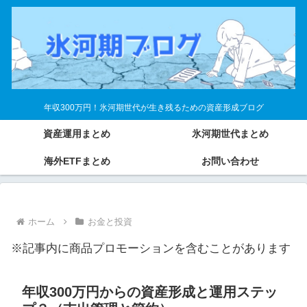
年収300万円！氷河期世代が生き残るための資産形成ブログ
資産運用まとめ
氷河期世代まとめ
海外ETFまとめ
お問い合わせ
ホーム
お金と投資
※記事内に商品プロモーションを含むことがあります
年収300万円からの資産形成と運用ステッ