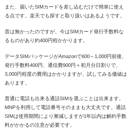
また、届いたSIMカードを差し込むだけで簡単に使え
る点です。楽天でも探すと取り扱いはあるようです。
昔は無かったのですが、今はSIMカード発行手数料な
るものがあり約400円程かかります。
データSIMパッケージがAmazonで600～1,000円前後、
発行手数料400円、通信費900円＋初月分日割りで、
3,000円程度の費用はかかりますが、試してみる価値は
あります。
普通に電話も出来る通話SIMを選ぶことは出来ます。
MNPを利用して電話番号そのままも大丈夫です。通話
SIMは使用期間により漸減しますが1年以内は解約手数
料がかかるの注意が必要です。