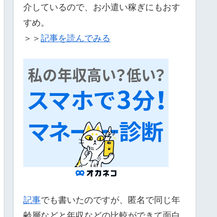
介しているので、お小遣い稼ぎにもおす
すめ。
＞＞
記事を読んでみる
記事
でも書いたのですが、匿名で同じ年
齢層などと年収などの比較ができて面白