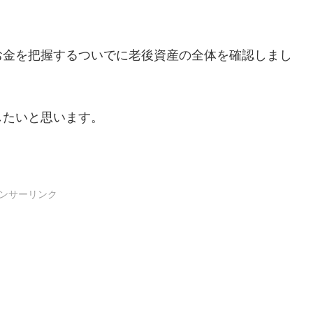
お金を把握するついでに老後資産の全体を確認しまし
したいと思います。
ンサーリンク