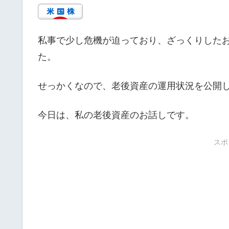
私事で少し危機が迫っており、ざっくりした
た。
せっかくなので、老後資産の運用状況を公開
今日は、私の老後資産のお話しです。
スポ