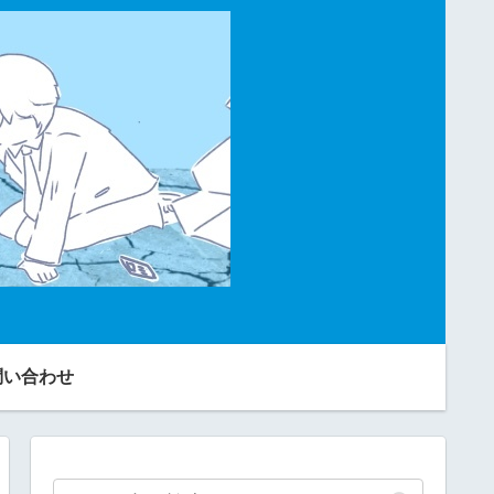
問い合わせ