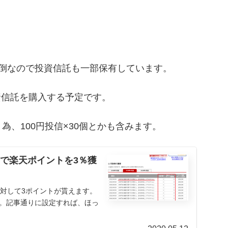
面倒なので投資信託も一部保有しています。
資信託を購入する予定です。
、100円投信×30個とかも含みます。
資で楽天ポイントを3％獲
に対して3ポイントが貰えます。
す。記事通りに設定すれば、ほっ