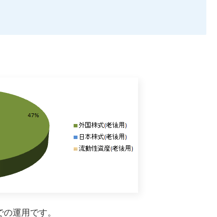
での運用です。