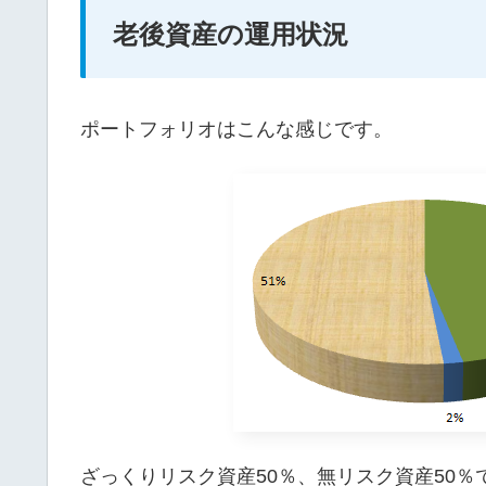
老後資産の運用状況
ポートフォリオはこんな感じです。
ざっくりリスク資産50％、無リスク資産50％