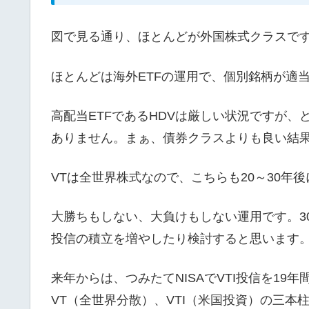
図で見る通り、ほとんどが外国株式クラスです。
ほとんどは海外ETFの運用で、個別銘柄が適当
高配当ETFであるHDVは厳しい状況ですが、
ありません。まぁ、債券クラスよりも良い結
VTは全世界株式なので、こちらも20～30
大勝ちもしない、大負けもしない運用です。3
投信の積立を増やしたり検討すると思います
来年からは、つみたてNISAでVTI投信を19
VT（全世界分散）、VTI（米国投資）の三