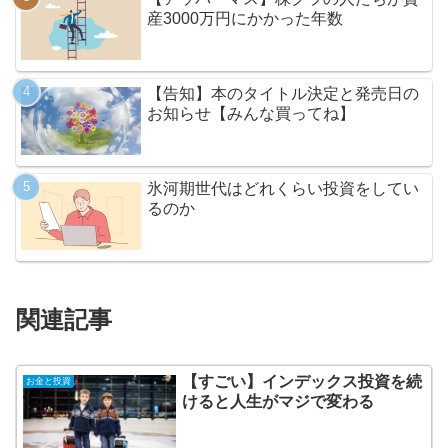
産3000万円にかかった年数
【告知】本のタイトル決定と発売日の
お知らせ【みんな買ってね】
氷河期世代はどれくらい投資をしてい
るのか
関連記事
【すごい】インデックス投資を続
お金と投資
けると人生がマジで変わる