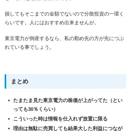
損してもそこまでの金額でないので分散投資の一環く
らいです。人にはおすすめ出来ませんが。
東京電力が倒産するなら、私の勤め先の方が先につぶ
れている事でしょう。
まとめ
たまたま見た東京電力の株価が上がってた（とい
っても30％くらい）
こういった時は情報を仕入れず放置に限る
理由は無駄に売買しても結果大した利益につなが