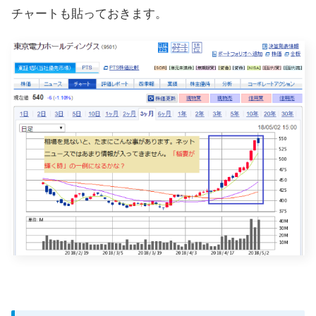
チャートも貼っておきます。