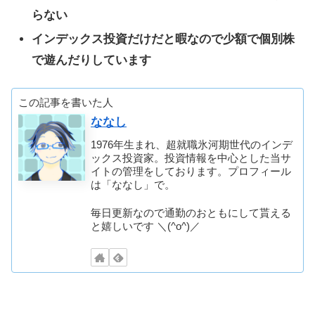
らない
インデックス投資だけだと暇なので少額で個別株
で遊んだりしています
この記事を書いた人
ななし
1976年生まれ、超就職氷河期世代のインデ
ックス投資家。投資情報を中心とした当サ
イトの管理をしております。プロフィール
は「ななし」で。
毎日更新なので通勤のおともにして貰える
と嬉しいです ＼(^o^)／