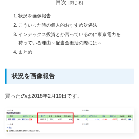
目次
状況を画像報告
こういった時の個人的おすすめ対処法
インデックス投資とか言っているのに東京電力を
持っている理由～配当金復活の際には～
まとめ
状況を画像報告
買ったのは2018年2月19日です。