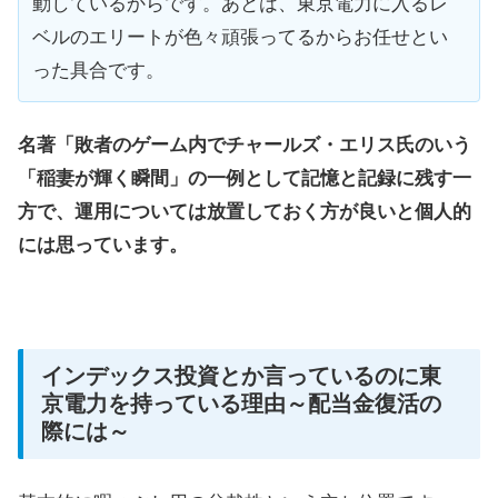
動しているからです。あとは、東京電力に入るレ
ベルのエリートが色々頑張ってるからお任せとい
った具合です。
名著「敗者のゲーム内でチャールズ・エリス氏のいう
「稲妻が輝く瞬間」の一例として記憶と記録に残す一
方で、運用については放置しておく方が良いと個人的
には思っています。
インデックス投資とか言っているのに東
京電力を持っている理由～配当金復活の
際には～