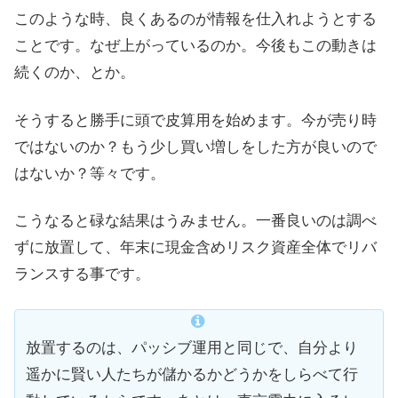
このような時、良くあるのが情報を仕入れようとする
ことです。なぜ上がっているのか。今後もこの動きは
続くのか、とか。
そうすると勝手に頭で皮算用を始めます。今が売り時
ではないのか？もう少し買い増しをした方が良いので
はないか？等々です。
こうなると碌な結果はうみません。一番良いのは調べ
ずに放置して、年末に現金含めリスク資産全体でリバ
ランスする事です。
放置するのは、パッシブ運用と同じで、自分より
遥かに賢い人たちが儲かるかどうかをしらべて行