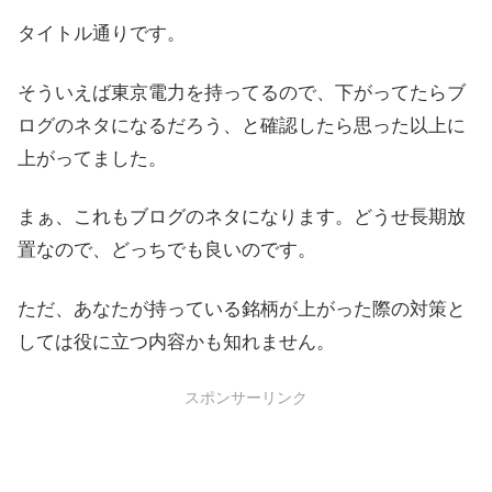
タイトル通りです。
そういえば東京電力を持ってるので、下がってたらブ
ログのネタになるだろう、と確認したら思った以上に
上がってました。
まぁ、これもブログのネタになります。どうせ長期放
置なので、どっちでも良いのです。
ただ、あなたが持っている銘柄が上がった際の対策と
しては役に立つ内容かも知れません。
スポンサーリンク