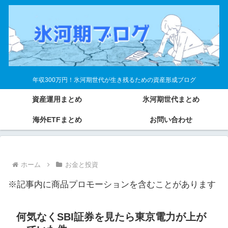
年収300万円！氷河期世代が生き残るための資産形成ブログ
資産運用まとめ
氷河期世代まとめ
海外ETFまとめ
お問い合わせ
ホーム
お金と投資
※記事内に商品プロモーションを含むことがあります
何気なくSBI証券を見たら東京電力が上が