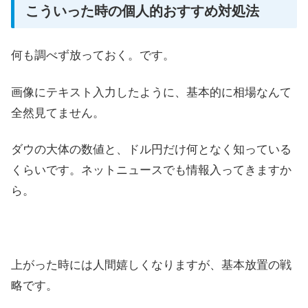
こういった時の個人的おすすめ対処法
何も調べず放っておく。です。
画像にテキスト入力したように、基本的に相場なんて
全然見てません。
ダウの大体の数値と、ドル円だけ何となく知っている
くらいです。ネットニュースでも情報入ってきますか
ら。
上がった時には人間嬉しくなりますが、基本放置の戦
略です。