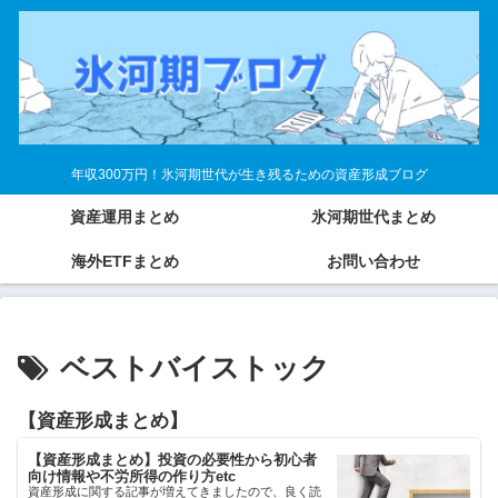
年収300万円！氷河期世代が生き残るための資産形成ブログ
資産運用まとめ
氷河期世代まとめ
海外ETFまとめ
お問い合わせ
ベストバイストック
【資産形成まとめ】
【資産形成まとめ】投資の必要性から初心者
向け情報や不労所得の作り方etc
資産形成に関する記事が増えてきましたので、良く読