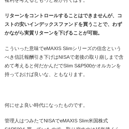
複利を考えるともっと差が付くはず。
リターンをコントロールすることはできませんが、コ
ストの安いインデックスファンドを買うことで、わず
かながら実質リターンを下げることが可能。
こういった意味でeMAXIS Slimシリーズの信念という
べき信託報酬引き下げはNISAで老後の取り崩しまで含
めて考えると何だかんだでSlim S&P500かオルカンを
持っておけば良いな、ともなります。
何にせよ良い時代になったものです。
管理人はつみたてNISAでeMAXIS Slim米国株式