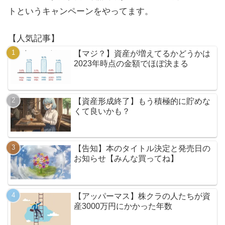
トというキャンペーンをやってます。
【人気記事】
【マジ？】資産が増えてるかどうかは
2023年時点の金額でほぼ決まる
【資産形成終了】もう積極的に貯めな
くて良いかも？
【告知】本のタイトル決定と発売日の
お知らせ【みんな買ってね】
【アッパーマス】株クラの人たちが資
産3000万円にかかった年数