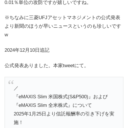
0.01％単位の攻防ですが嬉しいですね。
※ちなみに三菱UFJアセットマネジメントの公式発表
より新聞のほうが早いニュースというのも珍しいです
w
2024年12月10日追記
公式発表ありました。本家tweetにて。
／
『eMAXIS Slim 米国株式(S&P500)』および
『eMAXIS Slim 全米株式』について
2025年1月25日より信託報酬率の引き下げを実
施！