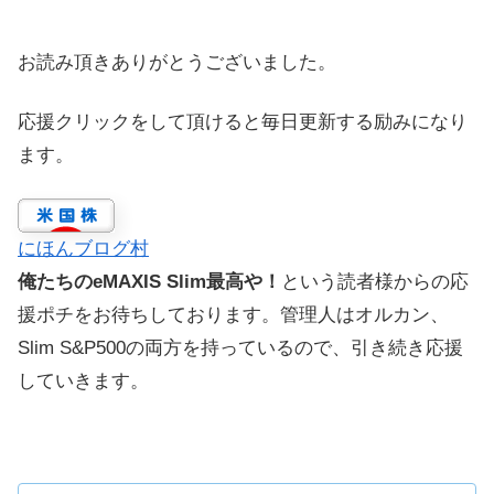
お読み頂きありがとうございました。
応援クリックをして頂けると毎日更新する励みになり
ます。
にほんブログ村
俺たちのeMAXIS Slim最高や！
という読者様からの応
援ポチをお待ちしております。管理人はオルカン、
Slim S&P500の両方を持っているので、引き続き応援
していきます。