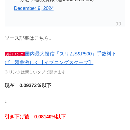
December 9, 2024
ソース記事はこちら。
国内最大投信「スリムS&P500」手数料下
外部リンク
げ 競争激しく【イブニングスクープ】
※リンクは新しいタブで開きます
現在 0.09372％以下
↓
引き下げ後 0.08140%以下