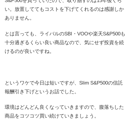
S&P500を買っていたので、取り崩すのは15年後くら
い。放置しててもコストを下げてくれるのは感謝しか
ありません。
とは言っても、ライバルのSBI・VOOや楽天S&P500も
十分過ぎるくらい良い商品なので、気にせず投資を続
けるのが良いですね。
というワケで今日は短いですが、Slim S&P500の信託
報酬引き下げというお話でした。
環境はどんどん良くなっていきますので、腹落ちした
商品をコツコツ買い続けていきましょう。