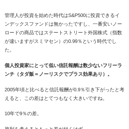
管理人が投資を始めた時代はS&P500に投資できるイ
ンデックスファンドは無かったですし、一番安いノー
ロードの商品ではステートストリート外国株式（指数
が違いますがスミマセン）の0.99％という時代でし
た。
個人投資家にとって低い信託報酬は数少ないフリーラ
ンチ（タダ飯＝ノーリスクでプラス効果あり）。
2005年頃と比べると信託報酬が0.9％引き下がったと考
えると、この差はとてつもなく大きいですね。
10年で9％の差。