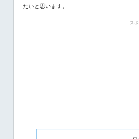
たいと思います。
スポ