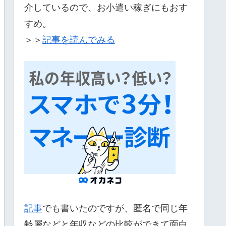
介しているので、お小遣い稼ぎにもおす
すめ。
＞＞
記事を読んでみる
記事
でも書いたのですが、匿名で同じ年
齢層などと年収などの比較ができて面白