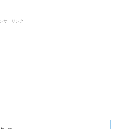
ンサーリンク