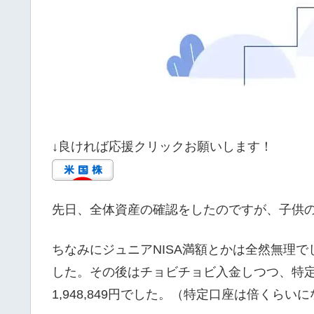
↓良ければ応援クリックお願いします！
先日、全体資産の確認をしたのですが、子供の
ちなみにジュニアNISA満額とかは全然無理で
した。その後はチョビチョビ入金しつつ、特
1,948,849円でした。（特定口座は倍くら