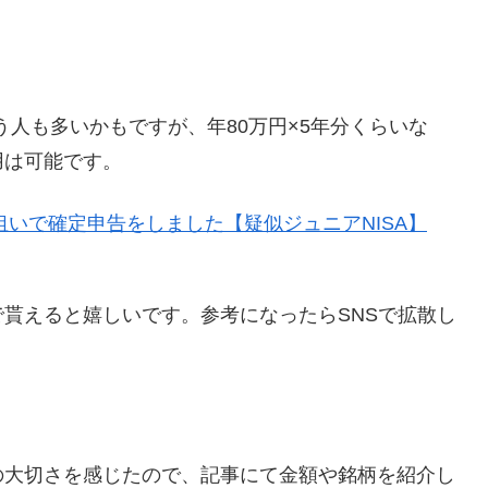
う人も多いかもですが、年80万円×5年分くらいな
用は可能です。
いで確定申告をしました【疑似ジュニアNISA】
貰えると嬉しいです。参考になったらSNSで拡散し
の大切さを感じたので、記事にて金額や銘柄を紹介し