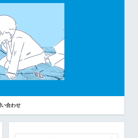
問い合わせ