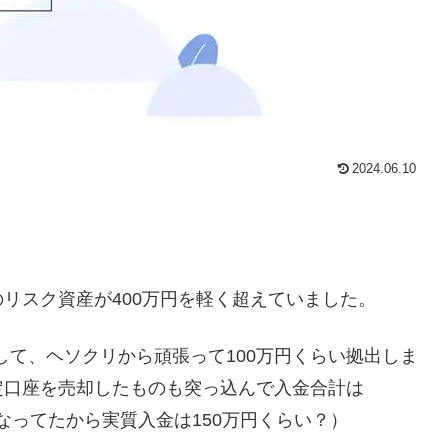
2024.06.10
リスク資産が400万円を軽く超えていました。
して、ヘソクリから頑張って100万円くらい拠出しま
定口座を売却したものも突っ込んで入金合計は
いになってたから実質入金は150万円くらい？）