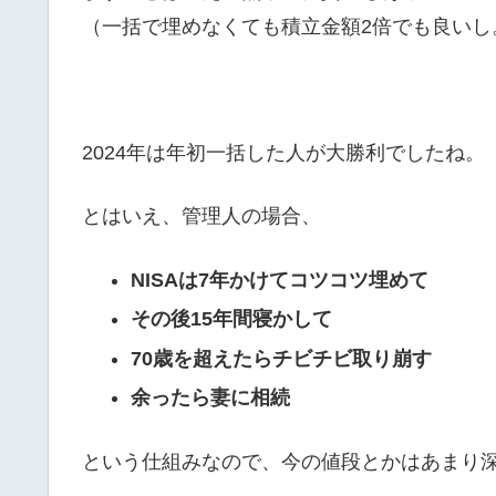
（一括で埋めなくても積立金額2倍でも良いし
2024年は年初一括した人が大勝利でしたね。
とはいえ、管理人の場合、
NISAは7年かけてコツコツ埋めて
その後15年間寝かして
70歳を超えたらチビチビ取り崩す
余ったら妻に相続
という仕組みなので、今の値段とかはあまり