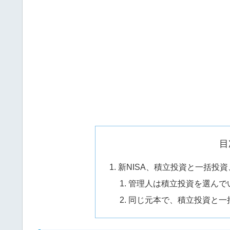
目
新NISA、積立投資と一括投
管理人は積立投資を選んで
同じ元本で、積立投資と一