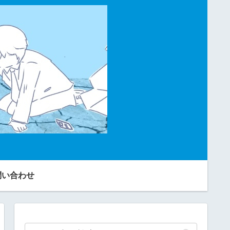
問い合わせ