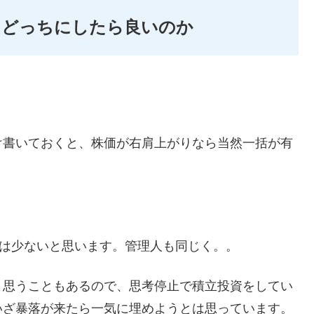
資、どっちにしたら良いのか
け書いておくと、株価が右肩上がりなら当然一括が有
人は少ないと思います。管理人も同じく。。
と思うこともあるので、思考停止で積立投資をしてい
いざ暴落が来たら一気に埋めようとは思っています。