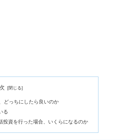
次
資、どっちにしたら良いのか
いる
括投資を行った場合、いくらになるのか