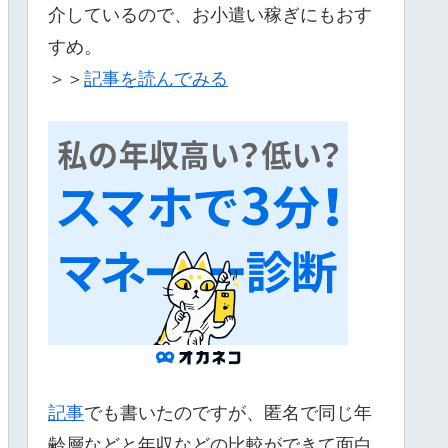
介しているので、お小遣い稼ぎにもおす
すめ。
＞＞
記事を読んでみる
記事
でも書いたのですが、匿名で同じ年
齢層などと年収などの比較ができて面白