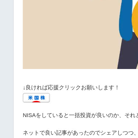
↓良ければ応援クリックお願いします！
NISAをしていると一括投資が良いのか、そ
ネットで良い記事があったのでシェアしつつ