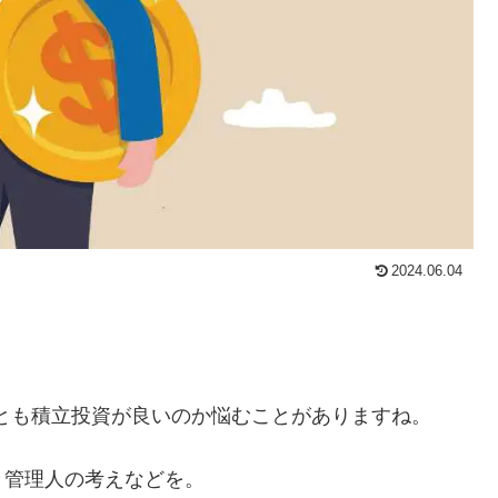
2024.06.04
れとも積立投資が良いのか悩むことがありますね。
、管理人の考えなどを。