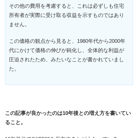
その他の費用を考慮すると、これは必ずしも住宅
所有者が実際に受け取る収益を示すものではあり
ません。
この価格の観点から見ると、1980年代から2000年
代にかけて価格の伸びが鈍化し、全体的な利益が
圧迫されたため、みたいなことが書かれていまし
た。
この記事が良かったのは10年後との増え方を書いてい
ること。