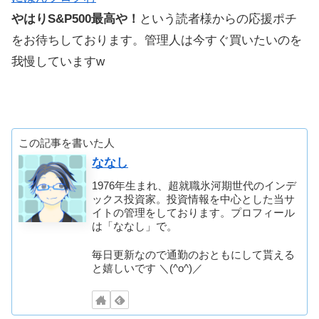
やはりS&P500最高や！
という読者様からの応援ポチ
をお待ちしております。管理人は今すぐ買いたいのを
我慢していますw
この記事を書いた人
ななし
1976年生まれ、超就職氷河期世代のインデ
ックス投資家。投資情報を中心とした当サ
イトの管理をしております。プロフィール
は「ななし」で。
毎日更新なので通勤のおともにして貰える
と嬉しいです ＼(^o^)／