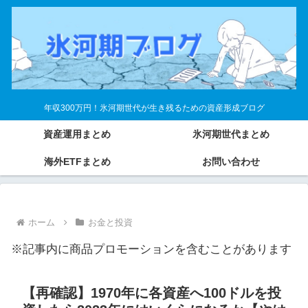
年収300万円！氷河期世代が生き残るための資産形成ブログ
資産運用まとめ
氷河期世代まとめ
海外ETFまとめ
お問い合わせ
ホーム
お金と投資
※記事内に商品プロモーションを含むことがあります
【再確認】1970年に各資産へ100ドルを投