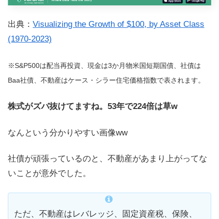
出典：
Visualizing the Growth of $100, by Asset Class
(1970-2023)
※S&P500は配当再投資、現金は3か月物米国短期国債、社債は
Baa社債、不動産はケース・シラー住宅価格指数で表されます。
株式がズバ抜けてますね。53年で224倍は草w
なんという分かりやすい画像ww
社債が頑張っているのと、不動産があまり上がってな
いことが意外でした。
ただ、不動産はレバレッジ、固定資産税、保険、