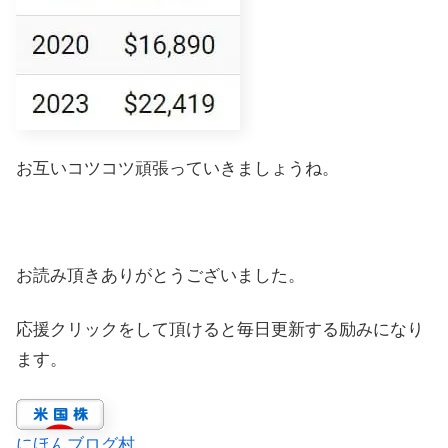
お互いコツコツ頑張っていきましょうね。
お読み頂きありがとうございました。
応援クリックをして頂けると毎日更新する励みになり
ます。
にほんブログ村