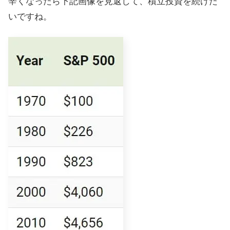
辛くなったら下記画像を見返して、積立投資を続けた
いですね。