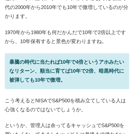
代の2000年から2010年でも10年で微増しているのが分
かります。
1970年から1980年も何だかんだで10年で2倍以上です
から、10年保有すると景色が変わりますね。
暴騰の時代に当たれば10年で4倍というアホみたい
なリターン、順当に育てば10年で2倍、暗黒時代に
被弾しても10年で微増。
こう考えるとNISAでS&P500を積み立てしている人は
心強くなるのではないでしょうか。
というか、管理人は余ってるキャッシュでS&P500を