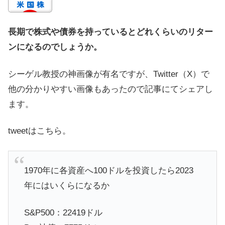
長期で株式や債券を持っているとどれくらいのリター
ンになるのでしょうか。
シーゲル教授の神画像が有名ですが、Twitter（X）で
他の分かりやすい画像もあったので記事にてシェアし
ます。
tweetはこちら。
1970年に各資産へ100ドルを投資したら2023
年にはいくらになるか
S&P500：22419ドル