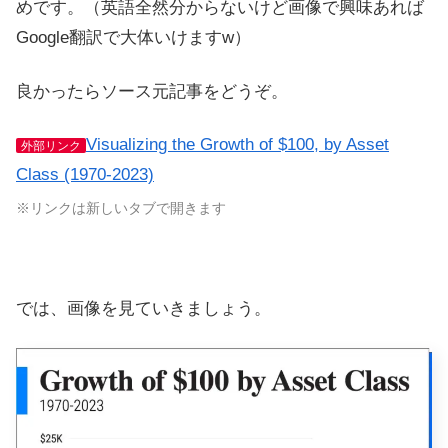
めです。（英語全然分からないけど画像で興味あれば
Google翻訳で大体いけますw）
良かったらソース元記事をどうぞ。
Visualizing the Growth of $100, by Asset
外部リンク
Class (1970-2023)
※リンクは新しいタブで開きます
では、画像を見ていきましょう。