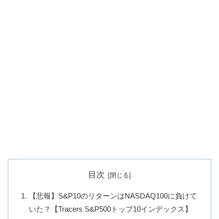
目次
【悲報】S&P10のリターンはNASDAQ100に負けて
いた？【Tracers S&P500トップ10インデックス】