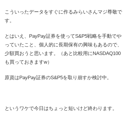
こういったデータをすぐに作るみらいさんマジ尊敬で
す。
とはいえ、PayPay証券を使ってS&P5戦略を手動でや
っていたこと、個人的に長期保有の興味もあるので、
少額買おうと思います。（あと比較用にNASDAQ100
も買っておきますw）
原資はPayPay証券のS&P5を取り崩すか検討中。
というワケで今日はちょっと短いけど終わります。