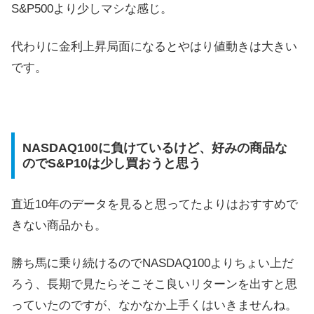
S&P500より少しマシな感じ。
代わりに金利上昇局面になるとやはり値動きは大きい
です。
NASDAQ100に負けているけど、好みの商品な
のでS&P10は少し買おうと思う
直近10年のデータを見ると思ってたよりはおすすめで
きない商品かも。
勝ち馬に乗り続けるのでNASDAQ100よりちょい上だ
ろう、長期で見たらそこそこ良いリターンを出すと思
っていたのですが、なかなか上手くはいきませんね。