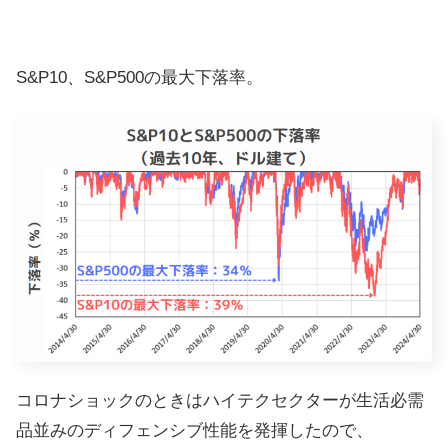
S&P10、S&P500の最大下落率。
コロナショックのときはハイテクセクターが生活必需
品並みのディフェンシブ性能を発揮したので、