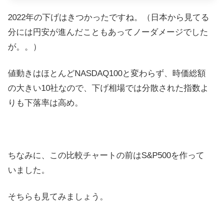
2022年の下げはきつかったですね。（日本から見てる
分には円安が進んだこともあってノーダメージでした
が。。）
値動きはほとんどNASDAQ100と変わらず、時価総額
の大きい10社なので、下げ相場では分散された指数よ
りも下落率は高め。
ちなみに、この比較チャートの前はS&P500を作って
いました。
そちらも見てみましょう。