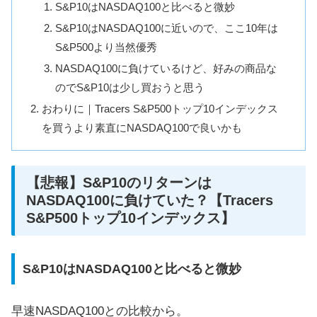
S&P10はNASDAQ100と比べると微妙
S&P10はNASDAQ100に近いので、ここ10年は
S&P500より当然優秀
NASDAQ100に負けているけど、好みの商品な
のでS&P10は少し買おうと思う
おわりに｜Tracers S&P500トップ10インデックス
を買うより素直にNASDAQ100で良いかも
【悲報】S&P10のリターンは
NASDAQ100に負けていた？【Tracers
S&P500トップ10インデックス】
S&P10はNASDAQ100と比べると微妙
早速NASDAQ100との比較から。