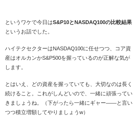
というワケで今日は
S&P10とNASDAQ100の比較結果
というお話でした。
ハイテクセクターはNASDAQ100に任せつつ、コア資
産はオルカンかS&P500を握っているのが正解な気が
します。
とはいえ、どの資産を握っていても、大切なのは長く
続けること。これがしんどいので、一緒に頑張ってい
きましょうね。（下がったら一緒にギャー――と言い
つつ積立増額してやりましょうw）