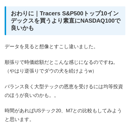
おわりに｜Tracers S&P500トップ10イン
デックスを買うより素直にNASDAQ100で
良いかも
データを見ると想像とすこし違いました。
順張りで時価総額だとこんな感じになるのですね。
（やはり逆張りでダウの犬を続けようw）
バランス良く大型テックの恩恵を受けるには均等投資
のほうが良いのかも。。
時間があればUSテック20、M7との比較もしてみよう
と思います。