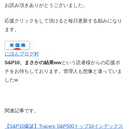
お読み頂きありがとうございました。
応援クリックをして頂けると毎日更新する励みになり
ます。
にほんブログ村
S&P10、まさかの結果ww
という読者様からの応援ポ
チをお待ちしております。管理人も想像と違っていま
したw
関連記事です。
【S&P10爆誕】Tracers S&P500トップ10インデックス