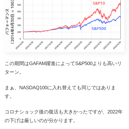
この期間はGAFAM躍進によってS&P500よりも高いリ
ターン。
まぁ、NASDAQ100に入れ替えても同じではありま
す。
コロナショック後の復活も大きかったですが、2022年
の下げは厳しいのが分かります。