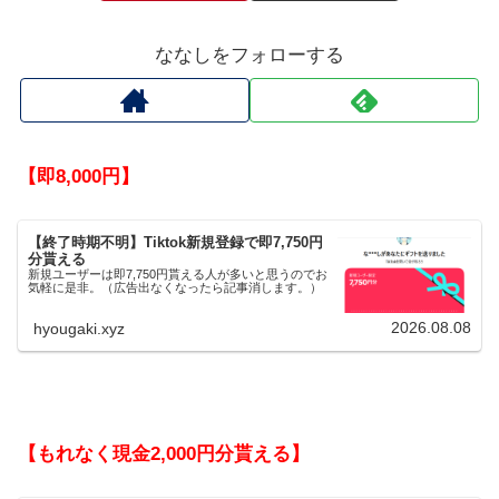
ななしをフォローする
【即8,000円】
【終了時期不明】Tiktok新規登録で即7,750円
分貰える
新規ユーザーは即7,750円貰える人が多いと思うのでお
気軽に是非。（広告出なくなったら記事消します。）
2026.08.08
hyougaki.xyz
【もれなく現金2,000円分貰える】