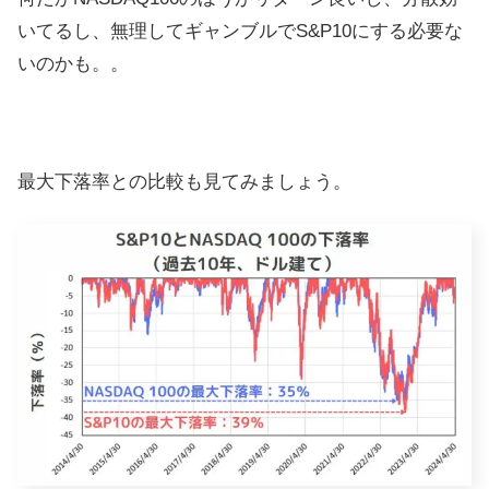
いてるし、無理してギャンブルでS&P10にする必要な
いのかも。。
最大下落率との比較も見てみましょう。