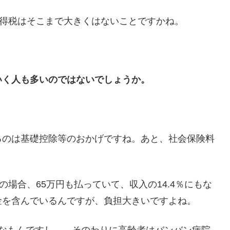
所得税はそこまで大きくはないことですかね。
。
いく人も多いのではないでしょうか。
るのは基礎控除等のおかげですね。あと、社会保険料
の場合、65万円も払っていて、収入の14.4％にもな
金を含んでいるんですが、負担大きいですよね。