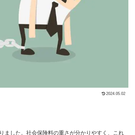
2024.05.02
像がありました。社会保険料の重さが分かりやすく、これ