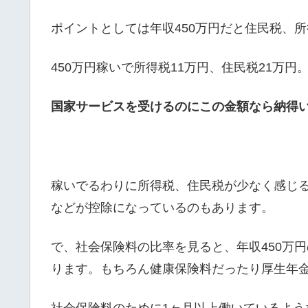
ポイントとしては年収450万円だと住民税、
450万円稼いで所得税11万円、住民税21万円
国家サービスを受けるのにこの金額なら納得
稼いでるわりに所得税、住民税が少なく感じ
などが控除になっているのもあります。
で、社会保険料の比率を見ると、年収450万円
ります。もちろん健康保険料だったり厚生年