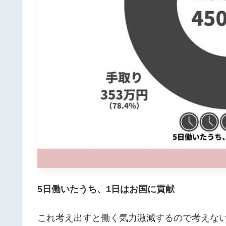
5日働いたうち、1日はお国に貢献
これ考え出すと働く気力激減するので考えな