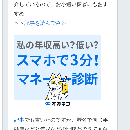
介しているので、お小遣い稼ぎにもおす
すめ。
＞＞
記事を読んでみる
記事
でも書いたのですが、匿名で同じ年
齢層などと年収などの比較ができて面白