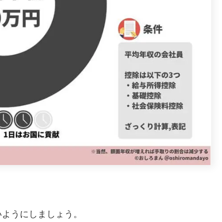
いようにしましょう。