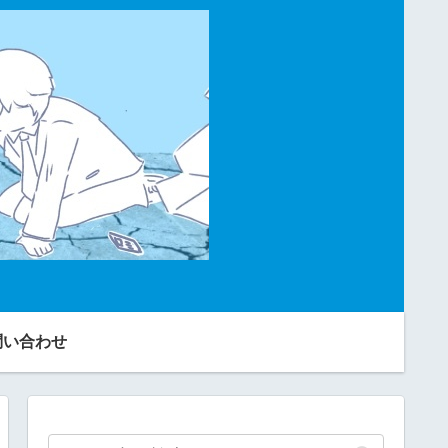
問い合わせ