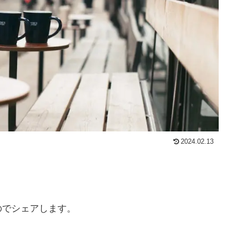
2024.02.13
のでシェアします。