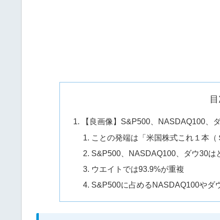
目
【良画像】S&P500、NASDAQ10
ことの発端は「米国株式これ１本（
S&P500、NASDAQ100、ダウ
ウエイトでは93.9%が重複
S&P500に占めるNASDAQ100やダ