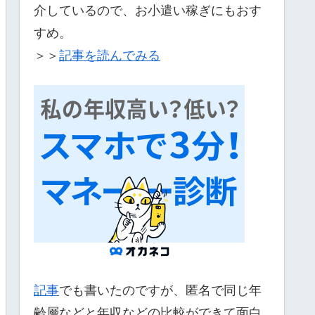
介しているので、お小遣い稼ぎにもおす
すめ。
＞＞
記事を読んでみる
記事
でも書いたのですが、匿名で同じ年
齢層などと年収などの比較ができて面白