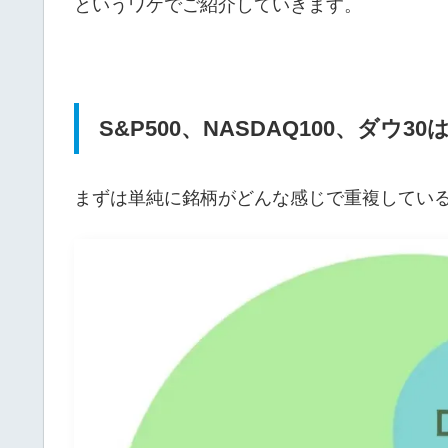
というワケでご紹介していきます。
S&P500、NASDAQ100、ダ
まずは単純に銘柄がどんな感じで重複してい