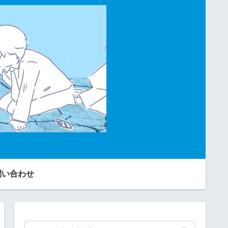
問い合わせ