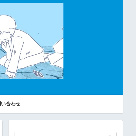
問い合わせ