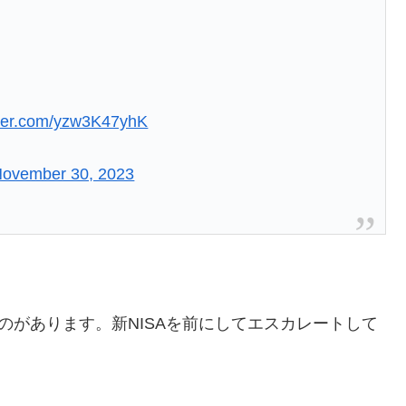
itter.com/yzw3K47yhK
ovember 30, 2023
のがあります。新NISAを前にしてエスカレートして