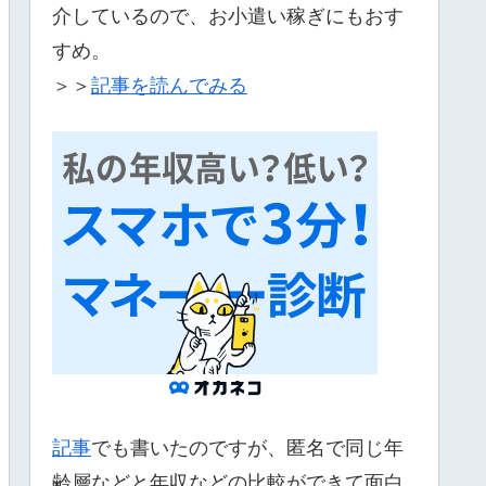
介しているので、お小遣い稼ぎにもおす
すめ。
＞＞
記事を読んでみる
記事
でも書いたのですが、匿名で同じ年
齢層などと年収などの比較ができて面白