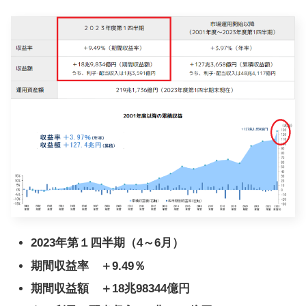
2023年第１四半期（4～6月）
期間収益率 ＋9.49％
期間収益額 ＋18兆98344億円