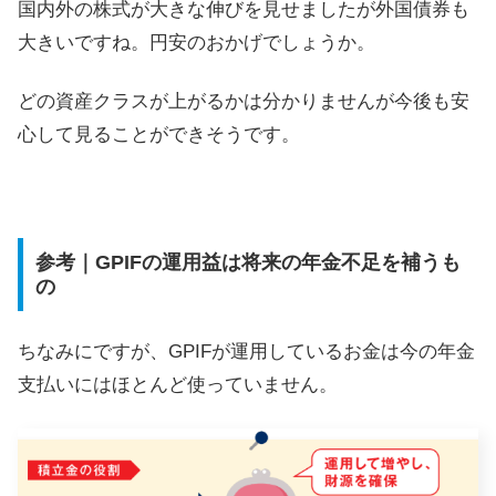
国内外の株式が大きな伸びを見せましたが外国債券も
大きいですね。円安のおかげでしょうか。
どの資産クラスが上がるかは分かりませんが今後も安
心して見ることができそうです。
参考｜GPIFの運用益は将来の年金不足を補うも
の
ちなみにですが、GPIFが運用しているお金は今の年金
支払いにはほとんど使っていません。