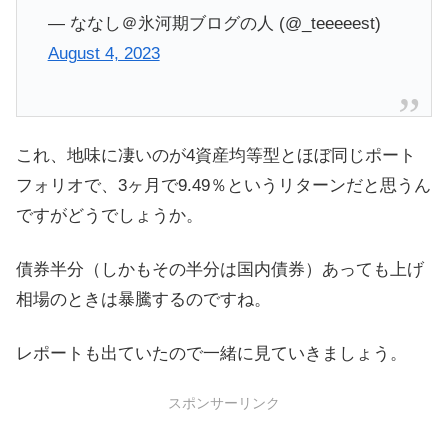
— ななし＠氷河期ブログの人 (@_teeeeest)
August 4, 2023
これ、地味に凄いのが4資産均等型とほぼ同じポート
フォリオで、3ヶ月で9.49％というリターンだと思うん
ですがどうでしょうか。
債券半分（しかもその半分は国内債券）あっても上げ
相場のときは暴騰するのですね。
レポートも出ていたので一緒に見ていきましょう。
スポンサーリンク