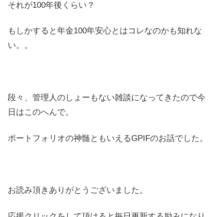
それが100年後くらい？
もしかすると年金100年安心とはコレなのかも知れな
い。。
段々、管理人のしょーもない雑談になってきたので今
日はこのへんで。
ポートフォリオの神髄ともいえるGPIFのお話でした。
お読み頂きありがとうございました。
応援クリックをして頂けると毎日更新する励みになり