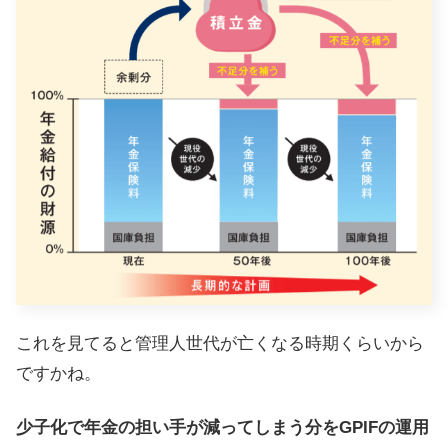
これを見てると管理人世代が亡くなる時期くらいから
ですかね。
少子化で年金の担い手が減ってしまう分をGPIFの運用