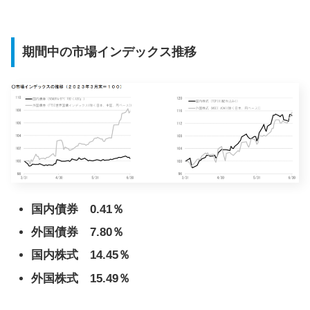
期間中の市場インデックス推移
国内債券 0.41％
外国債券 7.80％
国内株式 14.45％
外国株式 15.49％