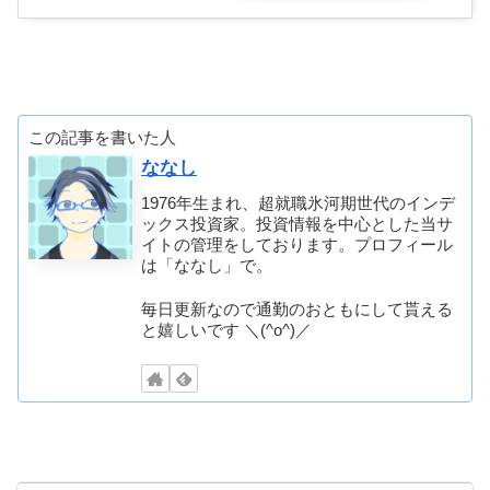
この記事を書いた人
ななし
1976年生まれ、超就職氷河期世代のインデ
ックス投資家。投資情報を中心とした当サ
イトの管理をしております。プロフィール
は「ななし」で。
毎日更新なので通勤のおともにして貰える
と嬉しいです ＼(^o^)／