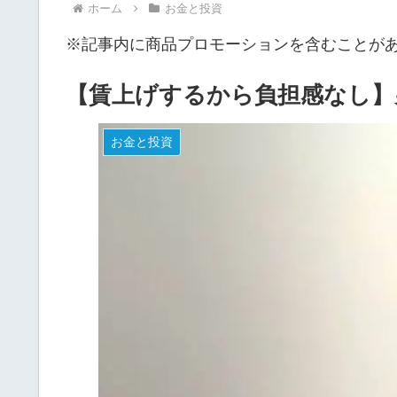
ホーム
お金と投資
※記事内に商品プロモーションを含むことが
【賃上げするから負担感なし】
お金と投資