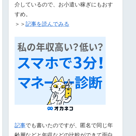
介しているので、お小遣い稼ぎにもおす
すめ。
＞＞
記事を読んでみる
記事
でも書いたのですが、匿名で同じ年
齢層などと年収などの比較ができて面白