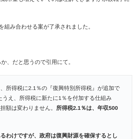
を組み合わせる案が了承されました。
るか、だと思うので引用にて。
、所得税に2.1％の『復興特別所得税』が追加で
げたうえ、所得税に新たに1％を付加する仕組み
負担額は変わりません。
所得税2.1％は、年収500
。
れるわけですが、政府は復興財源を確保するとし