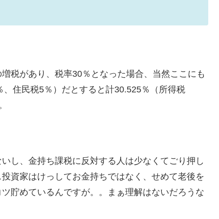
増税があり、税率30％となった場合、当然ここにも
、住民税5％）だとすると計30.525％（所得税
。
ないし、金持ち課税に反対する人は少なくてごり押し
ス投資家はけっしてお金持ちではなく、せめて老後を
コツ貯めているんですが。。まぁ理解はないだろうな