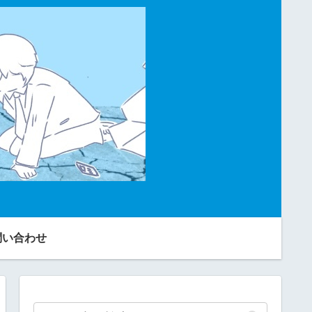
問い合わせ