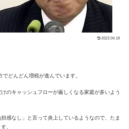
2023.04.18
一方でどんどん増税が進んでいます。
だけのキャッシュフローが厳しくなる家庭が多いよう
負担感なし」と言って炎上しているようなので、たま
ます。