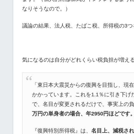
なりそうなので。）
議論の結果、法人税、たばこ税、所得税の3つ
気になるのは自分がどれくらい税負担が増え
「東日本大震災からの復興を目指し、現在
かかっています。これを1.1％に引き下
で、名目が変更されるだけで、事実上の
万円の単身者の場合、年2950円ほどです
『復興特別所得税』は、
名目上、減税さ