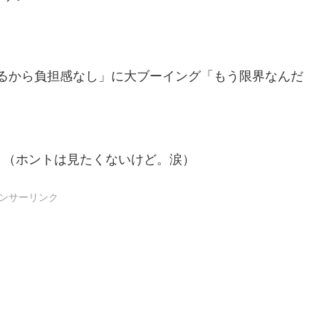
るから負担感なし」に大ブーイング「もう限界なんだ
。（ホントは見たくないけど。涙）
ンサーリンク