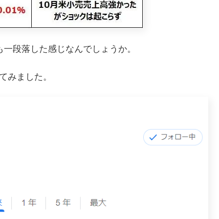
落も一段落した感じなんでしょうか。
見てみました。