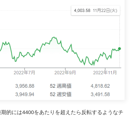
期的には4400をあたりを超えたら反転するようなチ