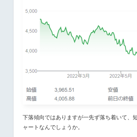
下落傾向ではありますが一先ず落ち着いて、短
ャートなんでしょうか。