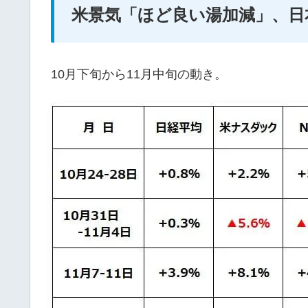
米景気「ほど良い湯加減」、日
10月下旬から11月中旬の動き。