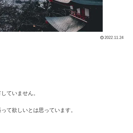
2022.11.24
有していません。
張って欲しいとは思っています。