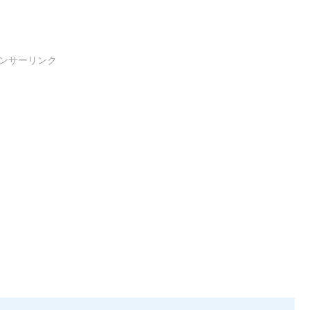
ンサーリンク