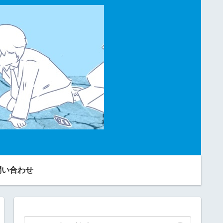
問い合わせ