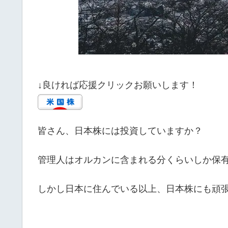
↓良ければ応援クリックお願いします！
皆さん、日本株には投資していますか？
管理人はオルカンに含まれる分くらいしか保
しかし日本に住んでいる以上、日本株にも頑