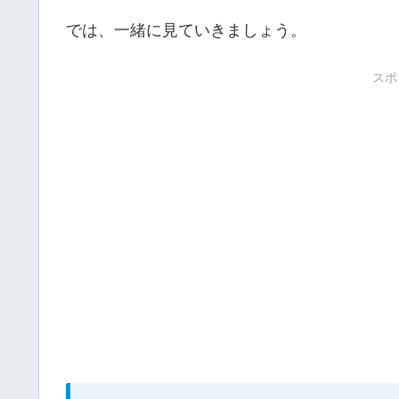
では、一緒に見ていきましょう。
スポ