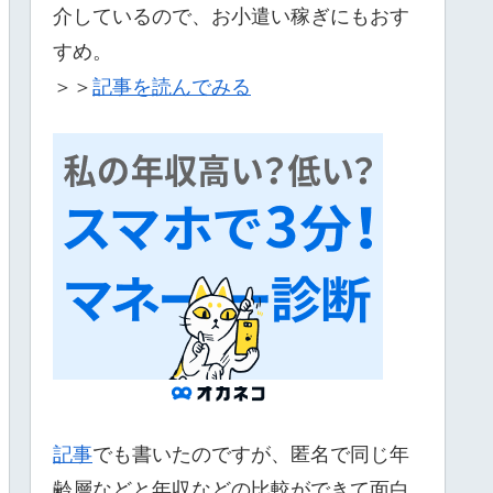
介しているので、お小遣い稼ぎにもおす
すめ。
＞＞
記事を読んでみる
記事
でも書いたのですが、匿名で同じ年
齢層などと年収などの比較ができて面白