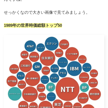
せっかくなので大きい画像で見てみましょう。
1989年の世界時価総額トップ50