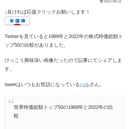
2022.08.22
↓良ければ応援クリックお願いします！
Twitterを見ていると1989年と2022年の株式時価総額ト
ップ50の比較がありました。
けっこう興味深い画像だったので記事にてシェアしま
す。
tweetはいつもお世話になっている
ハル
さん。
世界時価総額トップ50の1989年と2022年の比
較