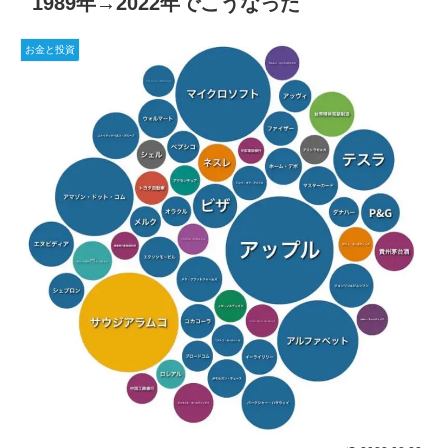
1989年→2022年でこうなった
お金と投資