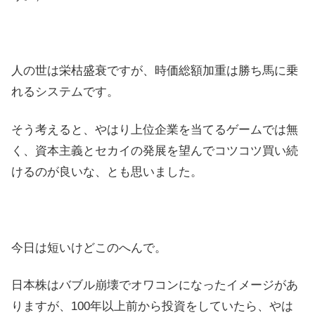
人の世は栄枯盛衰ですが、時価総額加重は勝ち馬に乗
れるシステムです。
そう考えると、やはり上位企業を当てるゲームでは無
く、資本主義とセカイの発展を望んでコツコツ買い続
けるのが良いな、とも思いました。
今日は短いけどこのへんで。
日本株はバブル崩壊でオワコンになったイメージがあ
りますが、100年以上前から投資をしていたら、やは