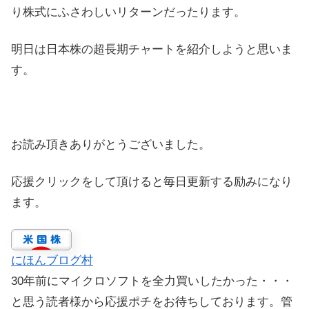
り株式にふさわしいリターンだったります。
明日は日本株の超長期チャートを紹介しようと思いま
す。
お読み頂きありがとうございました。
応援クリックをして頂けると毎日更新する励みになり
ます。
にほんブログ村
30年前にマイクロソフトを全力買いしたかった・・・
と思う読者様から応援ポチをお待ちしております。管