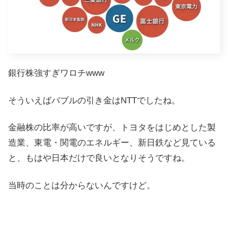
銀行株強すぎワロチwww
そういえばバブルの引き金はNTTでしたね。
金融株の比率が高いですが、トヨタをはじめとした製
造業、東電・関電のエネルギー、新日鉄など見ている
と、もはや日本だけで良いとなりそうですね。
当時のことは分からないんですけど。