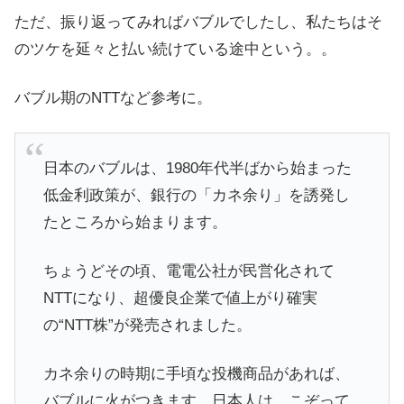
ただ、振り返ってみればバブルでしたし、私たちはそ
のツケを延々と払い続けている途中という。。
バブル期のNTTなど参考に。
日本のバブルは、1980年代半ばから始まった
低金利政策が、銀行の「カネ余り」を誘発し
たところから始まります。
ちょうどその頃、電電公社が民営化されて
NTTになり、超優良企業で値上がり確実
の“NTT株”が発売されました。
カネ余りの時期に手頃な投機商品があれば、
バブルに火がつきます。日本人は、こぞって