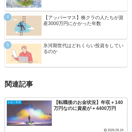
【アッパーマス】株クラの人たちが資
産3000万円にかかった年数
氷河期世代はどれくらい投資をしてい
るのか
関連記事
【転職後のお金状況】年収＋140
お金と投資
万円なのに資産が＋4400万円
2026.05.24