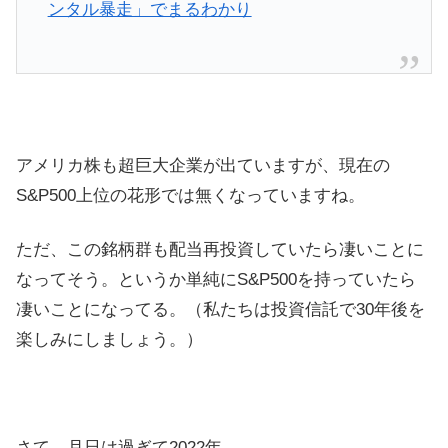
ンタル暴走」でまるわかり
アメリカ株も超巨大企業が出ていますが、現在の
S&P500上位の花形では無くなっていますね。
ただ、この銘柄群も配当再投資していたら凄いことに
なってそう。というか単純にS&P500を持っていたら
凄いことになってる。（私たちは投資信託で30年後を
楽しみにしましょう。）
さて、月日は過ぎて2022年。