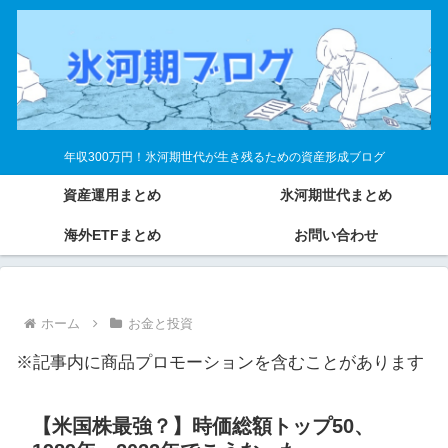
年収300万円！氷河期世代が生き残るための資産形成ブログ
資産運用まとめ
氷河期世代まとめ
海外ETFまとめ
お問い合わせ
ホーム
お金と投資
※記事内に商品プロモーションを含むことがあります
【米国株最強？】時価総額トップ50、