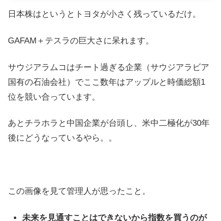
日本株はというとトヨタが小さく残っているだけ。
GAFAM＋テスラの巨大さに呆れます。
サウジアラムコはチート過ぎる企業（サウジアラビア
国有の石油会社）でここ数年はアップルと時価総額1
位を競い合っています。
あとチラホラと中国企業が台頭し、米中二極化が30年
後にどうなっているやら。。
この画像を見て管理人が思ったこと。
未来を見通すことはできないから指数を買うのが