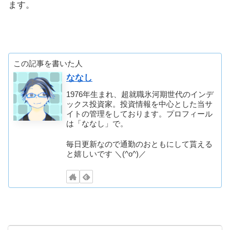
ます。
この記事を書いた人
ななし
1976年生まれ、超就職氷河期世代のインデ
ックス投資家。投資情報を中心とした当サ
イトの管理をしております。プロフィール
は「ななし」で。
毎日更新なので通勤のおともにして貰える
と嬉しいです ＼(^o^)／