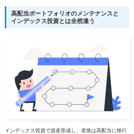
高配当ポートフォリオのメンテナンスと
インデックス投資とは全然違う
インデックス投資で資産形成し、老後は高配当に移行