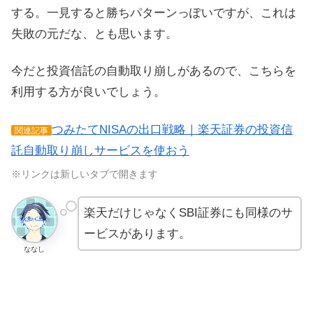
する。一見すると勝ちパターンっぽいですが、これは
失敗の元だな、とも思います。
今だと投資信託の自動取り崩しがあるので、こちらを
利用する方が良いでしょう。
つみたてNISAの出口戦略｜楽天証券の投資信
関連記事
託自動取り崩しサービスを使おう
※リンクは新しいタブで開きます
楽天だけじゃなくSBI証券にも同様のサ
ービスがあります。
ななし