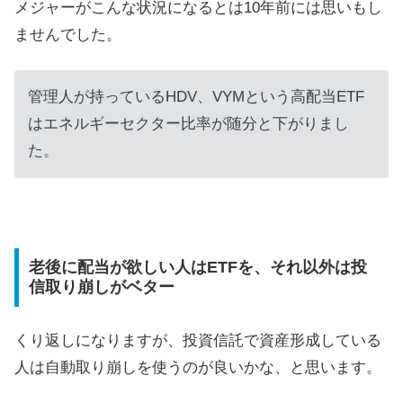
メジャーがこんな状況になるとは10年前には思いもし
ませんでした。
管理人が持っているHDV、VYMという高配当ETF
はエネルギーセクター比率が随分と下がりまし
た。
老後に配当が欲しい人はETFを、それ以外は投
信取り崩しがベター
くり返しになりますが、投資信託で資産形成している
人は自動取り崩しを使うのが良いかな、と思います。