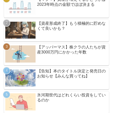
2023年時点の金額でほぼ決まる
【資産形成終了】もう積極的に貯めな
くて良いかも？
【アッパーマス】株クラの人たちが資
産3000万円にかかった年数
【告知】本のタイトル決定と発売日の
お知らせ【みんな買ってね】
氷河期世代はどれくらい投資をしてい
るのか