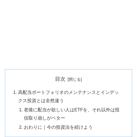
目次
高配当ポートフォリオのメンテナンスとインデッ
クス投資とは全然違う
老後に配当が欲しい人はETFを、それ以外は投
信取り崩しがベター
おわりに｜今の投資法を続けよう