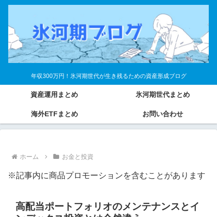
年収300万円！氷河期世代が生き残るための資産形成ブログ
資産運用まとめ
氷河期世代まとめ
海外ETFまとめ
お問い合わせ
ホーム
お金と投資
※記事内に商品プロモーションを含むことがあります
高配当ポートフォリオのメンテナンスとイ