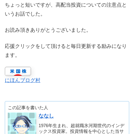
ちょっと短いですが、高配当投資についての注意点と
いうお話でした。
お読み頂きありがとうございました。
応援クリックをして頂けると毎日更新する励みになり
ます。
にほんブログ村
この記事を書いた人
ななし
1976年生まれ、超就職氷河期世代のインデ
ックス投資家。投資情報を中心とした当サ