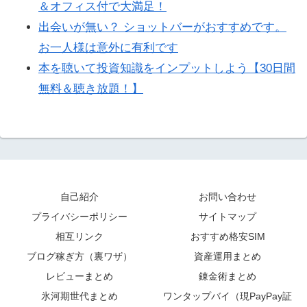
＆オフィス付で大満足！
出会いが無い？ ショットバーがおすすめです。
お一人様は意外に有利です
本を聴いて投資知識をインプットしよう【30日間
無料＆聴き放題！】
自己紹介
お問い合わせ
プライバシーポリシー
サイトマップ
相互リンク
おすすめ格安SIM
ブログ稼ぎ方（裏ワザ）
資産運用まとめ
レビューまとめ
錬金術まとめ
氷河期世代まとめ
ワンタップバイ（現PayPay証