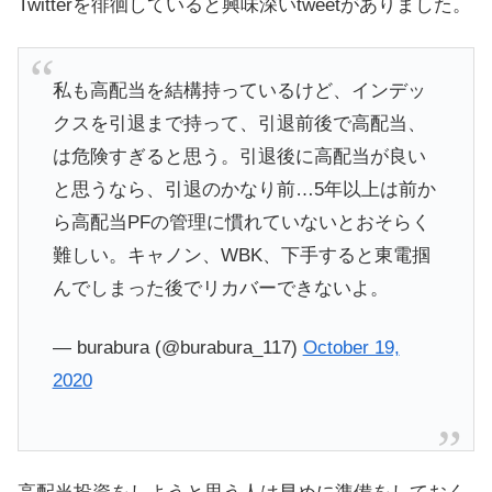
Twitterを徘徊していると興味深いtweetがありました。
私も高配当を結構持っているけど、インデッ
クスを引退まで持って、引退前後で高配当、
は危険すぎると思う。引退後に高配当が良い
と思うなら、引退のかなり前…5年以上は前か
ら高配当PFの管理に慣れていないとおそらく
難しい。キャノン、WBK、下手すると東電掴
んでしまった後でリカバーできないよ。
— burabura (@burabura_117)
October 19,
2020