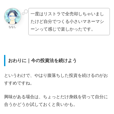
一度はリストラで全売却しちゃいまし
たけど自分でつくる小さいマネーマシ
ななし
ーンって感じで楽しかったです。
おわりに｜今の投資法を続けよう
というわけで、やはり腹落ちした投資を続けるのがお
すすめですね。
興味がある場合は、ちょっとだけ身銭を切って自分に
合うかどうか試しておくと良いかも。