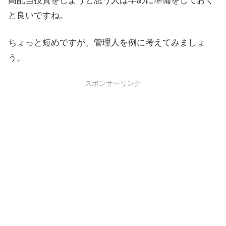
高配当投資をしようと思う人は早めに準備をしておく
と良いですね。
ちょっと短めですが、管理人を例に考えてみましょ
う。
スポンサーリンク