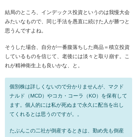
結局のところ、インデックス投資というのは我慢大会
みたいなもので、同じ手法を愚直に続けた人が勝つと
思うんですよね。
そうした場合、自分が一番腹落ちした商品＝積立投資
しているものを信じて、老後には淡々と取り崩す。こ
れが精神衛生上も良いかな、と。
個別株は詳しくないので分かりませんが、マクド
ナルド（MCD）やコカ・コーラ（KO）を保有して
ます。個人的には私が死ぬまで永久に配当を出し
てくれるとは思うのですが。。
たぶんこの二社が倒産するときは、勤め先も倒産