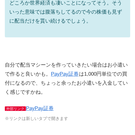
どころか世界経済も凄いことになってそう。そう
いった意味では腹落ちしてるので今の株価も見ず
に配当だけを貰い続けるでしょう。
自分で配当マシーンを作っていきたい場合はお小遣い
で作ると良いかも。
PayPay証券
は1,000円単位での買
付になるので、ちょっと余ったお小遣いを入金してい
く感じですかね。
PayPay証券
外部リンク
※リンクは新しいタブで開きます