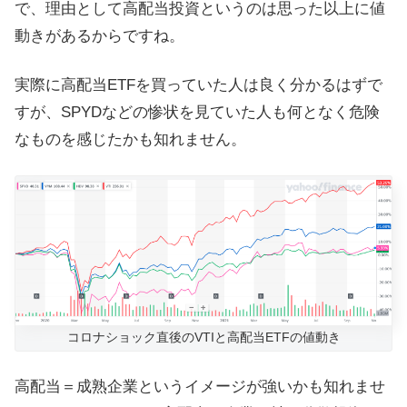
で、理由として高配当投資というのは思った以上に値
動きがあるからですね。
実際に高配当ETFを買っていた人は良く分かるはずで
すが、SPYDなどの惨状を見ていた人も何となく危険
なものを感じたかも知れません。
コロナショック直後のVTIと高配当ETFの値動き
高配当＝成熟企業というイメージが強いかも知れませ