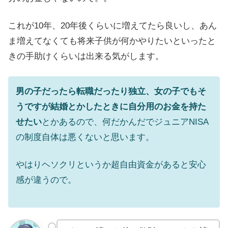
これが10年、20年後くらいに増えてたら良いし、あん
ま増えてなくても将来子供が何かやりたいといったと
きの手助けくらいは出来る気がします。
男の子だったら転職だったり独立、女の子でもそ
うですが結婚とかしたときに自分用のお金を持た
せたい
とかあるので、何だかんだでジュニアNISA
の制度自体は悪くないと思います。
やはりヘソクリというか超自由資金があると安心
感が違うので。