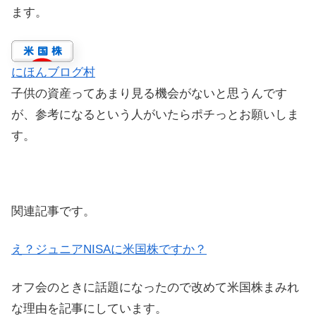
ます。
にほんブログ村
子供の資産ってあまり見る機会がないと思うんです
が、参考になるという人がいたらポチっとお願いしま
す。
関連記事です。
え？ジュニアNISAに米国株ですか？
オフ会のときに話題になったので改めて米国株まみれ
な理由を記事にしています。