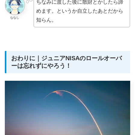
ちなみに渡した後に散財とかしたら諦
めます。というか自立したあとだから
ななし
知らん。
おわりに｜ジュニアNISAのロールオーバ
ーは忘れずにやろう！