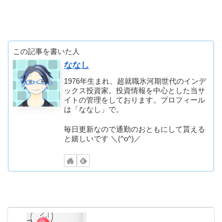
この記事を書いた人
ななし
1976年生まれ、超就職氷河期世代のインデ
ックス投資家。投資情報を中心とした当サ
イトの管理をしております。プロフィール
は「ななし」で。
毎日更新なので通勤のおともにして貰える
と嬉しいです ＼(^o^)／