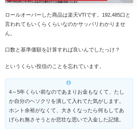
ロールオーバーした商品は楽天VTIです。192,485口と
言われてもいくらくらいなのかサッパリわかりませ
ん。
口数と基準価額を計算すれば良いんでしたっけ？
というくらい投信のことを忘れています。
4～5年くらい前なのであまりお金もなくて、たし
か自分のヘソクリを潰して入れてた気がします。
ホント余裕がなくて、大きくなったら何もしてあ
げられ無さそうとか悲壮な思いで入金した記憶。