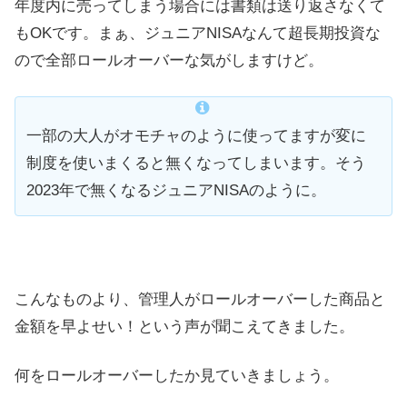
年度内に売ってしまう場合には書類は送り返さなくて
もOKです。まぁ、ジュニアNISAなんて超長期投資な
ので全部ロールオーバーな気がしますけど。
一部の大人がオモチャのように使ってますが変に
制度を使いまくると無くなってしまいます。そう
2023年で無くなるジュニアNISAのように。
こんなものより、管理人がロールオーバーした商品と
金額を早よせい！という声が聞こえてきました。
何をロールオーバーしたか見ていきましょう。