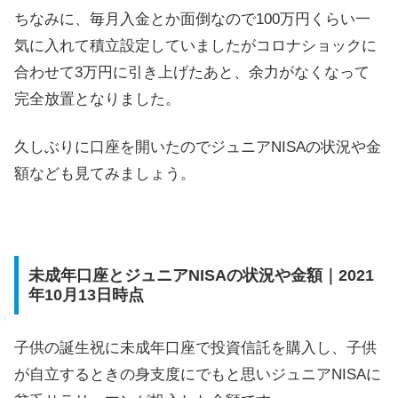
ちなみに、毎月入金とか面倒なので100万円くらい一
気に入れて積立設定していましたがコロナショックに
合わせて3万円に引き上げたあと、余力がなくなって
完全放置となりました。
久しぶりに口座を開いたのでジュニアNISAの状況や金
額なども見てみましょう。
未成年口座とジュニアNISAの状況や金額｜2021
年10月13日時点
子供の誕生祝に未成年口座で投資信託を購入し、子供
が自立するときの身支度にでもと思いジュニアNISAに