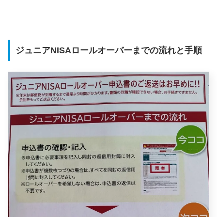
ジュニアNISAロールオーバーまでの流れと手順