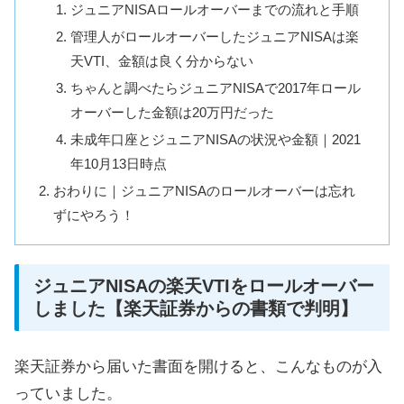
ジュニアNISAロールオーバーまでの流れと手順
管理人がロールオーバーしたジュニアNISAは楽
天VTI、金額は良く分からない
ちゃんと調べたらジュニアNISAで2017年ロール
オーバーした金額は20万円だった
未成年口座とジュニアNISAの状況や金額｜2021
年10月13日時点
おわりに｜ジュニアNISAのロールオーバーは忘れ
ずにやろう！
ジュニアNISAの楽天VTIをロールオーバー
しました【楽天証券からの書類で判明】
楽天証券から届いた書面を開けると、こんなものが入
っていました。