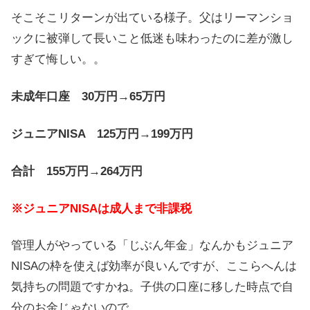
そこそこリターンが出ている様子。父はリーマンショ
ックに被弾して長いこと低迷も味わったのに差が激し
すぎて悔しい。。
未成年口座 30万円→65万円
ジュニアNISA 125万円→199万円
合計 155万円→264万円
※ジュニアNISAは成人まで非課税
管理人がやっている「じぶん年金」なんかもジュニア
NISAの枠を使えば効率が良いんですが、ここらへんは
気持ちの問題ですかね。子供の口座に移した時点で自
分のお金じゃないので。。