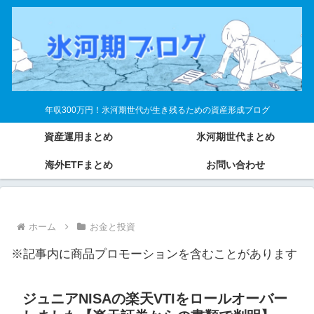
年収300万円！氷河期世代が生き残るための資産形成ブログ
資産運用まとめ
氷河期世代まとめ
海外ETFまとめ
お問い合わせ
ホーム
お金と投資
※記事内に商品プロモーションを含むことがあります
ジュニアNISAの楽天VTIをロールオーバー