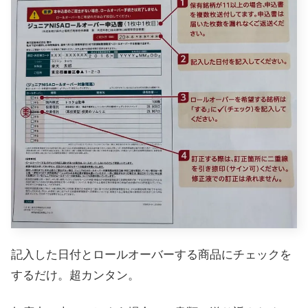
記入した日付とロールオーバーする商品にチェックを
するだけ。超カンタン。