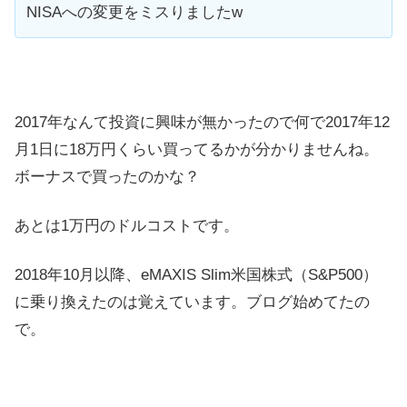
NISAへの変更をミスりましたw
2017年なんて投資に興味が無かったので何で2017年12
月1日に18万円くらい買ってるかが分かりませんね。
ボーナスで買ったのかな？
あとは1万円のドルコストです。
2018年10月以降、eMAXIS Slim米国株式（S&P500）
に乗り換えたのは覚えています。ブログ始めてたの
で。