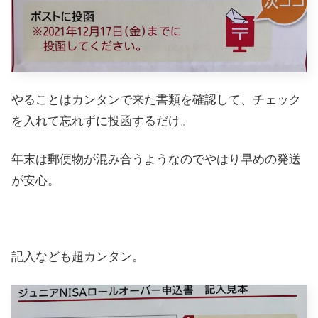
やることはカンタンで来た書類を確認して、チェック
を入れて忘れずに投函するだけ。
年末は郵便物が混み合うようなのでやはり早めの発送
が安心。
記入なども超カンタン。