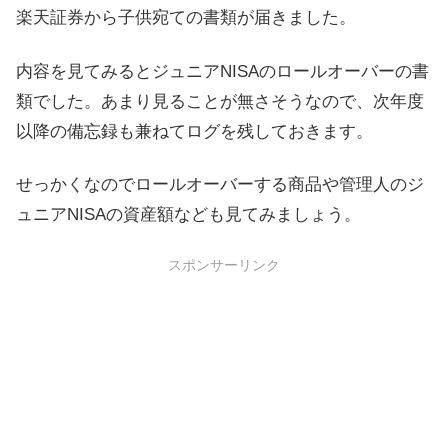
楽天証券から子供宛ての書類が届きました。
内容を見てみるとジュニアNISAのロールオーバーの書
類でした。あまり見ることが無さそうなので、次年度
以降の備忘録も兼ねてログを残しておきます。
せっかくなのでロールオーバーする商品や管理人のジ
ュニアNISAの資産額なども見てみましょう。
スポンサーリンク