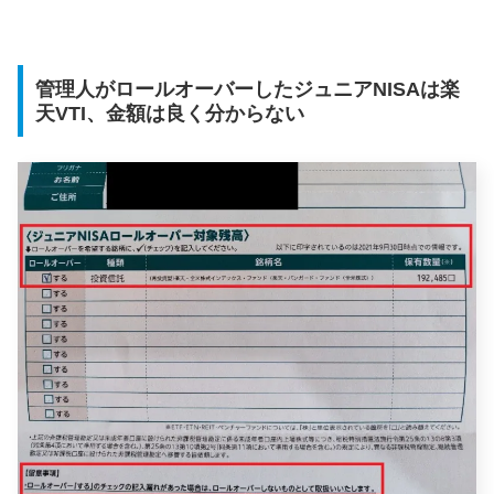
管理人がロールオーバーしたジュニアNISAは楽
天VTI、金額は良く分からない