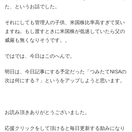
た、というお話でした。
それにしても管理人の子供、米国株比率高すぎて笑い
ますね。もし渡すときに米国株が低迷していたら父の
威厳も無くなりそうです。。
ではでは、今日はこのへんで。
明日は、今日記事にする予定だった「つみたてNISAの
次は何にする？」というをアップしようと思います。
お読み頂きありがとうございました。
応援クリックをして頂けると毎日更新する励みになり