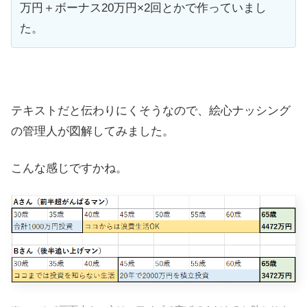
万円＋ボーナス20万円×2回とかで作っていまし
た。
テキストだと伝わりにくそうなので、絵心ナッシング
の管理人が図解してみました。
こんな感じですかね。