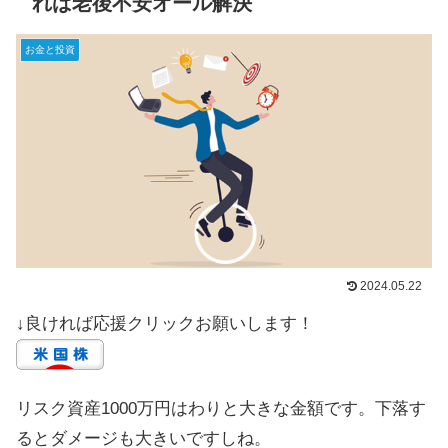
れば老後不安オール解決
お金と投資
2024.05.22
↓良ければ応援クリックお願いします！
リスク資産1000万円はわりと大きな金額です。下落す
るとダメージも大きいですしね。