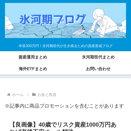
年収300万円！氷河期世代が生き残るための資産形成ブログ
資産運用まとめ
氷河期世代まとめ
海外ETFまとめ
お問い合わせ
ホーム
お金と投資
※記事内に商品プロモーションを含むことがあります
【良画像】40歳でリスク資産1000万円あ