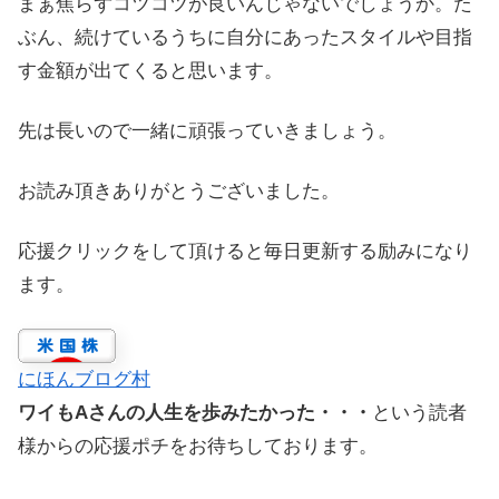
まぁ焦らずコツコツが良いんじゃないでしょうか。た
ぶん、続けているうちに自分にあったスタイルや目指
す金額が出てくると思います。
先は長いので一緒に頑張っていきましょう。
お読み頂きありがとうございました。
応援クリックをして頂けると毎日更新する励みになり
ます。
にほんブログ村
ワイもAさんの人生を歩みたかった・・・
という読者
様からの応援ポチをお待ちしております。