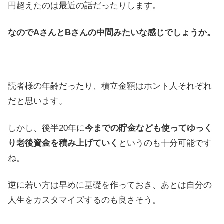
円超えたのは最近の話だったりします。
なのでAさんとBさんの中間みたいな感じでしょうか。
読者様の年齢だったり、積立金額はホント人それぞれ
だと思います。
しかし、後半20年に
今までの貯金なども使ってゆっく
り老後資金を積み上げていく
というのも十分可能です
ね。
逆に若い方は早めに基礎を作っておき、あとは自分の
人生をカスタマイズするのも良さそう。