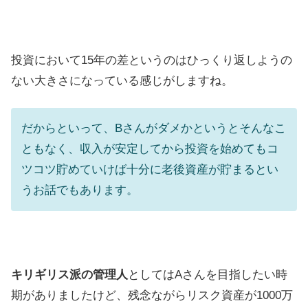
投資において15年の差というのはひっくり返しようの
ない大きさになっている感じがしますね。
だからといって、Bさんがダメかというとそんなこ
ともなく、収入が安定してから投資を始めてもコ
ツコツ貯めていけば十分に老後資産が貯まるとい
うお話でもあります。
キリギリス派の管理人
としてはAさんを目指したい時
期がありましたけど、残念ながらリスク資産が1000万