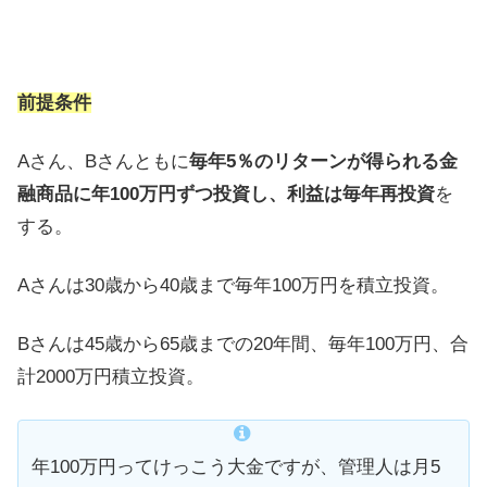
前提条件
Aさん、Bさんともに
毎年5％のリターンが得られる金
融商品に年100万円ずつ投資し、利益は毎年再投資
を
する。
Aさんは30歳から40歳まで毎年100万円を積立投資。
Bさんは45歳から65歳までの20年間、毎年100万円、合
計2000万円積立投資。
年100万円ってけっこう大金ですが、管理人は月5