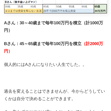
Aさん：30～40歳まで毎年100万円を積立（計1000万
円）
Bさん：45～65歳まで毎年100万円を積立
（計2000万
円）
個人的にはAさんになりたい人生でした。。
過去を変えることはできませんが、今からどうしてい
くかは自分で決めることができます。