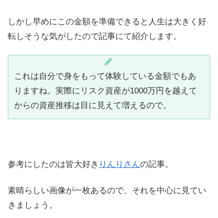
しかし早めにこの金額を準備できると人生は大きく好
転しそうな気がしたので記事にて紹介します。
これは自分で身をもって体験している金額でもあ
りますね。実際にリスク資産が1000万円を越えて
からの資産推移は目に見えて増えるので。
参考にしたのは皆大好き
りんりさん
の記事。
素晴らしい画像が一枚あるので、それを中心に見てい
きましょう。