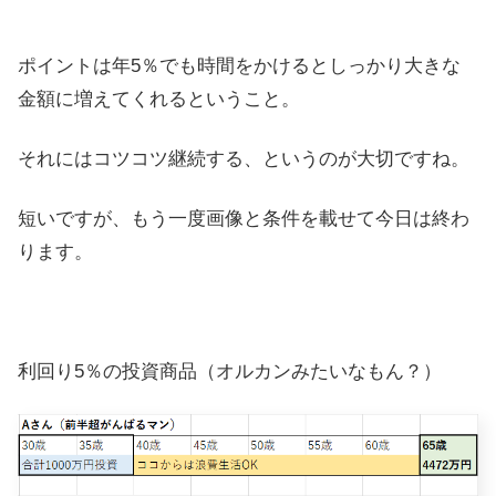
ポイントは年5％でも時間をかけるとしっかり大きな
金額に増えてくれるということ。
それにはコツコツ継続する、というのが大切ですね。
短いですが、もう一度画像と条件を載せて今日は終わ
ります。
利回り5％の投資商品（オルカンみたいなもん？）