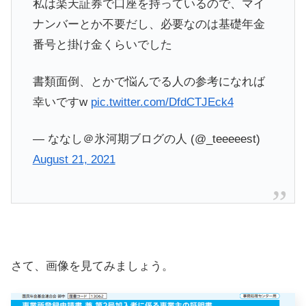
私は楽天証券で口座を持っているので、マイ
ナンバーとか不要だし、必要なのは基礎年金
番号と掛け金くらいでした
書類面倒、とかで悩んでる人の参考になれば
幸いですw
pic.twitter.com/DfdCTJEck4
— ななし＠氷河期ブログの人 (@_teeeeest)
August 21, 2021
さて、画像を見てみましょう。