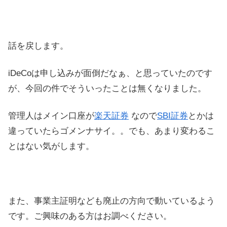
話を戻します。
iDeCoは申し込みが面倒だなぁ、と思っていたのです
が、今回の件でそういったことは無くなりました。
管理人はメイン口座が
楽天証券
なので
SBI証券
とかは
違っていたらゴメンナサイ。。でも、あまり変わるこ
とはない気がします。
また、事業主証明なども廃止の方向で動いているよう
です。ご興味のある方はお調べください。