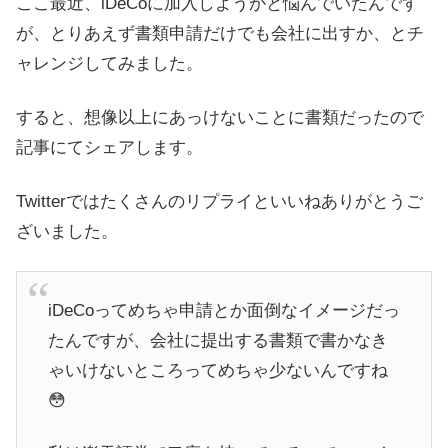
ここ最近、iDeCoに加入しようかと悩んでいたんです
が、とりあえず書類申請だけでも会社に出すか、とチ
ャレンジしてみました。
すると、想像以上にあっけないことに書類だったので
記事にてシェアします。
Twitterではたくさんのリプライといいねありがとうご
ざいました。
iDeCoってめちゃ申請とか面倒なイメージだっ
たんですが、会社に提出する書類で書かなき
ゃいけないところってめちゃ少ないんですね
😳