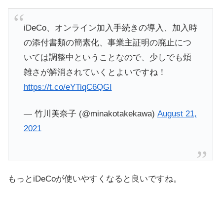
iDeCo、オンライン加入手続きの導入、加入時
の添付書類の簡素化、事業主証明の廃止につ
いては調整中ということなので、少しでも煩
雑さが解消されていくとよいですね！
https://t.co/eYTiqC6QGI
— 竹川美奈子 (@minakotakekawa)
August 21,
2021
もっとiDeCoが使いやすくなると良いですね。