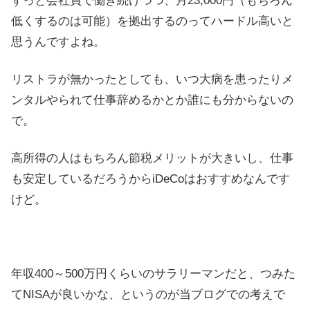
ずっと会社員で働き続けつつ、月23,000円（もちろん
低くするのは可能）を拠出するのってハードル高いと
思うんですよね。
リストラが無かったとしても、いつ大病を患ったりメ
ンタルやられて仕事辞めるかとか誰にも分からないの
で。
高所得の人はもちろん節税メリットが大きいし、仕事
も安定しているだろうからiDeCoはおすすめなんです
けど。
年収400～500万円くらいのサラリーマンだと、つみた
てNISAが良いかな、というのが当ブログでの考えで