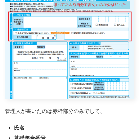
管理人が書いたのは赤枠部分のみでして、
氏名
基礎年金番号