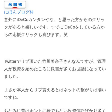
にほんブログ村
意外にiDeCoカンタンやな、と思った方からのクリッ
クがあると嬉しいです。すでにiDeCoをしている方か
らの応援クリックも喜びます。笑
Twitterでリプ頂いた竹川美奈子さんなんですが、管理
人が投資を始めたころに良書が多くお世話になってい
ました。
まさか本人からリプ貰えるとはネットの繋がりは凄い
ですね。
ちなみに昔はホントに禄でもない投資信託ばかり多く