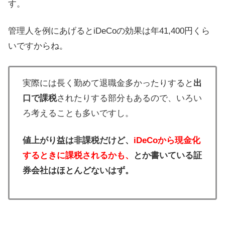
す。
管理人を例にあげるとiDeCoの効果は年41,400円くら
いですからね。
実際には長く勤めて退職金多かったりすると
出
口で課税
されたりする部分もあるので、いろい
ろ考えることも多いですし。
値上がり益は非課税だけど、
iDeCoから現金化
するときに課税されるかも、
とか書いている証
券会社はほとんどないはず。