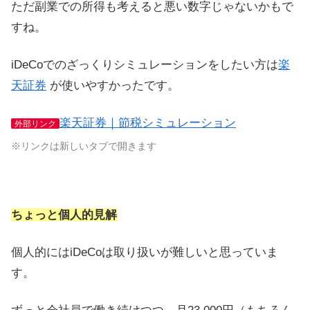
ただ副業での所得も考えると悪い数字じゃないかもで
すね。
iDeCoでのざっくりシミュレーションをしたい方は
楽
天証券
が使いやすかったです。
楽天証券｜節税シミュレーション
外部リンク
※リンクは新しいタブで開きます
ちょっと個人的見解
個人的にはiDeCoは取り扱いが難しいと思っていま
す。