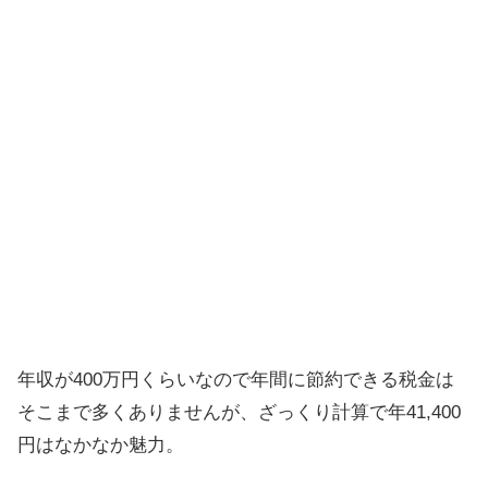
年収が400万円くらいなので年間に節約できる税金は
そこまで多くありませんが、ざっくり計算で年41,400
円はなかなか魅力。