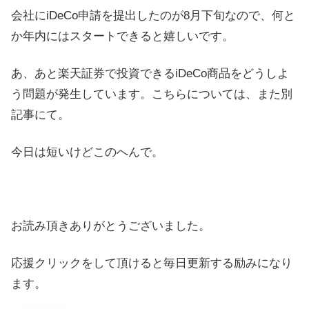
会社にiDeCo申請を提出したのが8月下旬なので、何と
か年内にはスタートできると嬉しいです。
あ、あと楽天証券で投資できるiDeCo商品をどうしよ
う問題が発生しています。こちらについては、また別
記事にて。
今日は短いけどこのへんで。
お読み頂きありがとうございました。
応援クリックをして頂けると毎日更新する励みになり
ます。