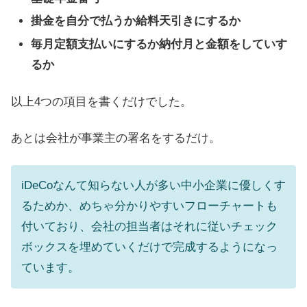
掛金を自分で払うか給料天引きにするか
毎月定額支払いにするか納付月と金額をしていす
るか
以上4つの項目を書くだけでした。
あとは会社が事業主の署名をするだけ。
iDeCoなんて知らない人が多い中小企業に優しくす
るためか、めちゃ分かりやすいフローチャートも
付いており、会社の担当者はそれに従いチェック
ボックスを埋めていくだけで完成するようになっ
ています。