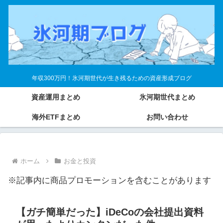
年収300万円！氷河期世代が生き残るための資産形成ブログ
資産運用まとめ
氷河期世代まとめ
海外ETFまとめ
お問い合わせ
ホーム
お金と投資
※記事内に商品プロモーションを含むことがあります
【ガチ簡単だった】iDeCoの会社提出資料