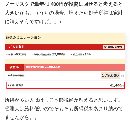
ノーリスクで単年41,400円が投資に回せると考えると
大きいかも。
（うちの場合、増えた可処分所得は家計
に消えそうですけど。。）
所得が多い人はけっこう節税額が増えると思います。
管理人は給料低いのでそもそも所得税をあまり納めて
ませんから。。