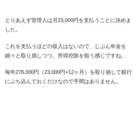
とりあえず管理人は月23,000円を支払うことに決めま
した。
これを支払うほどの収入はないので、じぶん年金を
細々と取り崩しつつ、所得控除を狙う感じですね。
毎年276,000円（23,000円×12ヶ月）を取り崩して銀行
にぶち込んでおくだけなので手間はありません。